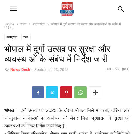
Home
राज्‍य
मध्यप्रदेश
भोपाल में दुर्गा उत्सव पर सुरक्षा और व्यवस्थाओं के संबंध में
निर्देश...
मध्यप्रदेश
राज्‍य
भोपाल में दुर्गा उत्सव पर सुरक्षा और
व्यवस्थाओं के संबंध में निर्देश जारी
163
0
By
News Desk
-
September 23, 2025
भोपाल।
दुर्गा उत्सव पर्व 2025 के दौरान भोपाल जिले में गरबा, डांडिया और
सांस्कृतिक कार्यक्रमों के आयोजन को लेकर जिला प्रशासन ने सुरक्षा एवं
व्यवस्थाओं को लेकर निर्देश जारी किए हैं।
अतिरिक्त जिला मजिस्ट्रेट भोपाल द्वारा जारी आदेश में आयोजक समितियों को