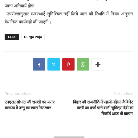
जाना अनिवार्य होगा।
उपरोक्तानुसार व्यवस्थाएँ सुनिश्चित नहीं किये जाने की स्थिति में नियम अनुसार
वैधानिक कार्यवाही की जाएगी।
TAGS
Durga Puja
Previous article
Next article
एनएसए डोभाल की सख्ती का असर:
बिहार की राजनीति में पहली महिला कैबिनेट
कनाडा में पन्नू का खास गिरफ्तार
मंत्री का दर्जा पाने वाली सुमित्रा देवी का
रिकॉर्ड आज भी कायम