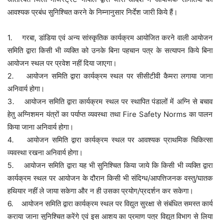
आवश्यक प्रबंध सुनिश्चित करने के निम्नानुसार निर्देश जारी किये हैं।
1. गरबा, डांडिया एवं अन्य सांस्कृतिक कार्यक्रम आयोजित करने वाली आयोजन
समिति द्वारा किसी भी व्यक्ति को उनके बिना पहचान पत्र के सत्यापन किये बिना
आयोजन स्थल पर प्रवेश नहीं दिया जाएगा।
2. आयोजन समिति द्वारा कार्यक्रम स्थल पर सीसीटीवी कैमरा लगाया जाना
अनिवार्य होगा।
3. आयोजन समिति द्वारा कार्यक्रम स्थल पर स्थापित पंडालों में अग्नि से बचाव
हेतु अग्निशमन यंत्रों का पर्याप्त व्यवस्था तथा Fire Safety Norms का पालन
किया जाना अनिवार्य होगा।
4. आयोजन समिति द्वारा कार्यक्रम स्थल पर आवश्यक प्राथमिक चिकित्सा
व्यवस्था रखना अनिवार्य होगा।
5. आयोजन समिति द्वारा यह भी सुनिश्चित किया जाये कि किसी भी व्यक्ति द्वारा
कार्यक्रम स्थल पर आयोजन के दौरान किसी भी संदिग्ध/आपत्तिजनक वस्तु/घातक
हथियार नहीं ले जाया सकेगा और न ही उसका प्रयोग/प्रदर्शन कर सकेगा।
6. आयोजन समिति द्वारा कार्यक्रम स्थल पर विद्युत सुरक्षा से संबंधित समस्त कार्य
कराया जाना सुनिश्चित करेंगे एवं इस आशय का प्रमाण पत्र विद्युत विभाग से लिया