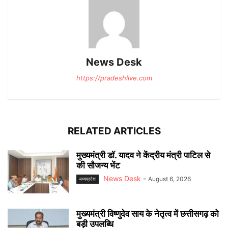
News Desk
https://pradeshlive.com
RELATED ARTICLES
मुख्यमंत्री डॉ. यादव ने केंद्रीय मंत्री पाटिल से
की सौजन्य भेंट
News Desk
-
August 6, 2026
मध्यप्रदेश
मुख्यमंत्री विष्णुदेव साय के नेतृत्व में छत्तीसगढ़ को
बड़ी उपलब्धि