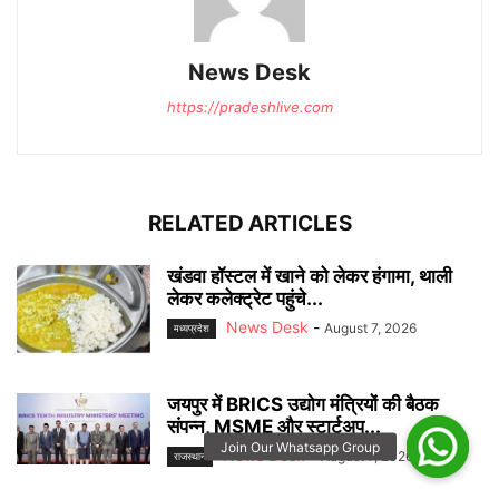
News Desk
https://pradeshlive.com
RELATED ARTICLES
खंडवा हॉस्टल में खाने को लेकर हंगामा, थाली
लेकर कलेक्ट्रेट पहुंचे...
News Desk
-
August 7, 2026
मध्यप्रदेश
जयपुर में BRICS उद्योग मंत्रियों की बैठक
संपन्न, MSME और स्टार्टअप...
News Desk
-
August 7, 2026
राजस्‍थान