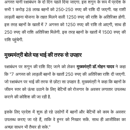
अगस्त यानी रक्षाबंधन के दो दिन पहले दिया जाएगा. इस शगुन के रूप में प्रदेश के
सभी 1 करोड़ 28 लाख बहनों को 250-250 रुपए की राशि दी जाएगी. यह राशी
लाड़ली बहना योजना के तहत मिलने वाली 1250 रुपए की राशि के अतिरिक्त होगी.
इस तरह बहनों के खातों में 7 अगस्त को 1250 रुपए की राशि तो आएगी, साथ ही
250 रुपए की राशि अतिरिक्त मिलेगी. इस तरह बहनों के खातों में 1500 रुपए की
राशि पहुंचेगी.
मुख्यमंत्री बोले यह भाई की तरफ से उपहार
रक्षाबंधन पर शगुन की राशि दिए जाने को लेकर
मुख्यमंत्री डॉ. मोहन यादव
ने कहा
कि "7 अगस्त को लाड़ली बहनों के खातों 250 रुपए की अतिरिक्त राशि दी जाएगी.
जो रक्षाबंधन पर भाई की तरफ से छोटा सा उपहार है. मुख्यमंत्री ने कहा कि बहनों के
जीवन स्तर को ऊंचा उठाने के लिए बेटियों को रोजगार के अवसर लगातार उपलब्ध
कराने की कोशिश की जा रही है.
इसके लिए प्रदेश में शुरू हो रहे उद्योगों में बहनों और बेटियों को काम के अवसर
उपलब्ध कराए जा रहे हैं, ताकि वे हुनर को निखार सकें. साथ ही आजीविका का
अच्छा साधन भी तैयार हो सके."