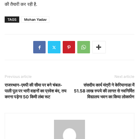
की तैयारी कर रही है.
TAGS
Mohan Yadav
Previous article
Next article
राजस्थान-एमपी की सीमा पर बने चंबल-
संसदीय कार्य मंत्री ने केरियानाडा में
पाली पुल पर भारी वाहनों का प्रवेश बंद, तय
51.58 लाख रुपये की लागत से नवनिर्मित
करना पड़ेगा 50 किमी लंबा रूट
विद्यालय भवन का किया लोकार्पण