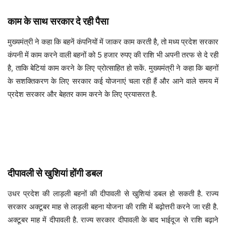
काम के साथ सरकार दे रही पैसा
मुख्यमंत्री ने कहा कि बहनें कंपनियों में जाकर काम करती है, तो मध्य प्रदेश सरकार
कंपनी में काम करने वाली बहनों को 5 हजार रुपए की राशि भी अपनी तरफ से दे रही
है, ताकि बेटियां काम करने के लिए प्रोत्साहित हो सकें. मुख्यमंत्री ने कहा कि बहनों
के सशक्तिकरण के लिए सरकार कई योजनाएं चला रही हैं और आने वाले समय में
प्रदेश सरकार और बेहतर काम करने के लिए प्रयासरत है.
दीपावली से खुशियां होंगी डबल
उधर प्रदेश की लाड़ली बहनों की दीपावली से खुशियां डबल हो सकती है. राज्य
सरकार अक्टूबर माह से लाड़ली बहना योजना की राशि में बढ़ोत्तरी करने जा रही है.
अक्टूबर माह में दीपावली है. राज्य सरकार दीपावली के बाद भाईदूज से राशि बढ़ाने