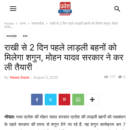
Home
राज्‍य
मध्यप्रदेश
राखी से 2 दिन पहले लाड़ली बहनों को मिलेगा शगुन, मोहन
यादव...
मध्यप्रदेश
राज्‍य
राखी से 2 दिन पहले लाड़ली बहनों को
मिलेगा शगुन, मोहन यादव सरकार ने कर
ली तैयारी
177
0
By
News Desk
-
August 3, 2025
भोपाल:
मध्य प्रदेश की मोहन यादव सरकार प्रदेश की लाड़ली बहनों को रक्षाबंधन
के पहले सरकार की तरफ से शगुन देने जा रहे हैं. यह शगुन कार्यक्रम कर 7