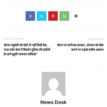
Previous article
Next article
सोनम रघुवंशी को कोर्ट से नहीं मिली बेल,
मैदान पर शर्मनाक हरकत, अंपायर को बॉल
राजा मर्डर केस में शिलांग पुलिस की दलीलों
मारने पर भड़के वसीम अकरम
के आगे झुकी जमानत याचिका”
News Desk