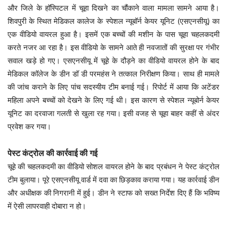
और जिले के हॉस्पिटल में चूहा दिखने का चौंकाने वाला मामला सामने आया है।
शिवपुरी के स्थित मेडिकल कालेज के स्पेशल न्यूबॉर्न केयर यूनिट (एसएनसीयू) का
एक वीडियो वायरल हुआ है। इसमें एक बच्चों की मशीन के पास चूहा चहलकदमी
करते नजर आ रहा है। इस वीडियो के सामने आते ही नवजातों की सुरक्षा पर गंभीर
सवाल खड़े हो गए। एसएनसीयू में चूहे के दौड़ने का वीडियो वायरल होने के बाद
मेडिकल कॉलेज के डीन डॉ डी परमहंस ने तत्काल निरीक्षण किया। साथ ही मामले
की जांच कराने के लिए पांच सदस्यीय टीम बनाई गई। रिपोर्ट में आया कि अटेंडर
महिला अपने बच्चों को देखने के लिए गई थी। इस कारण से स्पेशल न्यूबोर्न केयर
यूनिट का दरवाजा गलती से खुला रह गया। इसी वजह से चूहा बाहर कहीं से अंदर
प्रवेश कर गया।
पेस्ट कंट्रोल की कार्रवाई की गई
चूहे की चहलकदमी का वीडियो सोशल वायरल होने के बाद प्रबंधन ने पेस्ट कंट्रोल
टीम बुलाया। पूरे एसएनसीयू वार्ड में दवा का छिड़काव कराया गया। यह कार्रवाई डीन
और अधीक्षक की निगरानी में हुई। डीन ने स्टाफ को सख्त निर्देश दिए हैं कि भविष्य
में ऐसी लापरवाही दोबारा न हो।