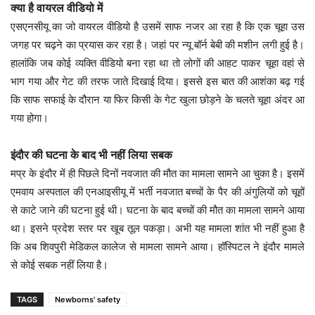
क्या है वायरल वीडियो में
एसएनसीयू का जो वायरल वीडियो है उसमें साफ नजर आ रहा है कि एक चूहा उस
जगह पर चढ़ने का प्रयास कर रहा है। जहां पर न्यू बॉर्न बेबी की मशीन लगी हुई है।
हालांकि जब कोई व्यक्ति वीडियो बना रहा था तो लोगों की आहट पाकर चूहा वहां से
भाग गया और गेट की तरफ जाते दिखाई दिया। इससे इस बात की आशंका बढ़ गई
कि साफ सफाई के दौरान या फिर किसी के गेट खुला छोड़ने के चलते चूहा अंदर आ
गया होगा।
इंदौर की घटना के बाद भी नहीं लिया सबक
मप्र के इंदौर में ही पिछले दिनों नवजात की मौत का मामला सामने आ चुका है। इसमें
एमवाय अस्पताल की एनआइसीयू में भर्ती नवजात बच्चों के पैर की अंगुलियों को चूहों
से काटे जाने की घटना हुई थी। घटना के बाद बच्चों की मौत का मामला सामने आया
था। इसने प्रदेश स्तर पर खूब तूल पकड़ा। अभी यह मामला शांत भी नहीं हुआ है
कि अब शिवपुरी मेडिकल कालेज से मामला सामने आया। हॉस्पिटल ने इंदौर मामले
से कोई सबक नहीं लिया है।
TAGS
Newborns' safety