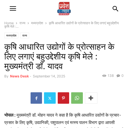
Home
राज्‍य
मध्यप्रदेश
कृषि आधारित उद्योगों के प्रोत्साहन के लिए लगाएं बहुउद्देशीय
कृषि मेले :...
मध्यप्रदेश
राज्‍य
कृषि आधारित उद्योगों के प्रोत्साहन के
लिए लगाएं बहुउद्देशीय कृषि मेले :
मुख्यमंत्री डॉ. यादव
138
0
By
News Desk
-
September 14, 2025
भोपाल :
मुख्यमंत्री डॉ. मोहन यादव ने कहा है कि कृषि आधारित उद्योगों के प्रचार-
प्रसार के लिए कृषि, उद्यानिकी, पशुपालन एवं मत्स्य पालन विभाग द्वारा आपसी