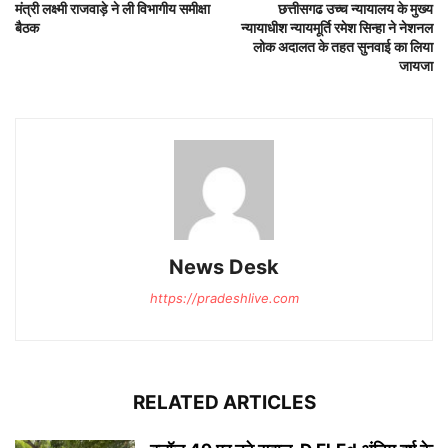
मंत्री लक्ष्मी राजवाड़े ने ली विभागीय समीक्षा
छत्तीसगढ उच्च न्यायालय के मुख्य
बैठक
न्यायाधीश न्यायमूर्ति रमेश सिन्हा ने नेशनल
लोक अदालत के तहत सुनवाई का लिया
जायजा
News Desk
https://pradeshlive.com
RELATED ARTICLES