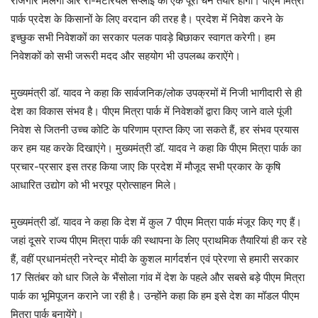
रोजगार मिलेगा और रॉ-मैटेरियल सप्लाई की एक पूरी चैन तैयार होगी। पीएम मित्रा
पार्क प्रदेश के किसानों के लिए वरदान की तरह है। प्रदेश में निवेश करने के
इच्छुक सभी निवेशकों का सरकार पलक पावड़े बिछाकर स्वागत करेगी। हम
निवेशकों को सभी जरूरी मदद और सहयोग भी उपलब्ध कराऐंगे।
मुख्यमंत्री डॉ. यादव ने कहा कि सार्वजनिक/लोक उपक्रमों में निजी भागीदारी से ही
देश का विकास संभव है। पीएम मित्रा पार्क में निवेशकों द्वारा किए जाने वाले पूंजी
निवेश से जितनी उच्च कोटि के परिणाम प्राप्त किए जा सकते हैं, हर संभव प्रयास
कर हम यह करके दिखाएंगे। मुख्यमंत्री डॉ. यादव ने कहा कि पीएम मित्रा पार्क का
प्रचार-प्रसार इस तरह किया जाए कि प्रदेश में मौजूद सभी प्रकार के कृषि
आधारित उद्योग को भी भरपूर प्रोत्साहन मिले।
मुख्यमंत्री डॉ. यादव ने कहा कि देश में कुल 7 पीएम मित्रा पार्क मंजूर किए गए हैं।
जहां दूसरे राज्य पीएम मित्रा पार्क की स्थापना के लिए प्राथमिक तैयारियां ही कर रहे
हैं, वहीं प्रधानमंत्री नरेन्द्र मोदी के कुशल मार्गदर्शन एवं प्रेरणा से हमारी सरकार
17 सितंबर को धार जिले के भैंसोला गांव में देश के पहले और सबसे बड़े पीएम मित्रा
पार्क का भूमिपूजन कराने जा रही है। उन्होंने कहा कि हम इसे देश का मॉडल पीएम
मित्रा पार्क बनायेंगे।