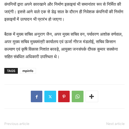
कंपनियों द्वारा अपने कारखाने और निर्माण इकाइयां भी समानांतर रूप से निर्मित की
जाएंगी। इससे आने वाले एक से डेढ़ साल के दौरान ही निवेशक कंपनियों की निर्माण
इकाइयों में उत्पादन भी प्रारंभ हो जाएगा।
बैठक में मुख्य सचिव अनुराग जैन, अपर मुख्य सचिव वन, पर्यावरण अशोक वर्णवाल,
अपर मुख्य सचिव मुख्यमंत्री कार्यालय एवं ऊर्जा नीरज मंडलोई, सचिव किसान
कल्याण एवं कृषि विकास निशांत बरवड़े, आयुक्त जनसंपर्क दीपक कुमार सक्सेना
सहित संबंधित अधिकारी उपस्थित थे।
TAGS
mpinfo
Previous article
Next article