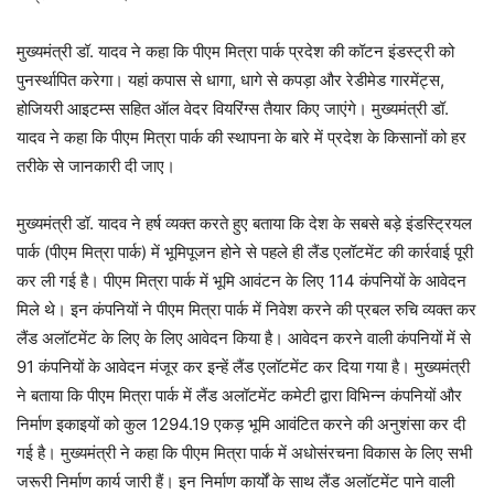
मुख्यमंत्री डॉ. यादव ने कहा कि पीएम मित्रा पार्क प्रदेश की कॉटन इंडस्ट्री को
पुनर्स्थापित करेगा। यहां कपास से धागा, धागे से कपड़ा और रेडीमेड गारमेंट्स,
होजियरी आइटम्स सहित ऑल वेदर वियरिंग्स तैयार किए जाएंगे। मुख्यमंत्री डॉ.
यादव ने कहा कि पीएम मित्रा पार्क की स्थापना के बारे में प्रदेश के किसानों को हर
तरीके से जानकारी दी जाए।
मुख्यमंत्री डॉ. यादव ने हर्ष व्यक्त करते हुए बताया कि देश के सबसे बड़े इंडस्ट्रियल
पार्क (पीएम मित्रा पार्क) में भूमिपूजन होने से पहले ही लैंड एलॉटमेंट की कार्रवाई पूरी
कर ली गई है। पीएम मित्रा पार्क में भूमि आवंटन के लिए 114 कंपनियों के आवेदन
मिले थे। इन कंपनियों ने पीएम मित्रा पार्क में निवेश करने की प्रबल रुचि व्यक्त कर
लैंड अलॉटमेंट के लिए के लिए आवेदन किया है। आवेदन करने वाली कंपनियों में से
91 कंपनियों के आवेदन मंजूर कर इन्हें लैंड एलॉटमेंट कर दिया गया है। मुख्यमंत्री
ने बताया कि पीएम मित्रा पार्क में लैंड अलॉटमेंट कमेटी द्वारा विभिन्न कंपनियों और
निर्माण इकाइयों को कुल 1294.19 एकड़ भूमि आवंटित करने की अनुशंसा कर दी
गई है। मुख्यमंत्री ने कहा कि पीएम मित्रा पार्क में अधोसंरचना विकास के लिए सभी
जरूरी निर्माण कार्य जारी हैं। इन निर्माण कार्यों के साथ लैंड अलॉटमेंट पाने वाली