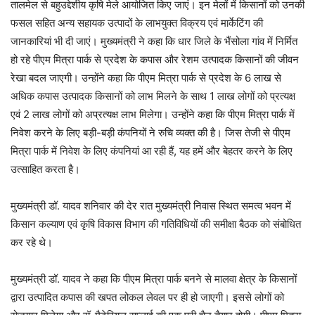
तालमेल से बहुउद्देशीय कृषि मेले आयोजित किए जाएं। इन मेलों में किसानों को उनकी
फसल सहित अन्य सहायक उत्पादों के लाभयुक्त विक्रय एवं मार्केटिंग की
जानकारियां भी दी जाएं। मुख्यमंत्री ने कहा कि धार जिले के भैंसोला गांव में निर्मित
हो रहे पीएम मित्रा पार्क से प्रदेश के कपास और रेशम उत्पादक किसानों की जीवन
रेखा बदल जाएगी। उन्होंने कहा कि पीएम मित्रा पार्क से प्रदेश के 6 लाख से
अधिक कपास उत्पादक किसानों को लाभ मिलने के साथ 1 लाख लोगों को प्रत्यक्ष
एवं 2 लाख लोगों को अप्रत्यक्ष लाभ मिलेगा। उन्होंने कहा कि पीएम मित्रा पार्क में
निवेश करने के लिए बड़ी-बड़ी कंपनियों ने रुचि व्यक्त की है। जिस तेजी से पीएम
मित्रा पार्क में निवेश के लिए कंपनियां आ रही हैं, यह हमें और बेहतर करने के लिए
उत्साहित करता है।
मुख्यमंत्री डॉ. यादव शनिवार की देर रात मुख्यमंत्री निवास स्थित समत्व भवन में
किसान कल्याण एवं कृषि विकास विभाग की गतिविधियों की समीक्षा बैठक को संबोधित
कर रहे थे।
मुख्यमंत्री डॉ. यादव ने कहा कि पीएम मित्रा पार्क बनने से मालवा क्षेत्र के किसानों
द्वारा उत्पादित कपास की खपत लोकल लेवल पर ही हो जाएगी। इससे लोगों को