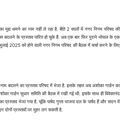
 मुद्दा थमने का नाम नहीं ले रहा है. बीते 2 सालों में नगर निगम परिषद की
 बदलने के प्रस्ताव पारित हो चुके हैं. अब एक बार फिर पुराने भोपाल के एक
लाई 2025 को होने वाली नगर निगम परिषद की बैठक में चर्चा करने के लिए
न का नाम बदलने का प्रस्ताव परिषद में भेजा है. इसके तहत अब अशोका गार्डन का
 अशोका गार्डन सुधार समिति की बैठक में रखी गई थी. इसके साथ ही विवेकानंद
 प्रस्ताव भेजा गया है. चूंकि पार्षद गुप्ता भाजपा दल के पार्षद हैं और सदन में
इन दोनों प्रस्तावों पर मुहर लग सकती है.