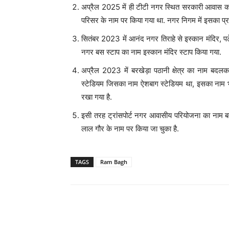
अप्रैल 2025 में ही टीटी नगर स्थित सरकारी आवास का 
परिसर के नाम पर किया गया था. नगर निगम में इसका प्रस
सितंबर 2023 में आनंद नगर तिराहे से इस्कान मंदिर, 
नगर बस स्टाप का नाम इस्कान मंदिर स्टाप किया गया.
अप्रैल 2023 में बरखेड़ा पठानी क्षेत्र का नाम बदल
स्टेडियम जिसका नाम ऐशबाग स्टेडियम था, इसका नाम भोप
रखा गया है.
इसी तरह ट्रांसपोर्ट नगर आवासीय परियोजना का नाम बद
लाल गौर के नाम पर किया जा चुका है.
TAGS
Ram Bagh