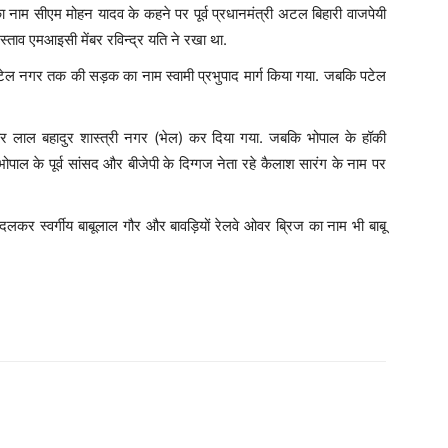
नाम सीएम मोहन यादव के कहने पर पूर्व प्रधानमंत्री अटल बिहारी वाजपेयी
्ताव एमआइसी मेंबर रविन्द्र यति ने रखा था.
पटेल नगर तक की सड़क का नाम स्वामी प्रभुपाद मार्ग किया गया. जबकि पटेल
कर लाल बहादुर शास्त्री नगर (भेल) कर दिया गया. जबकि भोपाल के हॉकी
ाल के पूर्व सांसद और बीजेपी के दिग्गज नेता रहे कैलाश सारंग के नाम पर
लकर स्वर्गीय बाबूलाल गौर और बावड़ियों रेलवे ओवर ब्रिज का नाम भी बाबू