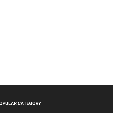
OPULAR CATEGORY