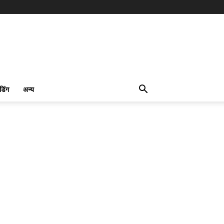
ंडिंग
अन्य