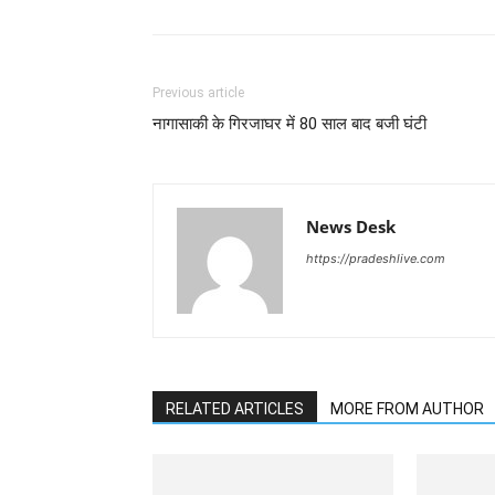
Previous article
नागासाकी के गिरजाघर में 80 साल बाद बजी घंटी
News Desk
https://pradeshlive.com
RELATED ARTICLES
MORE FROM AUTHOR