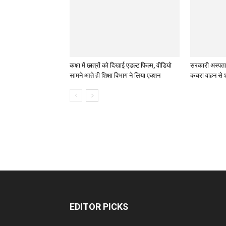
कक्षा में छात्रों को दिखाई एडल्ट फिल्म, वीडियो
सरकारी अस्पता
सामने आते ही शिक्षा विभाग ने लिया एक्शन
कचरा वाहन से 
EDITOR PICKS