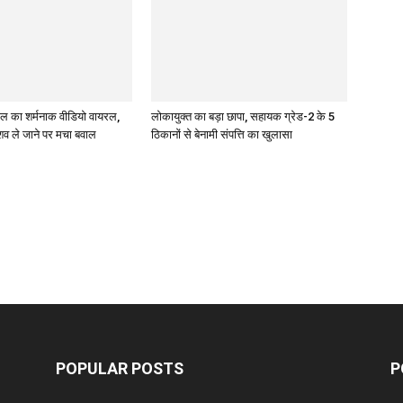
ल का शर्मनाक वीडियो वायरल,
लोकायुक्त का बड़ा छापा, सहायक ग्रेड-2 के 5
शव ले जाने पर मचा बवाल
ठिकानों से बेनामी संपत्ति का खुलासा
POPULAR POSTS
P