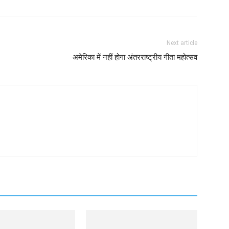
Next article
अमेरिका में नहीं होगा अंतरराष्ट्रीय गीता महोत्सव