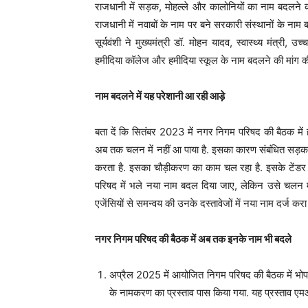
राजधानी में सड़क, मोहल्ले और कालोनियों का नाम बदलने क
राजधानी में नवाबों के नाम पर बने सरकारी संस्थानों के 
सूर्यवंशी ने मुख्यमंत्री डॉ. मोहन यादव, स्वास्थ्य मंत्री,
हमीदिया कॉलेज और हमीदिया स्कूल के नाम बदलने की मांग की
नाम बदलने में यह परेशानी आ रही आड़े
बता दें कि सितंबर 2023 में नगर निगम परिषद की बैठक में
अब तक चलन में नहीं आ पाया है. इसका कारण संबंधित सड़क प
करता है. इसका चौड़ीकरण का काम चल रहा है. इसके टेंडर 
परिषद में भले नया नाम बदल दिया जाए, लेकिन उसे चलन मे
एजेंसियों से समन्वय की उनके दस्तावेजों में नया नाम दर्ज करा
नगर निगम परिषद की बैठक में अब तक इनके नाम भी बदले
अप्रैल 2025 में आयोजित निगम परिषद की बैठक में भो
के नामकरण का प्रस्ताव पास किया गया. यह प्रस्ताव एमआइ