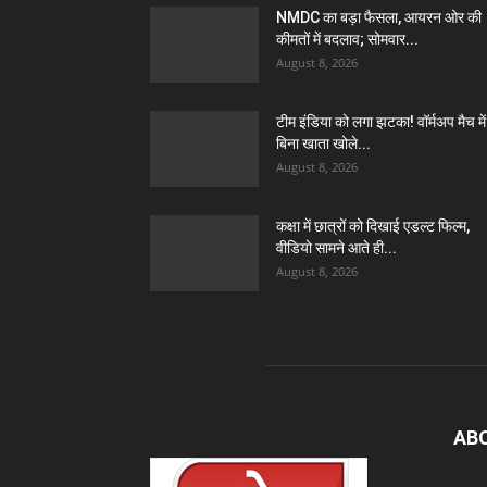
NMDC का बड़ा फैसला, आयरन ओर की
कीमतों में बदलाव; सोमवार...
August 8, 2026
टीम इंडिया को लगा झटका! वॉर्मअप मैच में
बिना खाता खोले...
August 8, 2026
कक्षा में छात्रों को दिखाई एडल्ट फिल्म,
वीडियो सामने आते ही...
August 8, 2026
AB