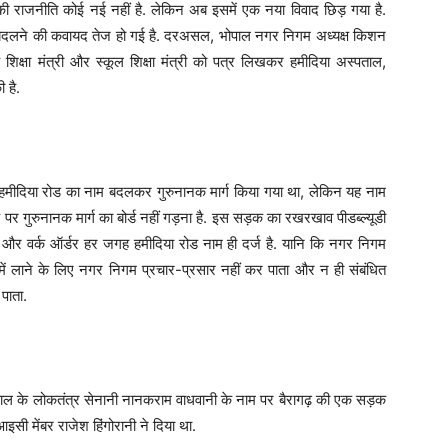
ी राजनीति कोई नई नहीं है. लेकिन अब इसमें एक नया विवाद छिड़ गया है.
नाम बदलने की कवायद तेज हो गई है. दरअसल, भोपाल नगर निगम अध्यक्ष किशन
 उच्च शिक्षा मंत्री और स्कूल शिक्षा मंत्री को पत्र लिखकर हमीदिया अस्पताल,
 है.
 हमीदिया रोड का नाम बदलकर गुरुनानक मार्ग किया गया था, लेकिन यह नाम
र गुरुनानक मार्ग का बोर्ड नहीं गड़ना है. इस सड़क का रखरखाव पीडब्ल्यूडी
और वर्क ऑर्डर हर जगह हमीदिया रोड नाम ही दर्ज है. यानि कि नगर निगम
ं लाने के लिए नगर निगम प्रचार-प्रसार नहीं कर पाता और न ही संबंधित
 पाता.
पाल के लोकतंत्र सेनानी नानकराम वाधवानी के नाम पर बैरागढ़ की एक सड़क
सी मेंबर राजेश हिंगोरानी ने दिया था.