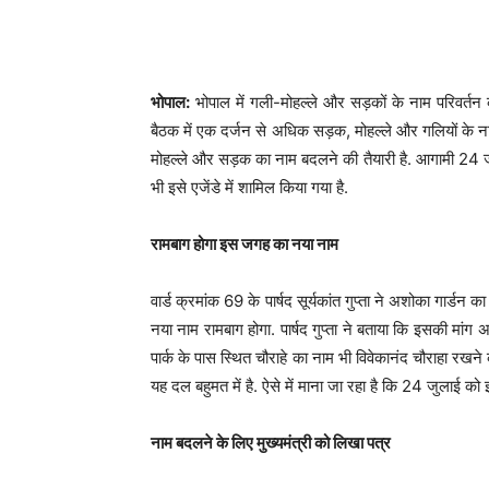
भोपाल:
भोपाल में गली-मोहल्ले और सड़कों के नाम परिवर्तन का
बैठक में एक दर्जन से अधिक सड़क, मोहल्ले और गलियों के नाम
मोहल्ले और सड़क का नाम बदलने की तैयारी है. आगामी 24 जु
भी इसे एजेंडे में शामिल किया गया है.
रामबाग होगा इस जगह का नया नाम
वार्ड क्रमांक 69 के पार्षद सूर्यकांत गुप्ता ने अशोका गार्ड
नया नाम रामबाग होगा. पार्षद गुप्ता ने बताया कि इसकी मांग
पार्क के पास स्थित चौराहे का नाम भी विवेकानंद चौराहा रखने का
यह दल बहुमत में है. ऐसे में माना जा रहा है कि 24 जुलाई को 
नाम बदलने के लिए मुख्यमंत्री को लिखा पत्र