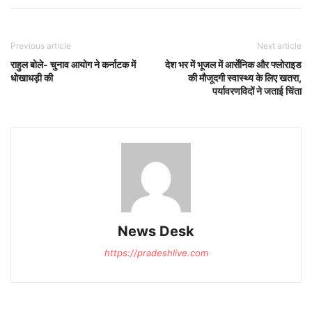
Previous article
Next article
राहुल बोले- चुनाव आयोग ने कर्नाटक में
देश भर में भूजल में आर्सेनिक और फ्लोराइड
धोखाधड़ी की
की मौजूदगी स्वास्थ्य के लिए खतरा,
पर्यावरणविदों ने जताई चिंता
News Desk
https://pradeshlive.com