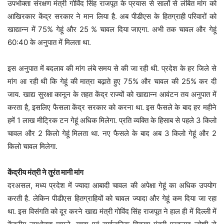
उपभोक्ता संरक्षण मंत्री गोविंद सिंह राजपूत के प्रयास से सालों से लंबित मांग को
आखिरकार केंद्र सरकार ने मान लिया है. अब पीडीएस के हितग्राही परिवारों को
खाद्यान्न में 75% गेहूं और 25 % चावल दिया जाएगा. अभी तक चावल और गेहूं
60:40 के अनुपात में मिलता था.
इस अनुपात में बदलाव की मांग लंबे समय से की जा रही थी. प्रदेश के हर जिले से
मांग आ रही थी कि गेहूं की मात्रा बढ़ाते हुए 75% और चावल की 25% कर दी
जाय. खाद्य सुरक्षा कानून के तहत केंद्र राज्यों को खाद्यान्न आवंटन तय अनुपात में
करता है, इसलिए फैसला केंद्र सरकार को करना था. इस फैसले के बाद हर महीने
हमें 1 लाख मीट्रिक टन गेहूं अधिक मिलेगा. प्रति व्यक्ति के हिसाब से पहले 3 किलो
चावल और 2 किलो गेहूं मिलता था. नए फैसले के बाद अब 3 किलो गेहूं और 2
किलो चावल मिलेगा.
केंद्रीय मंत्री ने तुरंत मानी मांग
दरअसल, मध्य प्रदेश में ज्यादा आबादी चावल की अपेक्षा गेहूं का अधिक उपयोग
करती है. लेकिन पीडीएस हितग्राहियों को चावल ज्यादा और गेहूं कम दिया जा रहा
था. इस विसंगति को दूर करने खाद्य मंत्री गोविंद सिंह राजपूत ने हाल ही में दिल्ली में