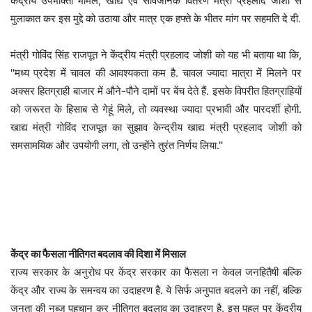
केंद्रीय उपभोक्ता मामले, खाद्य एवं सार्वजनिक वितरण मंत्री प्रहलाद जोशी से
मुलाकात कर इस मुद्दे को उठाया और मात्र एक हफ्ते के भीतर मांग पर सहमति दे दी.
मंत्री गोविंद सिंह राजपूत ने केंद्रीय मंत्री प्रहलाद जोशी को यह भी बताया था कि,
''मध्य प्रदेश में चावल की आवश्यकता कम है. चावल ज्यादा मात्रा में मिलने पर
अक्सर हितग्राही बाजार में औने-पौने दामों पर बेंच देते हैं. इसके विपरीत हितग्राहियों
को जरूरत के हिसाब से गेहूं मिले, तो व्यवस्था ज्यादा प्रभावी और पारदर्शी होगी.
खाद्य मंत्री गोविंद राजपूत का सुझाव केन्द्रीय खाद्य मंत्री प्रहलाद जोशी को
समसामयिक और उपयोगी लगा, तो उन्होंने तुरंत निर्णय लिया.''
केंद्र का फैसला नीतिगत बदलाव की दिशा में मिसाल
राज्य सरकार के अनुरोध पर केंद्र सरकार का फैसला न केवल जनहितैषी बल्कि
केंद्र और राज्य के समन्वय का उदाहरण है. ये सिर्फ अनुपात बदलने का नहीं, बल्कि
जनता की नब्ज पहचान कर नीतिगत बदलाव का उदाहरण है. इस पहल पर केंद्रीय