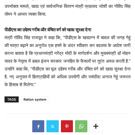
उपभोक्ता मामले, खाद्य एवं सार्वजनिक वितरण मंत्री प्रहलाद जोशी का गोविंद सिंह
तोमर ने आभार व्यक्त किया.
पीडीएस का उद्देश्य गरीब और वंचित वर्ग को खाद्य सुरक्षा देना
मंत्री गोविंद सिंह राजपूत ने कहा कि, ''पीडीएस के खाद्यान्न में चावल की जगह गेहूं
की मात्रा बढ़ाने का अनुरोध एक हफ्ते के अंदर स्वीकार कर बदलाव के आदेश जारी
करना बताता है कि प्रधानमंत्री नरेंद्र मोदी के मार्गदर्शन और मुख्यमंत्री डॉ मोहन
यादव के नेतृत्व में डबल इंजन सरकार जनहित के फैसलों पर तुरंत अमल करती है.''
उन्होंने कहा कि, ''पीडीएस का मूल उद्देश्य गरीब और वंचित वर्ग को खाद्य सुरक्षा देना
है. नए अनुपात में हितग्राहियों को अधिक उपयोगी और पसंदीदा अनाज गेहूं जरूरत
के हिसाब से मिलेगा.''
TAGS
Ration system