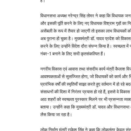
है।
विधानसभा अध्यक्ष नरेन्द्र सिंह तोमर ने कहा कि विधायक जन
और इसकी पूर्ति करने के लिए नए विधायक विश्राम गृहों का नि
असेंबली के रूप में तैयार हो जाएगी तो इसका लाभ विधायकों को
अब पुराना हो चुका है। मुख्यमंत्री डॉ. यादव प्रदेश को विकास 
करने के लिए उन्होंने विदेश दौरा संपन्न किया है। स्वच्छता में प
नंबर-1 बनाने के लिए सभी कृतसंकल्पित हैं।
नगरीय विकास एवं आवास तथा संसदीय कार्य मंत्री कैलाश विज
आवश्यकताओं से सुसज्जित होगा, जो विधायकों को कार्य और च
प्रारंभिक वर्षों की स्मृतियाँ साझा करते हुए वर्तमान में हो 
संसाधनों की दिशा में निरंतर प्रयास हो रहे हैं, इससे वे विकास
आठ शहरों को स्वच्छता पुरस्कार मिलने पर भी प्रसन्नता व्य
बताया। उन्होंने कहा कि मुख्यमंत्री डॉ. यादव और विधानसभा अ
लैस किया जा रहा है।
लोक निर्माण मंत्री राकेश सिंह ने कहा कि लोकतंत्र केवल संस्थ