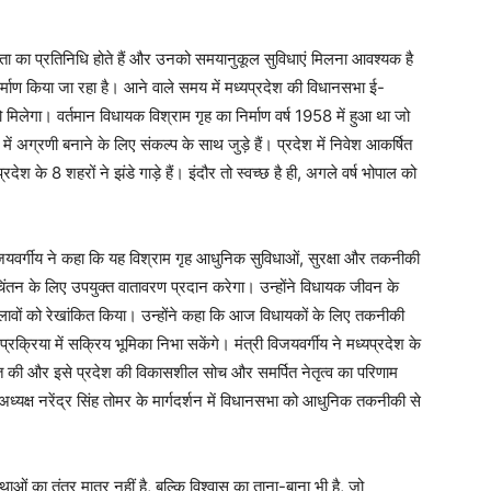
ता का प्रतिनिधि होते हैं और उनको समयानुकूल सुविधाएं मिलना आवश्यक है
र्माण किया जा रहा है। आने वाले समय में मध्यप्रदेश की विधानसभा ई-
 मिलेगा। वर्तमान विधायक विश्राम गृह का निर्माण वर्ष 1958 में हुआ था जो
में अग्रणी बनाने के लिए संकल्प के साथ जुड़े हैं। प्रदेश में निवेश आकर्षित
्रदेश के 8 शहरों ने झंडे गाड़े हैं। इंदौर तो स्वच्छ है ही, अगले वर्ष भोपाल को
यवर्गीय ने कहा कि यह विश्राम गृह आधुनिक सुविधाओं, सुरक्षा और तकनीकी
िंतन के लिए उपयुक्त वातावरण प्रदान करेगा। उन्होंने विधायक जीवन के
रहे बदलावों को रेखांकित किया। उन्होंने कहा कि आज विधायकों के लिए तकनीकी
 प्रक्रिया में सक्रिय भूमिका निभा सकेंगे। मंत्री विजयवर्गीय ने मध्यप्रदेश के
क्त की और इसे प्रदेश की विकासशील सोच और समर्पित नेतृत्व का परिणाम
ध्यक्ष नरेंद्र सिंह तोमर के मार्गदर्शन में विधानसभा को आधुनिक तकनीकी से
ाओं का तंत्र मात्र नहीं है, बल्कि विश्वास का ताना-बाना भी है, जो