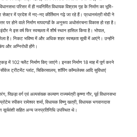
 विधानसभा परिसर में ही नवनिर्मित विधायक विश्राम गृह के निर्माण का भूमि-
र सेक्टर में प्रदेश में नए-नए कीर्तिमान गढ़े जा रहे हैं। प्रधानमंत्री मोदी ने
 स्तर पर होने वाले निर्माण मापदण्डों के अनुरूप अधोसंरचना विकास हो रहा है।
दौर ने इस वर्ष फिर स्वच्छता में शीर्ष स्थान हासिल किया है। भोपाल,
िला है। निकट भविष्य में और अधिक शहर स्वच्छता सूची में आएंगे। उन्होंने
ूकंप और अग्निरोधी होंगे।
 में 102 फ्लैट निर्माण किए जाएंगे। इनका निर्माण 18 माह में पूर्ण करने
, सीवेज ट्रीटमेंट प्लांट, चिकित्सालय, शॉपिंग कॉम्पलेक्स आदि सुविधाएं
ग, पिछड़ा वर्ग एवं अल्पसंख्क कल्याण राज्यमंत्री कृष्णा गौर, पूर्व विधानसभा
व प्रोटेम स्पीकर रामेश्वर शर्मा, विधायक विष्णु खत्री, विधायक भगवानदास
 सूर्यवंशी सहित अन्य जनप्रतिनिधि उपस्थित थे।