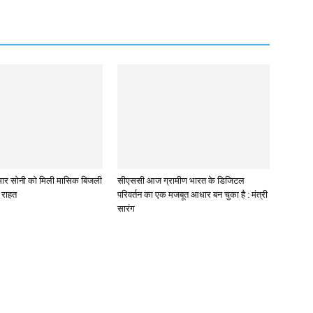
 कुमार सोनी को मिली मासिक बिजली
सीएससी आज ग्रामीण भारत के डिजिटल
े राहत
परिवर्तन का एक मजबूत आधार बन चुका है : मंत्री
सारंग