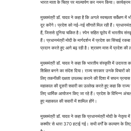
भारत माता के चित्र पर माल्यार्पण कर नमन किया। कार्यक्
मुख्यमंत्री डॉ. यादव ने कहा है कि अगले स्वच्छता सर्वेक्षण में 
दूर करेंगे। प्रदेश को नई-नई सौगातें मिल रही हैं। प्रधानमंत्
हैं, जिससे दुनिया चकित है। स्पेन सहित यूरोप में भारतीय 
हैं। प्रधानमंत्री मोदी के मार्गदर्शन में प्रदेश का सिंचाई रक
प्रदान करते हुए आगे बढ़ रही है। श्रावण मास में प्रदेश की
मुख्यमंत्री डॉ. यादव ने कहा कि भारतीय संस्कृति में उदार
शिक्षित बनने का संदेश दिया। राज्य सरकार उनके विचारों को 
लिए तकनीकी दक्षता उपलब्ध कराने की दिशा में सघन प्रयास 
महाकाल की दूसरी सवारी का उल्लेख करते हुए कहा कि राज्य स
लिए धार्मिक आयोजन किए जा रहे हैं। प्रदेश के विभिन्न अंच
हुए महाकाल की सवारी में शामिल होंगे।
मुख्यमंत्री डॉ. यादव ने कहा कि प्रधानमंत्री मोदी के नेतृत्व म
कश्मीर से धारा 370 हटाई गई। सभी वर्गों के कल्याण के लिए स