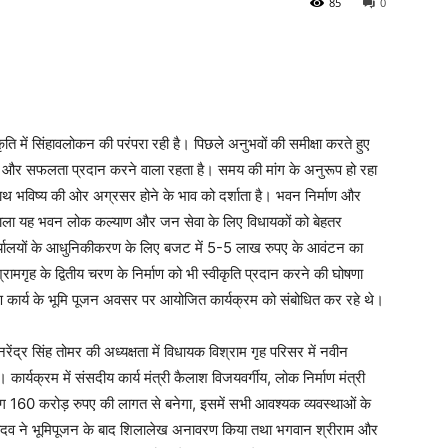
85
0
ृति में सिंहावलोकन की परंपरा रही है। पिछले अनुभवों की समीक्षा करते हुए
 और सफलता प्रदान करने वाला रहता है। समय की मांग के अनुरूप हो रहा
ाथ भविष्य की ओर अग्रसर होने के भाव को दर्शाता है। भवन निर्माण और
ने वाला यह भवन लोक कल्याण और जन सेवा के लिए विधायकों को बेहतर
र्यालयों के आधुनिकीकरण के लिए बजट में 5-5 लाख रुपए के आवंटन का
रामगृह के द्वितीय चरण के निर्माण को भी स्वीकृति प्रदान करने की घोषणा
माण कार्य के भूमि पूजन अवसर पर आयोजित कार्यक्रम को संबोधित कर रहे थे।
रेंद्र सिंह तोमर की अध्यक्षता में विधायक विश्राम गृह परिसर में नवीन
 कार्यक्रम में संसदीय कार्य मंत्री कैलाश विजयवर्गीय, लोक निर्माण मंत्री
 160 करोड़ रुपए की लागत से बनेगा, इसमें सभी आवश्यक व्यवस्थाओं के
डॉ. यादव ने भूमिपूजन के बाद शिलालेख अनावरण किया तथा भगवान श्रीराम और