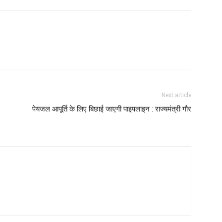
Next article
पेयजल आपूर्ति के लिए बिछाई जाएगी पाइपलाइन : राज्यमंत्री गौर