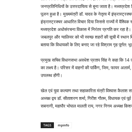
जनप्रतिनिधियों के उत्तरदायित्व से बुना जाता है। मध्यप्रदेश
पूजन हुआ है। मुख्यमंत्री डॉ. यादव के नेतृत्व में इंफ्रास्ट्रक्च
इंफ्रास्ट्रक्चर आधारित विचार दिया जिससे राज्यों में वैश्विक
मध्यप्रदेश अधोसंरचना विकास में निरंतर प्रगति कर रहा है। इं
जबलपुर और ग्वालियर को भी स्वच्छ शहरों की सूची में स्थान म
बताया कि विधायकों के लिए बनाए जा रहे विश्राम गृह पूर्णत: भ
प्रमुख सचिव विधानसभा अवधेश प्रताप सिंह ने कहा कि 14 एकड़
का लक्ष्य है। परिसर में वाहनों की पार्किंग, जिम, फायर अलार्म
उपलब्ध होंगी।
खेल एवं युवा कल्याण तथा सहाकारिता मंत्री विश्वास कैलाश सारं
अध्यक्ष द्वय डॉ. सीताशरण शर्मा, गिरीश गौतम, विधायक एवं पूर्
सबनानी, महापौर भोपाल मालती राय, नगर निगम अध्यक्ष किशन
TAGS
mpinfo