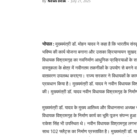
By
News Desk
-
July 21, 2025
भोपाल :
मुख्यमंत्री डॉ. मोहन यादव ने कहा है कि भारतीय संस्क
भविष्य की कार्य योजना बनाना और उसका क्रियान्वयन सुखद
विधायक विश्रामगृह का नवनिर्माण आधुनिक प्रक्रियाओं के स
वास्तुकला के क्षेत्र में नवीनतम तकनीकों के उपयोग से बन
वातावरण उपलब्ध कराएगा। राज्य सरकार ने विधायकों के का
प्रावधान किया है। मुख्यमंत्री डॉ. यादव ने नवीन विधायक विश्
की। मुख्यमंत्री डॉ. यादव नवीन विधायक विश्रामगृह के निर्
मुख्यमंत्री डॉ. यादव के मुख्य आतिथ्य और विधानसभा अध्यक्ष न
विधायक विश्रामगृह के निर्माण कार्य का भूमि पूजन संपन्न हुआ।
राकेश सिंह भी उपस्थित थे। नवीन विधायक विश्रामगृह लगभग
साथ 102 फ्लैट्स का निर्माण प्रस्तावित है। मुख्यमंत्री 