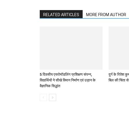
RELATED ARTICLES
MORE FROM AUTHOR
5 दिवसीय एयरोमॉडलिंग प्रशिक्षण संपन्न,
दुर्ग के रितेश
विद्यार्थियों ने सीखे विमान निर्माण एवं उड़ान के
बिल की चिंता स
वैज्ञानिक सिद्धांत