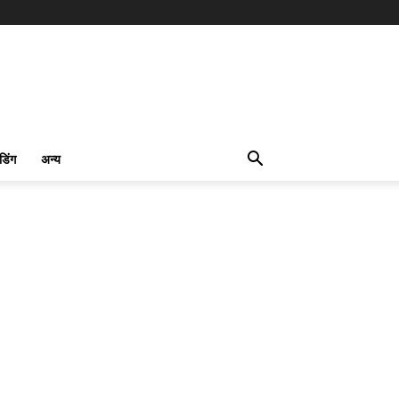
ंडिंग
अन्य