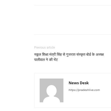
Previous article
स्कूल शिक्षा मंत्री सिंह से गुजरात संस्कृत बोर्ड के अध्यक्ष
पालीवाल ने की भेंट
News Desk
https://pradeshlive.com