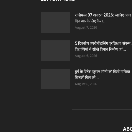
राशिफल 07 अगस्त 2026: जानिए आज
दिन आपके लिए कैसा...
August 7, 2026
5 दिवसीय एयरोमॉडलिंग प्रशिक्षण संपन्न,
विद्यार्थियों ने सीखे विमान निर्माण एवं...
August 6, 2026
दुर्ग के रितेश कुमार सोनी को मिली मासिक
बिजली बिल की...
August 6, 2026
AB