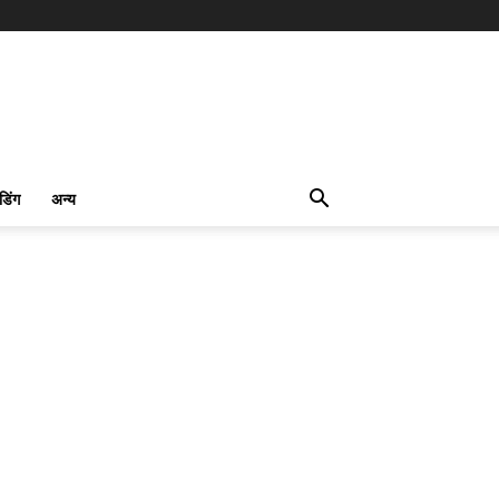
ंडिंग
अन्य