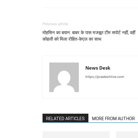
Previous article
मोहसिन का बयान: बाबर के पास मजबूत टीम सपोर्ट नहीं, वहीं
कोहली को मिला रोहित-केएल का साथ
News Desk
https://pradeshlive.com
RELATED ARTICLES
MORE FROM AUTHOR