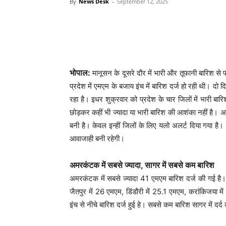
By
News Desk
-
September 12, 2025
भोपाल:
मानूसन के दूसरे दौर में भारी और तूफानी बारिश स
प्रदेश में एमएम के बजाय इंच में बारिश दर्ज हो रही थी। दो
रहा है। इधर शुक्रवार को प्रदेश के चार जिलों में भारी बा
छोड़कर कहीं भी ज्यादा या भारी बारिश की आशंका नहीं है। अन
बनी है। केवल इन्हीं जिलों के लिए यलो अलर्ट दिया गया है।
आवाजाही बनी रहेगी।
अमरकंटक में सबसे ज्यादा, सागर में सबसे कम बारिश
अमरकंटक में सबसे ज्यादा 41 एमएम बारिश दर्ज की गई है। 
जैतपुर में 26 एमएम, डिंडौरी में 25.1 एमएम, करांकिजया म
इंच से नीचे बारिश दर्ज हुई हे। सबसे कम बारिश सागर में दर्द