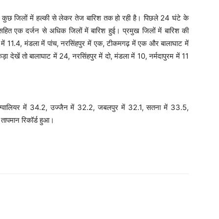
 कुछ जिलों में हल्की से लेकर तेज बारिश तक हो रही है। पिछले 24 घंटे के
ा सहित एक दर्जन से अधिक जिलों में बारिश हुई। प्रमुख जिलों में बारिश की
़ा में 11.4, मंडला में पांच, नरसिंहपुर में एक, टीकमगढ़ में एक और बालाघाट में
खें तो बालाघाट में 24, नरसिंहपुर में दो, मंडला में 10, नर्मदापुरम में 11
्वालियर में 34.2, उज्जैन में 32.2, जबलपुर में 32.1, सतना में 33.5,
 तापमान रिकॉर्ड हुआ।