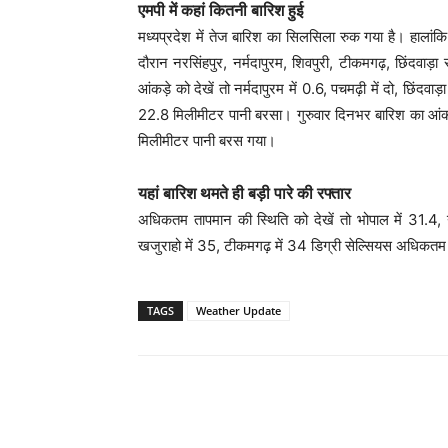
एमपी में कहां कितनी बारिश हुई
मध्यप्रदेश में तेज बारिश का सिलसिला रुक गया है। हालांकि
दौरान नरसिंहपुर, नर्मदापुरम, शिवपुरी, टीकमगढ़, छिंदवाड़
आंकड़े को देखें तो नर्मदापुरम में 0.6, पचमढ़ी में दो, छिंदवाड
22.8 मिलीमीटर पानी बरसा। गुरुवार दिनभर बारिश का आंकड़ा दे
मिलीमीटर पानी बरस गया।
यहां बारिश थमते ही बड़ी पारे की रफ्तार
अधिकतम तापमान की स्थिति को देखें तो भोपाल में 31.4, ग
खजुराहो में 35, टीकमगढ़ में 34 डिग्री सेल्सियस अधिकतम
TAGS
Weather Update