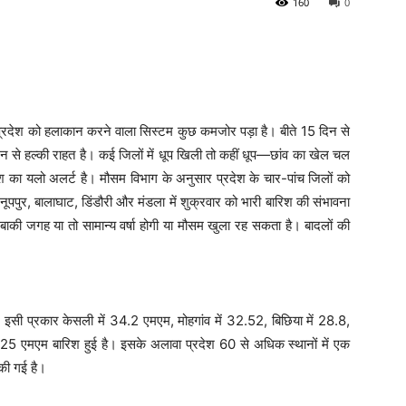
160
0
े प्रदेश को हलाकान करने वाला सिस्टम कुछ कमजोर पड़ा है। बीते 15 दिन से
 दिन से हल्की राहत है। कई जिलों में धूप खिली तो कहीं धूप—छांव का खेल चल
रिश का यलो अलर्ट है। मौसम विभाग के अनुसार प्रदेश के चार-पांच जिलों को
ूपपुर, बालाघाट, डिंडौरी और मंडला में शुक्रवार को भारी बारिश की संभावना
 बाकी जगह या तो सामान्य वर्षा होगी या मौसम खुला रह सकता है। बादलों की
इसी प्रकार केसली में 34.2 एमएम, मोहगांव में 32.52, बिछिया में 28.8,
ें 25 एमएम बारिश हुई है। इसके अलावा प्रदेश 60 से अधिक स्थानों में एक
 की गई है।