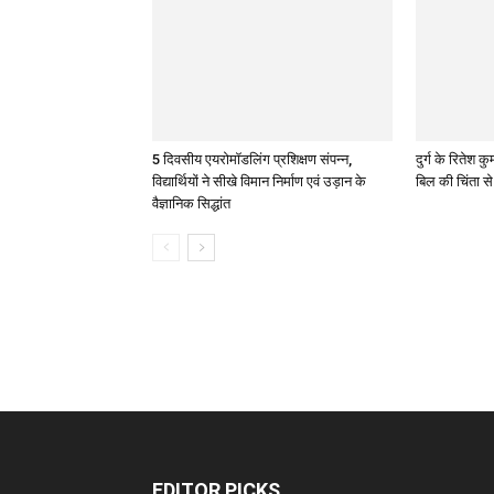
5 दिवसीय एयरोमॉडलिंग प्रशिक्षण संपन्न,
दुर्ग के रितेश
विद्यार्थियों ने सीखे विमान निर्माण एवं उड़ान के
बिल की चिंता स
वैज्ञानिक सिद्धांत
EDITOR PICKS