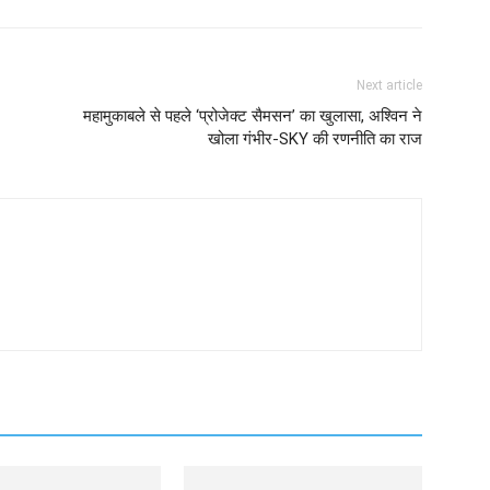
Next article
महामुकाबले से पहले ‘प्रोजेक्ट सैमसन’ का खुलासा, अश्विन ने
खोला गंभीर-SKY की रणनीति का राज