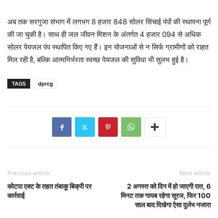
अब तक सरगुजा संभाग में लगभग 8 हजार 848 सोलर सिंचाई पंपों की स्थापना पूर्ण
की जा चुकी है। साथ ही जल जीवन मिशन के अंतर्गत 4 हजार 094 से अधिक
सोलर पेयजल पंप स्थापित किए गए हैं। इन योजनाओं से न सिर्फ ग्रामीणों को राहत
मिल रही है, बल्कि आत्मनिर्भरता स्वच्छ पेयजल की सुविधा भी सुलभ हुई है।
TAGS
dprcg
Previous article
Next article
कोटपा एक्ट के तहत तंबाकू बिक्री पर
2 अगस्त को दिन में हो जाएगी रात, 6
कार्रवाई
मिनट तक गायब रहेगा सूरज, फिर 100
साल बाद दिखेगा ऐसा दुर्लभ नजारा