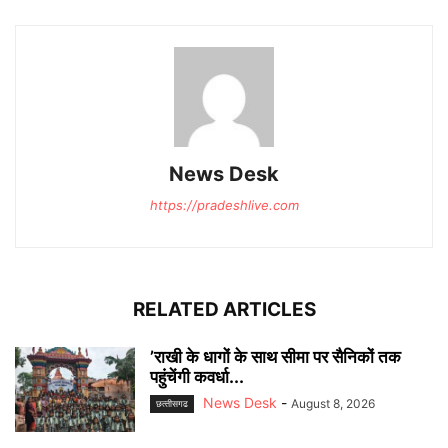
News Desk
https://pradeshlive.com
RELATED ARTICLES
’राखी के धागों के साथ सीमा पर सैनिकों तक
पहुंचेंगी कवर्धा...
News Desk
-
August 8, 2026
छत्‍तीसगढ