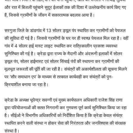
और रात में बिजली पहुंचाने सुदूर ईलाकों तक की दिशा में उल्लेखनीय कार्य किए गए
हैं, जिससे ग्रामीणों के जीवन में सकारात्मक बदलाव आया है।
सरगुजा जिले के डांडगांव में 13 सोलर ड्यूल पंप स्थापित कर ग्रामीणों को पेयजल
की सुविधा दी गई है। जिससे ग्रामीणों के घर पर ही स्वच्छ पेयजल मिल रहा है। वहीं
गांव में 4 सोलर हाई मास्ट लाइट स्थापित कर रात्रिकालीन प्रकाश व्यवस्था
सुनिश्चित की गई है। क्रेडा द्वारा राज्य के मैदानी और अंदरूनी इलाकों में सोलर
ड्यूल पंप, सोलर हाईमास्ट एवं सोलर सिंचाई पंपों की स्थापना कर ग्रामीणों की
मूलभूत जरूरतों की पूर्ति की जा रही है। संयंत्रों की अकार्यशीलता की सूचना मिलने
पर ‘सौर समाधान एप’ के माध्यम से तत्काल कार्यवाही कर संयंत्रों को पुनः
क्रियाशील बनाया जा रहा है।
क्रेडा के अध्यक्ष भूपेन्द्र सवन्नी एवं मुख्य कार्यपालन अधिकारी राजेश सिंह राणा
द्वारा परियोजनाओं की सतत निगरानी कर गुणवत्ता पूर्ण कार्य सुनिश्चित किया जा रहा
है। सीईओ ने विभागीय अधिकारियों को निर्देशित किया है कि क्रेडा केवल संयंत्र
स्थापित करने वाली संस्था न होकर सेवा की निरंतरता और जनविश्वास की संरक्षक
संस्था है।