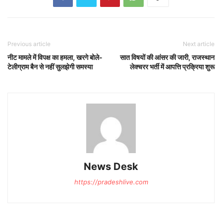
Previous article
Next article
नीट मामले में विपक्ष का हमला, खरगे बोले-
सात विषयों की आंसर की जारी, राजस्थान
टेलीग्राम बैन से नहीं सुलझेगी समस्या
लेक्चरर भर्ती में आपत्ति प्रक्रिया शुरू
News Desk
https://pradeshlive.com