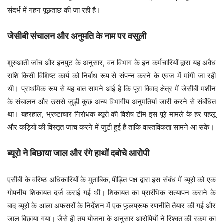
संदर्भ में गहन पूछताछ की जा रही है।
जेसीबी संचालन और अनुमति के नाम पर वसूली
शुरुआती जांच और इनपुट के अनुसार, वन विभाग के इन कर्मचारियों द्वारा यह अवैध
राशि किसी विशिष्ट कार्य को निर्बाध रूप से संपन्न करने के एवज में मांगी जा रही
थी। प्राथमिक रूप से यह बात सामने आई है कि पूरा विवाद क्षेत्र में जेसीबी मशीन
के संचालन और उससे जुड़ी कुछ अन्य विभागीय अनुमतियां जारी करने से संबंधित
था। बहरहाल, भ्रष्टाचार निरोधक ब्यूरो की विशेष टीम इस पूरे मामले के हर पहलू
और कड़ियों की विस्तृत जांच करने में जुटी हुई है ताकि वास्तविकता सामने आ सके।
ब्यूरो ने बिछाया जाल और रंगे हाथों दबोचे आरोपी
एसीबी के वरिष्ठ अधिकारियों के मुताबिक, पीड़ित पक्ष द्वारा इस संबंध में ब्यूरो को एक
गोपनीय शिकायत दर्ज कराई गई थी। शिकायत का प्रारंभिक सत्यापन कराने के
बाद ब्यूरो के आला अफसरों के निर्देशन में एक फुलप्रूफ रणनीति तैयार की गई और
जाल बिछाया गया। जैसे ही तय योजना के अनुसार आरोपियों ने रिश्वत की रकम का