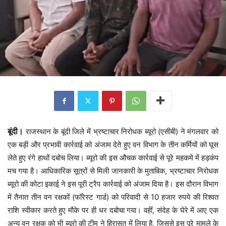
बूंदी।
राजस्थान के बूंदी जिले में भ्रष्टाचार निरोधक ब्यूरो (एसीबी) ने मंगलवार को
एक बड़ी और प्रभावी कार्रवाई को अंजाम देते हुए वन विभाग के तीन कर्मियों को घूस
लेते हुए रंगे हाथों दबोच लिया। ब्यूरो की इस औचक कार्रवाई से पूरे महकमे में हड़कंप
मच गया है। आधिकारिक सूत्रों से मिली जानकारी के मुताबिक, भ्रष्टाचार निरोधक
ब्यूरो की कोटा इकाई ने इस पूरी ट्रैप कार्रवाई को अंजाम दिया है। इस दौरान विभाग
में तैनात तीन वन रक्षकों (फॉरेस्ट गार्ड) को परिवादी से 10 हजार रुपये की रिश्वत
राशि स्वीकार करते हुए मौके पर ही धर दबोचा गया। वहीं, संदेह के घेरे में आए एक
अन्य वन रक्षक को भी ब्यूरो की टीम ने हिरासत में लिया है, जिससे इस पूरे मामले के