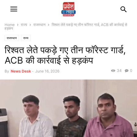
Home
राज्‍य
राजस्‍थान
रिश्वत लेते पकड़े गए तीन फॉरेस्ट गार्ड, ACB की कार्रवाई से
हड़कंप
राजस्‍थान
राज्‍य
रिश्वत लेते पकड़े गए तीन फॉरेस्ट गार्ड,
ACB की कार्रवाई से हड़कंप
34
0
By
News Desk
-
June 16, 2026