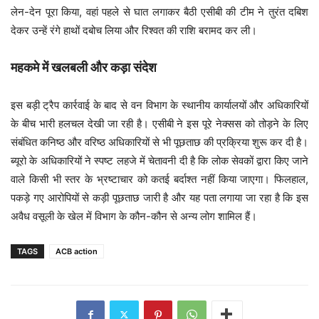
लेन-देन पूरा किया, वहां पहले से घात लगाकर बैठी एसीबी की टीम ने तुरंत दबिश
देकर उन्हें रंगे हाथों दबोच लिया और रिश्वत की राशि बरामद कर ली।
महकमे में खलबली और कड़ा संदेश
इस बड़ी ट्रैप कार्रवाई के बाद से वन विभाग के स्थानीय कार्यालयों और अधिकारियों
के बीच भारी हलचल देखी जा रही है। एसीबी ने इस पूरे नेक्सस को तोड़ने के लिए
संबंधित कनिष्ठ और वरिष्ठ अधिकारियों से भी पूछताछ की प्रक्रिया शुरू कर दी है।
ब्यूरो के अधिकारियों ने स्पष्ट लहजे में चेतावनी दी है कि लोक सेवकों द्वारा किए जाने
वाले किसी भी स्तर के भ्रष्टाचार को कतई बर्दाश्त नहीं किया जाएगा। फिलहाल,
पकड़े गए आरोपियों से कड़ी पूछताछ जारी है और यह पता लगाया जा रहा है कि इस
अवैध वसूली के खेल में विभाग के कौन-कौन से अन्य लोग शामिल हैं।
TAGS
ACB action