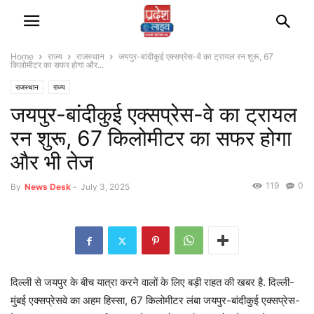
Home
राज्‍य
राजस्‍थान
जयपुर-बांदीकुई एक्सप्रेस-वे का ट्रायल रन शुरू, 67
किलोमीटर का सफर होगा और...
राजस्‍थान
राज्‍य
जयपुर-बांदीकुई एक्सप्रेस-वे का ट्रायल
रन शुरू, 67 किलोमीटर का सफर होगा
और भी तेज
119
0
By
News Desk
-
July 3, 2025
दिल्ली से जयपुर के बीच यात्रा करने वालों के लिए बड़ी राहत की खबर है. दिल्ली-
मुंबई एक्सप्रेसवे का अहम हिस्सा, 67 किलोमीटर लंबा जयपुर-बांदीकुई एक्सप्रेस-