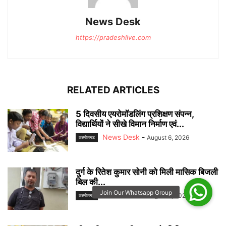
News Desk
https://pradeshlive.com
RELATED ARTICLES
5 दिवसीय एयरोमॉडलिंग प्रशिक्षण संपन्न,
विद्यार्थियों ने सीखे विमान निर्माण एवं...
News Desk
-
August 6, 2026
छत्‍तीसगढ
दुर्ग के रितेश कुमार सोनी को मिली मासिक बिजली
बिल की...
News Desk
-
August 6, 2026
छत्‍तीसगढ