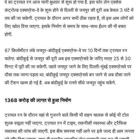
वे का ट्रायल रन आज यानी बुधवार से शुरू हो गया है. इस फोर लेन एक्सेस
कंट्रोल्ड एक्सप्रेस-वे के शुरू होने से दिल्ली से जयपुर की दूरी अब केवल 3 घंटे में
तय की जा सकेगी. ट्रायल के दौरान अगर सभी ठीक रहता है, तो इस आम लोगों को
लिए खोल दिया जाएगा. इसके निर्माण से समय के साथ-साथ ईंधन की भी बचत
होगी.
67 किलोमीटर लंबे जयपुर-बांदीकुई एक्सप्रेस-वे पर 10 दिनों तक ट्रायल रन
चलेगा. बांदीकुई से जयपुर की दूरी अब इस एक्सप्रेसवे के जरिए मात्र 25 से 30
मिनट में पूरी की जा सकेगी. पहले जयपुर जाने के लिए दिल्ली-मुंबई एक्सप्रेसवे पर
दौसा तक जाना पड़ता था. बांदीकुई जयपुर एक्सप्रेसवे बन जाने से अब दौसा जाने
की टेंशन खत्म हो गई है. अब बांदीकुई के रास्ते सीधे जयपुर पहुंच सकेंगे.
1368 करोड़ की लागत से हुआ निर्माण
ट्रायल रन के दौरान यहां से गुजरने वाले किसी भी वाहन चालक से कोई भी टोल
शुल्क वसूला नहीं जाएगा. ट्रायल रन में टाइम, तकनीकी व्यवस्था और ट्रैफिक
व्यवस्था की जांच की जाएगी. इस बीच समस्या नहीं आने पर इसे जल्द ही आम जनता