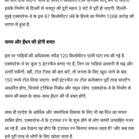
को सौंप दिया जाएगा. साथ ही फास्टैग आधारित टोल प्रणाली लागू कर दी जाएगी.
इसके निर्माण से दिल्ली से जयपुर की दूरी महज 3 घंटे में पूरी हो जाएगी. दिल्ली-
मुंबई एक्सप्रेस-वे के इस 67 किलोमीटर लंबे के हिस्से का निर्माण 1368 करोड़ की
लागत से हुआ है.
समय और ईंधन की होगी बचत
इस पर गाड़ियों की अधिकतम स्पीड 120 किलोमीटर प्रति घंटा तय की गई है.
एक्सप्रेस-वे पर कुल 5 इंटरचेंज बनाए गए हैं, जिन पर गाडियां आसानी से चढ़ और
उतरी सकेंगी. वहीं, टोल टैक्स की बात करें, तो जनता के लिए खुल जाने के बाद
150 रुपये टोल लिया जाएगा. सभी इंटरचेंज पर टोल कलेक्शन पूरी तरह फास्टैग
आधारित होगा, जिससे ट्रैफिक निर्बाध और स्मूथ रहेगा. एक्सप्रेस-वे के निर्माण से
समय की बचत के साथ-साथ ईंधन की भी बचत होगी.
साथ ही प्रदेश के आर्थिक और सामाजिक विकास के लिए भी यह मिल का पत्थर
साबित होगा. एक्सप्रेस-वे के ट्रायल रन के शुरू होने से लोग काफी उत्साहित नजर
आ रहे हैं. अब देखना यह होगा कि ट्रायल रन कितना सफल रहता है? और कब तक
इसे पूरी तरह से लोगों के लिए खोला जाता है.