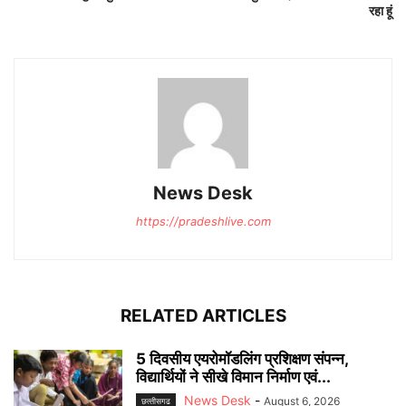
रहा हूं
News Desk
https://pradeshlive.com
RELATED ARTICLES
5 दिवसीय एयरोमॉडलिंग प्रशिक्षण संपन्न,
विद्यार्थियों ने सीखे विमान निर्माण एवं...
News Desk
-
August 6, 2026
छत्‍तीसगढ