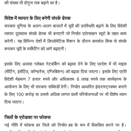
की संख्या भी दोगुना तक बढ़ाने का है।
विदेश में व्यापार के लिए बनेगी संपर्क डेस्क
सरकार दुनिया के अलग-अलग बाजारों में यूपी की उपस्थिति बढ़ाने के लिए विदेशी
व्यापार दूतावास संपर्क डेस्क भी बनाएगी जो निर्यात प्रोत्साहन ब्यूरो के तहत काम
करेगी। यह विभिन्न देशों में डिप्लोमेटिक मिशन के दौरान कमर्शल विम्स से संपर्क
बनाकर यूपी के मार्केटिंग को आगे बढ़ाएगी।
इसके लिए अलावा ग्लोबल नेटवर्किंग को बढ़ावा देने के लिए प्रदेश में भी माइस
(मीटिंग, इंसेंटिव, कॉन्फ्रेंस, एग्जिबिशन) को बढ़ावा दिया जाएगा। इसके लिए प्रति
विदेशी मेहमान 7 हजार रुपये और अधिकतम 6 लाख रुपये तक कार्यक्रम के
आयोजन के लिए भी सरकार सब्सिडी देगी। निर्यात आधारित इंफ्रास्ट्रक्चर बनाने
के लिए 100 करोड़ या उससे अधिक लागत वाली परियोजनाओं पर भी विशेष ध्यान
दिया जाएगा।
जिलों के प्रोडक्ट पर फोकस
नई नीति में फोकस हर जिले को निर्यात हब के रूप में विकसित करने पर है।