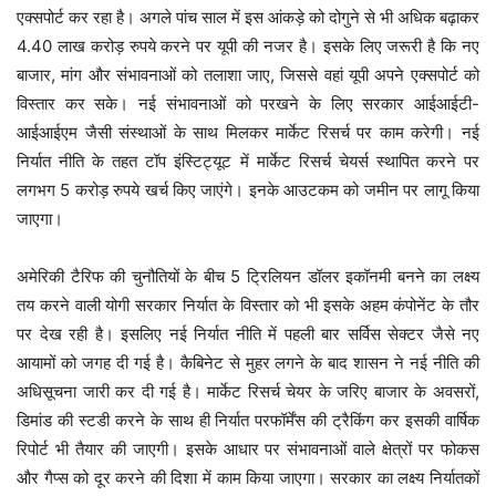
एक्सपोर्ट कर रहा है। अगले पांच साल में इस आंकड़े को दोगुने से भी अधिक बढ़ाकर
4.40 लाख करोड़ रुपये करने पर यूपी की नजर है। इसके लिए जरूरी है कि नए
बाजार, मांग और संभावनाओं को तलाशा जाए, जिससे वहां यूपी अपने एक्सपोर्ट को
विस्तार कर सके। नई संभावनाओं को परखने के लिए सरकार आईआईटी-
आईआईएम जैसी संस्थाओं के साथ मिलकर मार्केट रिसर्च पर काम करेगी। नई
निर्यात नीति के तहत टॉप इंस्टिट्यूट में मार्केट रिसर्च चेयर्स स्थापित करने पर
लगभग 5 करोड़ रुपये खर्च किए जाएंगे। इनके आउटकम को जमीन पर लागू किया
जाएगा।
अमेरिकी टैरिफ की चुनौतियों के बीच 5 ट्रिलियन डॉलर इकॉनमी बनने का लक्ष्य
तय करने वाली योगी सरकार निर्यात के विस्तार को भी इसके अहम कंपोनेंट के तौर
पर देख रही है। इसलिए नई निर्यात नीति में पहली बार सर्विस सेक्टर जैसे नए
आयामों को जगह दी गई है। कैबिनेट से मुहर लगने के बाद शासन ने नई नीति की
अधिसूचना जारी कर दी गई है। मार्केट रिसर्च चेयर के जरिए बाजार के अवसरों,
डिमांड की स्टडी करने के साथ ही निर्यात परफॉर्मेंस की ट्रैकिंग कर इसकी वार्षिक
रिपोर्ट भी तैयार की जाएगी। इसके आधार पर संभावनाओं वाले क्षेत्रों पर फोकस
और गैप्स को दूर करने की दिशा में काम किया जाएगा। सरकार का लक्ष्य निर्यातकों