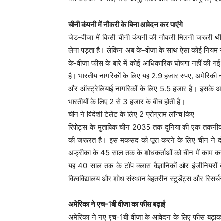
चीनी कंपनी में नौकरी के बिना आवेदन कर पाएंगे
जेड-वीजा में किसी चीनी कंपनी की नौकरी मिलनी जरूरी थ
लेना पड़ता है। लेकिन अब के-वीजा के साथ ऐसा कोई नियम 
के-वीजा फीस के बारे में कोई आधिकारिक घोषणा नहीं की ग
है। भारतीय नागरिकों के लिए यह 2.9 हजार रुपए, अमेरिकी 
और ऑस्ट्रेलियाई नागरिकों के लिए 5.5 हजार है। इसके अला
भारतीयों के लिए 2 से 3 हजार के बीच होती है।
चीन ने विदेशी टेलेंट के लिए 2 प्रोग्राम लॉन्च किए
रिपोट्र्स के मुताबिक चीन 2035 तक दुनिया की एक तकनीकी
की जरूरत है। इस मकसद को पूरा करने के लिए चीन ने दो प्
अफ्रीका के 45 साल तक के शोधकर्ताओं को चीन में काम करने
यह 40 साल तक के टॉप क्लास वैज्ञानिकों और इंजीनियरों
विश्वविद्यालय और शोध संस्थान बेहतरीन स्टूडेंट्स और रिसर्चर
अमेरिका ने एच-1बी वीजा का फीस बढ़ाई
अमेरिका ने नए एच-1बी वीजा के आवेदन के लिए फीस बढ़