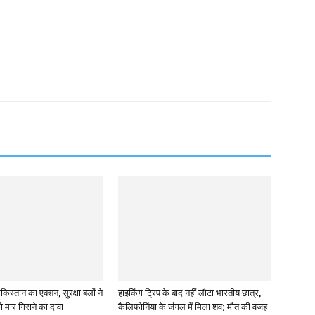
स्तान का एक्शन, सुरक्षा बलों ने
हाइकिंग ट्रिप के बाद नहीं लौटा भारतीय छात्र,
 मार गिराने का दावा
कैलिफोर्निया के जंगल में मिला शव; मौत की वजह