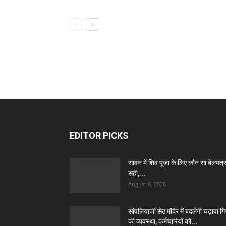
EDITOR PICKS
सावन में शिव पूजा के लिए कौन सा बेलपत्र
सही,...
August 8, 2026
सांवलियाजी सेठ मंदिर में बदलेगी चढ़ावा गि
की व्यवस्था, कर्मचारियों को...