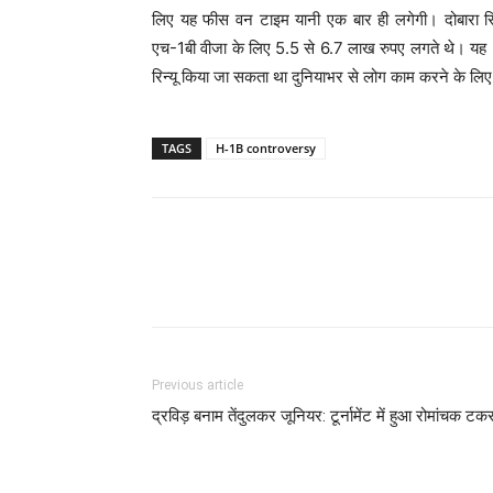
लिए यह फीस वन टाइम यानी एक बार ही लगेगी। दोबारा रि
एच-1बी वीजा के लिए 5.5 से 6.7 लाख रुपए लगते थे। यह 
रिन्यू किया जा सकता था दुनियाभर से लोग काम करने के लिए
TAGS
H-1B controversy
Previous article
द्रविड़ बनाम तेंदुलकर जूनियर: टूर्नामेंट में हुआ रोमांचक टक