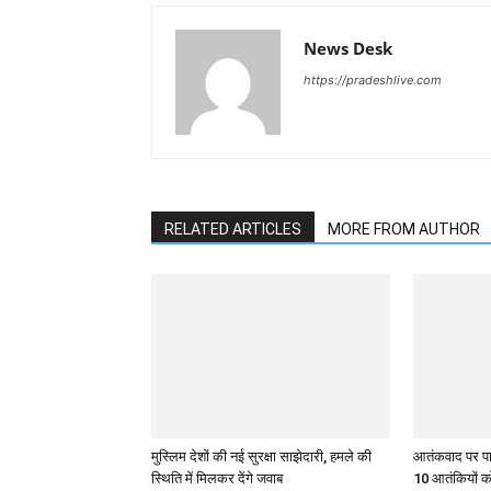
News Desk
https://pradeshlive.com
RELATED ARTICLES
MORE FROM AUTHOR
मुस्लिम देशों की नई सुरक्षा साझेदारी, हमले की
आतंकवाद पर पाकि
स्थिति में मिलकर देंगे जवाब
10 आतंकियों को