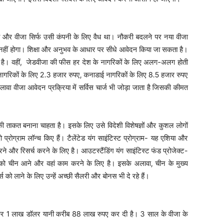
ी और वीजा सिर्फ उसी कंपनी के लिए वैध था। नौकरी बदलने पर नया वीजा
नहीं होगा। शिक्षा और अनुभव के आधार पर सीधे आवेदन किया जा सकता है।
ई है। वहीं, जेडवीजा की फीस हर देश के नागरिकों के लिए अलग-अलग होती
नागरिकों के लिए 2.3 हजार रुपए, कनाडाई नागरिकों के लिए 8.5 हजार रुपए
वा वीजा आवेदन प्रक्रिया में सर्विस चार्ज भी जोड़ा जाता है जिसकी कीमत
 ताकत बनाना चाहता है। इसके लिए उसे विदेशी विशेषज्ञों और कुशल लोगों
रोग्राम लॉन्च किए हैं। टैलेंटेड यंग साइंटिस्ट प्रोग्राम- यह एशिया और
 और रिसर्च करने के लिए है। आउटस्टैंडिंग यंग साइंटिस्ट फंड प्रोजेक्ट-
 को चीन आने और वहां काम करने के लिए है। इसके अलावा, चीन के मुख्य
्स को लाने के लिए उन्हें अच्छी सैलरी और बोनस भी दे रहे हैं।
ाकर 1 लाख डॉलर यानी करीब 88 लाख रुपए कर दी है। 3 साल के वीजा के