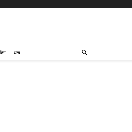
ंडिंग
अन्य