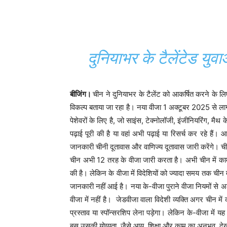
दुनियाभर के टैलेंटेड यु
बीजिंग।
चीन ने दुनियाभर के टैलेंट को आकर्षित करने के 
विकल्प बताया जा रहा है। नया वीजा 1 अक्टूबर 2025 से लाग
पेशेवरों के लिए है, जो साइंस, टेक्नोलॉजी, इंजीनियरिंग, मैथ के क्
पढ़ाई पूरी की है या वहां अभी पढ़ाई या रिसर्च कर रहे है
जानकारी चीनी दूतावास और वाणिज्य दूतावास जारी करेंगे। च
चीन अभी 12 तरह के वीजा जारी करता है। अभी चीन में का
की है। लेकिन के वीजा में विदेशियों को ज्यादा समय तक चीन
जानकारी नहीं आई है। नया के-वीजा पुराने वीजा नियमों से अल
वीजा में नहीं है। जेडवीजा वाला विदेशी व्यक्ति अगर चीन मे
प्रस्ताव या स्पॉन्सरशिप लेना पड़ेगा। लेकिन के-वीजा में
बस उसकी योग्यता, जैसे आयु, शिक्षा और काम का अनुभव, द