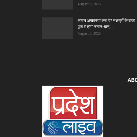
August 8, 2026
सावन अमावस्या कब है? नक्षत्रों के राजा
पुष्य में होगा स्नान-दान,...
August 8, 2026
AB