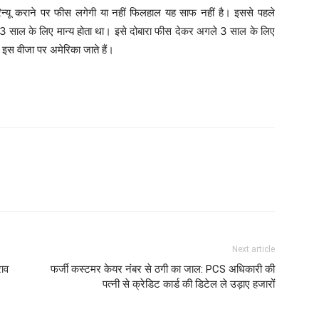
न्यू कराने पर फीस लगेगी या नहीं फिलहाल यह साफ नहीं है। इससे पहले
3 साल के लिए मान्य होता था। इसे दोबारा फीस देकर अगले 3 साल के लिए
 इस वीजा पर अमेरिका जाते हैं।
Next article
राव
फर्जी कस्टमर केयर नंबर से ठगी का जाल: PCS अधिकारी की
पत्नी से क्रेडिट कार्ड की डिटेल ले उड़ाए हजारों