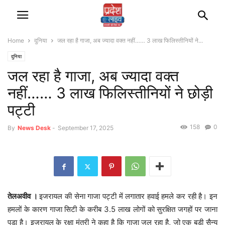
Home
दुनिया
जल रहा है गाजा, अब ज्यादा वक्त नहीं…… 3 लाख फिलिस्तीनियों ने...
दुनिया
जल रहा है गाजा, अब ज्यादा वक्त
नहीं…… 3 लाख फिलिस्तीनियों ने छोड़ी
पट्टी
158
0
By
News Desk
-
September 17, 2025
तेलअवीव ।
इजरायल की सेना गाजा पट्टी में लगातार हवाई हमले कर रही है। इन
हमलों के कारण गाजा सिटी के करीब 3.5 लाख लोगों को सुरक्षित जगहों पर जाना
पड़ा है। इजरायल के रक्षा मंत्री ने कहा है कि गाजा जल रहा है, जो एक बड़ी सैन्य