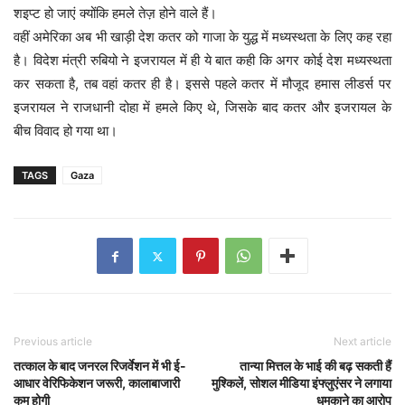
शइप्ट हो जाएं क्योंकि हमले तेज़ होने वाले हैं।
वहीं अमेरिका अब भी खाड़ी देश कतर को गाजा के युद्ध में मध्यस्थता के लिए कह रहा
है। विदेश मंत्री रुबियो ने इजरायल में ही ये बात कही कि अगर कोई देश मध्यस्थता
कर सकता है, तब वहां कतर ही है। इससे पहले कतर में मौजूद हमास लीडर्स पर
इजरायल ने राजधानी दोहा में हमले किए थे, जिसके बाद कतर और इजरायल के
बीच विवाद हो गया था।
TAGS
Gaza
Previous article
Next article
तत्काल के बाद जनरल रिजर्वेशन में भी ई-
तान्या मित्तल के भाई की बढ़ सकती हैं
आधार वेरिफिकेशन जरूरी, कालाबाजारी
मुश्किलें, सोशल मीडिया इंफ्लुएंसर ने लगाया
कम होगी
धमकाने का आरोप