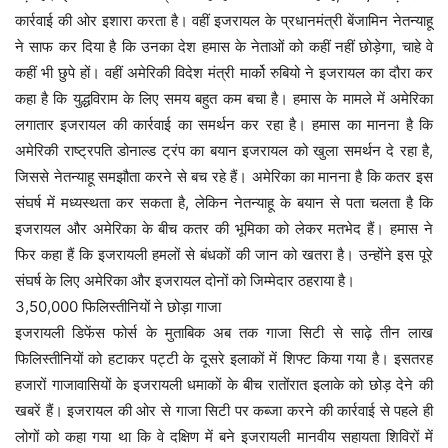
कार्रवाई की ओर इशारा करता है। वहीं इजरायल के प्रधानमंत्री बेंजामिन नेतन्याहू
ने साफ कर दिया है कि उनका देश हमास के नेताओं को कहीं नहीं छोड़ेगा, चाहे वे
कहीं भी छुपे हों। वहीं अमेरिकी विदेश मंत्री मार्को रुबियो ने इजरायल का दौरा कर
कहा है कि युद्धविराम के लिए समय बहुत कम बचा है। हमास के मामले में अमेरिका
लगातार इजरायल की कार्रवाई का समर्थन कर रहा है। हमास का मानना है कि
अमेरिकी राष्ट्रपति डोनाल्ड ट्रंप का बयान इजरायल को खुला समर्थन दे रहा है,
जिससे नेतन्याहू समझौता करने से बच रहे हैं। अमेरिका का मानना है कि कतर इस
संघर्ष में मध्यस्थता कर सकता है, लेकिन नेतन्याहू के बयान से पता चलता है कि
इजरायल और अमेरिका के बीच कतर की भूमिका को लेकर मतभेद हैं। हमास ने
फिर कहा हैं कि इजरायली हमलों से बंधकों की जान को खतरा है। उन्होंने इस पूरे
संघर्ष के लिए अमेरिका और इजरायल दोनों को जिम्मेदार ठहराया है।
3,50,000 फिलिस्तीनियों ने छोड़ा गाजा
इजरायली डिफेंस फोर्स के मुताबिक अब तक गाजा सिटी से साढ़े तीन लाख
फिलिस्तीनियों को हटाकर पट्टी के दूसरे इलाकों में शिफ्ट किया गया है। इसतरह
हजारों गाजावासियों के इजरायली धमाकों के बीच रातोंरात इलाके को छोड़ देने की
खबरें हैं। इजरायल की ओर से गाजा सिटी पर कब्जा करने की कार्रवाई से पहले ही
लोगों को कहा गया था कि वे दक्षिण में बने इजरायली मानवीय सहायता शिविरों में