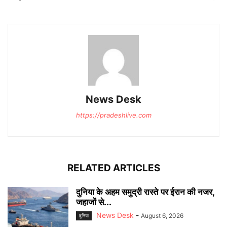
News Desk
https://pradeshlive.com
RELATED ARTICLES
दुनिया के अहम समुद्री रास्ते पर ईरान की नजर,
जहाजों से...
News Desk
-
August 6, 2026
दुनिया