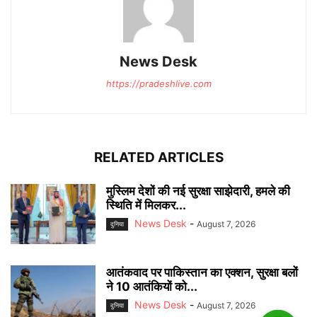
News Desk
https://pradeshlive.com
RELATED ARTICLES
मुस्लिम देशों की नई सुरक्षा साझेदारी, हमले की
स्थिति में मिलकर...
News Desk
-
August 7, 2026
दुनिया
आतंकवाद पर पाकिस्तान का एक्शन, सुरक्षा बलों
ने 10 आतंकियों को...
News Desk
-
August 7, 2026
दुनिया