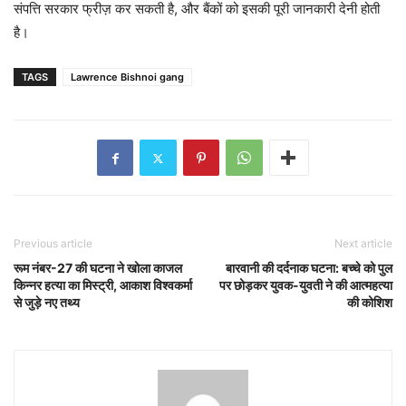
संपत्ति सरकार फ्रीज़ कर सकती है, और बैंकों को इसकी पूरी जानकारी देनी होती
है।
TAGS
Lawrence Bishnoi gang
Previous article
Next article
रूम नंबर-27 की घटना ने खोला काजल
बारवानी की दर्दनाक घटना: बच्चे को पुल
किन्नर हत्या का मिस्ट्री, आकाश विश्वकर्मा
पर छोड़कर युवक-युवती ने की आत्महत्या
से जुड़े नए तथ्य
की कोशिश