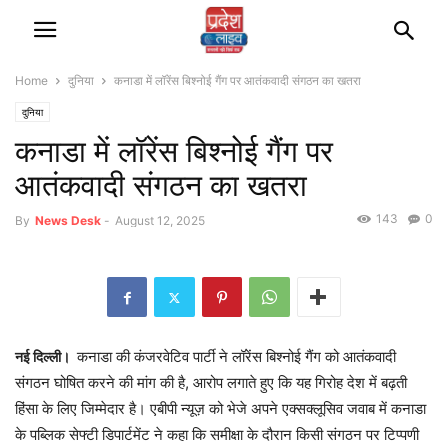
Home
दुनिया
कनाडा में लॉरेंस बिश्नोई गैंग पर आतंकवादी संगठन का खतरा
दुनिया
कनाडा में लॉरेंस बिश्नोई गैंग पर
आतंकवादी संगठन का खतरा
143
0
By
News Desk
-
August 12, 2025
कनाडा की कंजरवेटिव पार्टी ने लॉरेंस बिश्नोई गैंग को आतंकवादी
नई दिल्ली।
संगठन घोषित करने की मांग की है, आरोप लगाते हुए कि यह गिरोह देश में बढ़ती
हिंसा के लिए जिम्मेदार है। एबीपी न्यूज़ को भेजे अपने एक्सक्लूसिव जवाब में कनाडा
के पब्लिक सेफ्टी डिपार्टमेंट ने कहा कि समीक्षा के दौरान किसी संगठन पर टिप्पणी