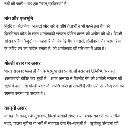
नहीं की जाती—यह एक “चालू प्रक्रिया” है।
मांग और पृष्ठभूमि
ब्रिटिश कोलंबिया, अल्बर्टा और सरे के शीर्ष नेताओं ने भी पहले इस गैंग को
क्रिमिनल कोड के तहत आतंकवादी संगठन घोषित करने की अपील की थी। विपक्षी
सांसद फ्रैंक कैपुटो का कहना है कि बिश्नोई गैंग रंगदारी, गोलीबारी और चरम हिंसा
के जरिए डर का माहौल बनाता है, जो आतंकवाद की परिभाषा में आता है।
गोल्डी बरार पर असर
भारत सरकार पहले ही गैंग के प्रमुख सदस्य गोल्डी बरार को UAPA के तहत
आतंकवादी घोषित कर चुकी है। अगर कनाडा ने बिश्नोई गैंग को आतंकी संगठन की
सूची में डाला, तो गोल्डी बरार की संपत्ति जब्त हो सकती है और उसे उम्रकैद तक का
सामना करना पड़ सकता है।
कानूनी असर
कनाडा के कानून के मुताबिक, किसी आतंकी संगठन या उसके सदस्यों को आर्थिक
मदद, यात्रा सुविधा या भर्ती में सहायता देना गैर-कानूनी है। सूचीबद्ध संगठनों की