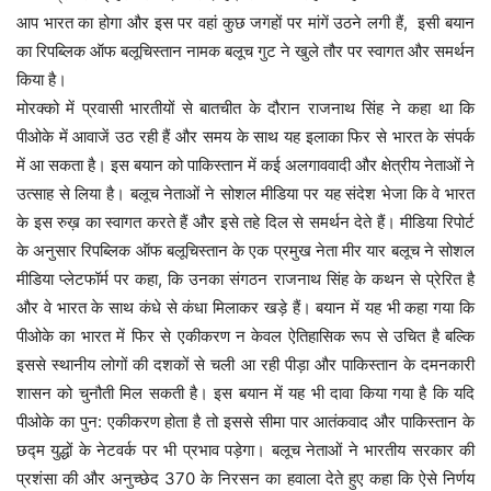
आप भारत का होगा और इस पर वहां कुछ जगहों पर मांगें उठने लगी हैं, इसी बयान
का रिपब्लिक ऑफ बलूचिस्तान नामक बलूच गुट ने खुले तौर पर स्वागत और समर्थन
किया है।
मोरक्को में प्रवासी भारतीयों से बातचीत के दौरान राजनाथ सिंह ने कहा था कि
पीओके में आवाजें उठ रही हैं और समय के साथ यह इलाका फिर से भारत के संपर्क
में आ सकता है। इस बयान को पाकिस्तान में कई अलगाववादी और क्षेत्रीय नेताओं ने
उत्साह से लिया है। बलूच नेताओं ने सोशल मीडिया पर यह संदेश भेजा कि वे भारत
के इस रुख़ का स्वागत करते हैं और इसे तहे दिल से समर्थन देते हैं। मीडिया रिपोर्ट
के अनुसार रिपब्लिक ऑफ बलूचिस्तान के एक प्रमुख नेता मीर यार बलूच ने सोशल
मीडिया प्लेटफॉर्म पर कहा, कि उनका संगठन राजनाथ सिंह के कथन से प्रेरित है
और वे भारत के साथ कंधे से कंधा मिलाकर खड़े हैं। बयान में यह भी कहा गया कि
पीओके का भारत में फिर से एकीकरण न केवल ऐतिहासिक रूप से उचित है बल्कि
इससे स्थानीय लोगों की दशकों से चली आ रही पीड़ा और पाकिस्तान के दमनकारी
शासन को चुनौती मिल सकती है। इस बयान में यह भी दावा किया गया है कि यदि
पीओके का पुन: एकीकरण होता है तो इससे सीमा पार आतंकवाद और पाकिस्तान के
छद्म युद्धों के नेटवर्क पर भी प्रभाव पड़ेगा। बलूच नेताओं ने भारतीय सरकार की
प्रशंसा की और अनुच्छेद 370 के निरसन का हवाला देते हुए कहा कि ऐसे निर्णय