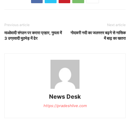
Previous article
Next article
माओवादी संगठन पर करारा प्रहार, गुमला में
गोदावरी नदी का जलस्तर बढ़ने से नासिक
3 उग्रवादी मुठभेड़ में ढेर
में बाढ़ का खतरा
News Desk
https://pradeshlive.com