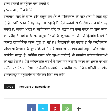
अन्य राष्ट्रों को प्रेरित कर सकते हैं।
इस्लामाबाद की बढ़ी चिंता
राजनाथ सिंह के बयान और बलूच समर्थन ने पाकिस्तान की राजधानी में चिंता बढ़ा
दी है। पाकिस्तान में यह कहा जा रहा है कि ऐसे बयानों से क्षेत्रीय तनाव और बढ़
सकते हैं, जबकि भारत ने सार्वजनिक तौर पर बलूचों को कभी मंजूरी या सैन्य मदद
का स्वीकृति नहीं दी है, पर बलूच नेताओं के खुलकर समर्थन से द्विपक्षीय रिश्तों में
ज्वलंत राजनीतिक बहस शुरू हो गई है। विश्लेषकों का कहना है कि बलूचिस्तान
सहित पाकिस्तान के कुछ हिस्सों में लंबे समय से अलगाववादी रुझान और लोक-
असंतोष मौजूद हैं; आर्थिक दबाव और सुरक्षा कार्रवाई भी स्थानीय संवेदनशीलताओं
को बढ़ा देती हैं। ऐसे संवेदनशील संदर्भ में किसी बड़े नेता के बयान का असल प्रभाव
जमीन पर निर्भर करेगा, सार्वजनिक समर्थन, स्थानीय राजनीतिक गतिशीलता और
अंतरराष्ट्रीय प्रतिक्रिया मिलकर दिशा तय करेंगे।
TAGS
Republic of Balochistan