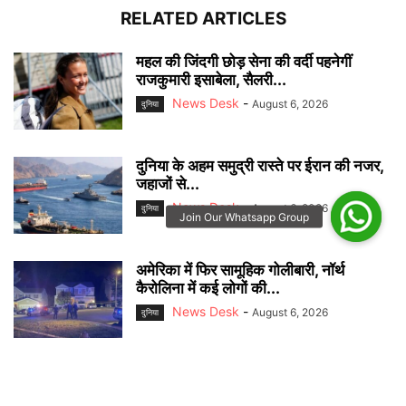
RELATED ARTICLES
महल की जिंदगी छोड़ सेना की वर्दी पहनेगीं
राजकुमारी इसाबेला, सैलरी...
News Desk
-
August 6, 2026
दुनिया
दुनिया के अहम समुद्री रास्ते पर ईरान की नजर,
जहाजों से...
News Desk
-
August 6, 2026
दुनिया
अमेरिका में फिर सामूहिक गोलीबारी, नॉर्थ
कैरोलिना में कई लोगों की...
News Desk
-
August 6, 2026
दुनिया