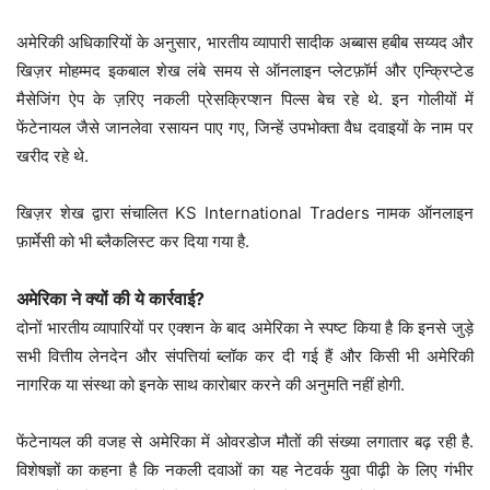
अमेरिकी अधिकारियों के अनुसार, भारतीय व्यापारी सादीक अब्बास हबीब सय्यद और
खिज़र मोहम्मद इकबाल शेख लंबे समय से ऑनलाइन प्लेटफ़ॉर्म और एन्क्रिप्टेड
मैसेजिंग ऐप के ज़रिए नकली प्रेसक्रिप्शन पिल्स बेच रहे थे. इन गोलीयों में
फेंटेनायल जैसे जानलेवा रसायन पाए गए, जिन्हें उपभोक्ता वैध दवाइयों के नाम पर
खरीद रहे थे.
खिज़र शेख द्वारा संचालित KS International Traders नामक ऑनलाइन
फ़ार्मेसी को भी ब्लैकलिस्ट कर दिया गया है.
अमेरिका ने क्यों की ये कार्रवाई?
दोनों भारतीय व्यापारियों पर एक्शन के बाद अमेरिका ने स्पष्ट किया है कि इनसे जुड़े
सभी वित्तीय लेनदेन और संपत्तियां ब्लॉक कर दी गई हैं और किसी भी अमेरिकी
नागरिक या संस्था को इनके साथ कारोबार करने की अनुमति नहीं होगी.
फेंटेनायल की वजह से अमेरिका में ओवरडोज मौतों की संख्या लगातार बढ़ रही है.
विशेषज्ञों का कहना है कि नकली दवाओं का यह नेटवर्क युवा पीढ़ी के लिए गंभीर