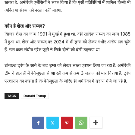
खतरा है. अमेरिकी एजेंसियों ने साफ किया है कि ऐसी गतिविधियों में शामिल किसी भी
व्यक्ति या संस्था को बख्शा नहीं जाएगा.
कौन है शेख और सय्यद?
खिजर शेख का जन्म 1991 में मुंबई में हुआ था. वहीं सादिक सय्यद का जन्म 1985
में हुआ था. शेख और सय्यद पर 2024 में भी ड्र्ग्स को लेकर गंभीर आरोप लग चुके
हैं. उस वक्त संघीय ग्रैंड जूरी ने सिर्फ दोनों को दोषी ठहराया था.
डोनाल्ड ट्रंप के आने के बाद ड्र्ग्स को लेकर सख्त एक्शन लिया जा रहा है. अमेरिकी
टीम ने हाल ही में वेनेजुएला से आ रही कम से कम 3 जहाज को मार गिराया है. ट्रंप
प्रशासन का कहना है कि वेनेजुएला के जरिए ही अमेरिका में ड्रग्स भेजे जा रहे हैं.
TAGS
Donald Trump