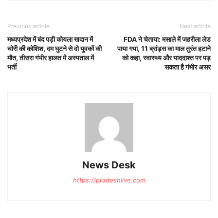
Previous article
Next article
मध्यप्रदेश में बंद पड़ी कोयला खदान में
FDA ने चेताया: मसाले में जहरीला लेड
चोरी की कोशिश, दम घुटने से दो युवकों की
पाया गया, 11 ब्रांड्स का माल तुरंत हटाने
मौत, तीसरा गंभीर हालत में अस्पताल में
को कहा, स्वास्थ्य और याददाश्त पर पड़
भर्ती
सकता है गंभीर असर
News Desk
https://pradeshlive.com