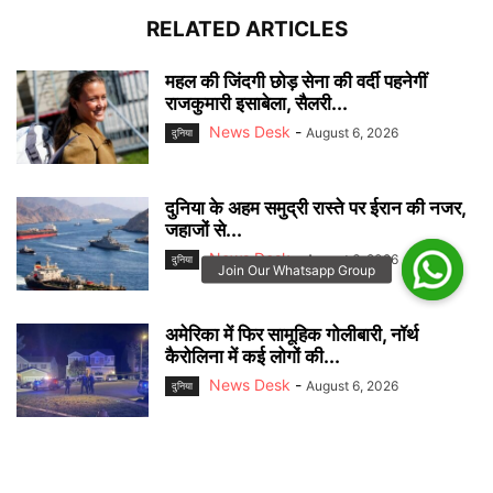
RELATED ARTICLES
महल की जिंदगी छोड़ सेना की वर्दी पहनेगीं
राजकुमारी इसाबेला, सैलरी...
News Desk
-
August 6, 2026
दुनिया
दुनिया के अहम समुद्री रास्ते पर ईरान की नजर,
जहाजों से...
News Desk
-
August 6, 2026
दुनिया
अमेरिका में फिर सामूहिक गोलीबारी, नॉर्थ
कैरोलिना में कई लोगों की...
News Desk
-
August 6, 2026
दुनिया