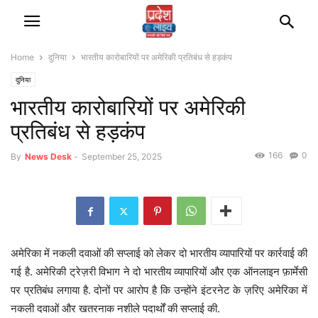
Home
दुनिया
भारतीय कारोबारियों पर अमेरिकी प्रतिबंध से हड़कंप
दुनिया
भारतीय कारोबारियों पर अमेरिकी
प्रतिबंध से हड़कंप
166
0
By
News Desk
-
September 25, 2025
अमेरिका में नकली दवाओं की सप्लाई को लेकर दो भारतीय व्यापारियों पर कार्रवाई की
गई है. अमेरिकी ट्रेज़री विभाग ने दो भारतीय व्यापारियों और एक ऑनलाइन फ़ार्मेसी
पर प्रतिबंध लगाया है. दोनों पर आरोप है कि उन्होंने इंटरनेट के ज़रिए अमेरिका में
नकली दवाओं और खतरनाक नशीले पदार्थों की सप्लाई की.