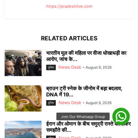
https://pradeshlive.com
RELATED ARTICLES
भारतीय मूल की महिला पर वीजा धोखाधड़ी का
आरोप, जांच के...
News Desk
-
August 9, 2026
दुनिया
ब्राउन ट्री स्नेक के जीनोम में बड़ा बदलाव,
DNA में 19...
News Desk
-
August 9, 2026
दुनिया
ईरान और ओमान के बीच समुद्री रास्ते को लेकर
समझौते की...
News Desk
-