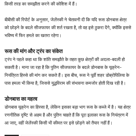
किसी तरह का समझौता करने की कोशिश में हैं।
बीबीसी की रिपोर्ट के अनुसार, जेलेंस्की ने चेतावनी दी कि यदि रूस डोनबास क्षेत्र
को छोड़ने के बदले सीजफायर की शर्त रखता है, तो वह इसे ठुकरा देंगे, क्योंकि इससे
भविष्य में फिर हमले का खतरा रहेगा।
रूस की मांग और ट्रंप का संकेत
ट्रंप ने पहले कहा था कि शांति समझौते के तहत कुछ क्षेत्रों की अदला-बदली हो
सकती है। माना जा रहा है कि पुतिन सीजफायर के बदले डोनबास के यूक्रेन-
नियंत्रित हिस्से की मांग कर सकते हैं। इस बीच, रूस ने पूर्वी शहर डोब्रोपिलिया के
पास हमला भी किया है, जिससे युद्धविराम की संभावना कमजोर होती दिख रही है।
डोनबास का महत्व
डोनबास यूक्रेन का हिस्सा है, लेकिन इसका बड़ा भाग रूस के कब्जे में है। यह क्षेत्र
रणनीतिक दृष्टि से अहम है और पुतिन चाहते हैं कि पूरा इलाका रूस के नियंत्रण में
आ जाए, वहीं जेलेंस्की किसी भी कीमत पर इसे छोड़ने को तैयार नहीं हैं।