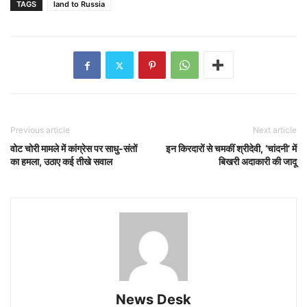
TAGS
land to Russia
Previous article
Next article
वोट चोरी मामले में कांग्रेस पर साधु-संतों
इन किरदारों से चमकीं श्रीदेवी, ‘चांदनी’ में
का हमला, उठाए कई तीखे सवाल
बिखरी अदाकारी की जादू
News Desk