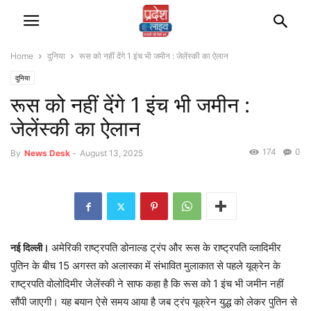
Home
दुनिया
रूस को नहीं देंगे 1 इंच भी जमीन : जेलेंस्की का ऐलान
दुनिया
रूस को नहीं देंगे 1 इंच भी जमीन :
जेलेंस्की का ऐलान
174
0
By
News Desk
-
August 13, 2025
अमेरिकी राष्ट्रपति डोनाल्ड ट्रंप और रूस के राष्ट्रपति व्लादिमीर
नई दिल्ली।
पुतिन के बीच 15 अगस्त को अलास्का में संभावित मुलाकात से पहले यूक्रेन के
राष्ट्रपति वोलोदिमीर जेलेंस्की ने साफ कहा है कि रूस को 1 इंच भी जमीन नहीं
सौंपी जाएगी। यह बयान ऐसे समय आया है जब ट्रंप यूक्रेन युद्ध को लेकर पुतिन से