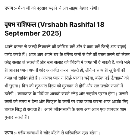
उपाय :-
भैरव जी को प्रसाद चढ़ाने से लव लाइफ बेहतर रहेगी।
वृषभ राशिफल (Vrshabh Rashifal 18
September 2025)
अपने दफ़्तर से जल्दी निकलने की कोशिश करें और वे काम करें जिन्हें आप वाक़ई
पसंद करते हैं। आज आप अपने घर के वरिष्ठ जनों से पैसे की बचत करने को लेकर
कोई सलाह ले सकते हैं और उस सलाह को जिंदगी में जगह भी दे सकते हैं. बच्चे भले
ही आपका ध्यान अपनी ओर आकर्षित करना चाहते हों, लेकिन साथ ही ख़ुशियों की
वजह भी साबित होते हैं। आपका प्यार न सिर्फ़ परवान चढ़ेगा, बल्कि नई ऊँचाइयों को
भी छूएगा। दिन की शुरुआत प्रिय की मुस्कान से होगी और रात उसके सपनों में
ढलेगी। कामकाज के मोर्चे पर आपको सबसे स्नेह और सहयोग प्राप्त होगा। जरुरी
कामों को समय न देना और फिजूल के कामों पर वक्त जाया करना आज आपके लिए
घातक सिद्ध हो सकता है। अपने जीवनसाथी के साथ आप आज एक शानदार शाम
गुज़ार सकते हैं।
उपाय :-
गरीब कन्याओं में खीर बाँटने से पारिवारिक सुख बढ़ेगा।