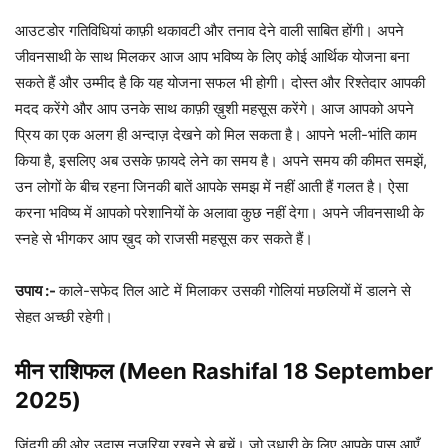
आउटडोर गतिविधियां काफ़ी थकावटी और तनाव देने वाली साबित होंगी। अपने
जीवनसाथी के साथ मिलकर आज आप भविष्य के लिए कोई आर्थिक योजना बना
सकते हैं और उम्मीद है कि यह योजना सफल भी होगी। दोस्त और रिश्तेदार आपकी
मदद करेंगे और आप उनके साथ काफ़ी ख़ुशी महसूस करेंगे। आज आपको अपने
प्रिय का एक अलग ही अन्दाज़ देखने को मिल सकता है। आपने भली-भांति काम
किया है, इसलिए अब उसके फ़ायदे लेने का समय है। अपने समय की कीमत समझें,
उन लोगों के बीच रहना जिनकी बातें आपके समझ में नहीं आती हैं गलत है। ऐसा
करना भविष्य में आपको परेशानियों के अलावा कुछ नहीं देगा। अपने जीवनसाथी के
स्नहे से भीगकर आप ख़ुद को राजसी महसूस कर सकते हैं।
उपाय :-
काले-सफेद तिल आटे में मिलाकर उसकी गोलियां मछलियों में डालने से
सेहत अच्छी रहेगी।
मीन राशिफल (Meen Rashifal 18 September
2025)
ज़िंदगी की ओर उदास नज़रिया रखने से बचें। जो उधारी के लिए आपके पास आएँ,