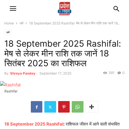
Home
धर्म
18 September 2025 Rashifal: मेष से लेकर मीन राशि तक जानें 18...
धर्म
18 September 2025 Rashifal:
मेष से लेकर मीन राशि तक जानें 18
सितंबर 2025 का राशिफल
381
0
By
Shreya Pandey
-
September 17, 2025
Rashifal
18 September 2025 Rashifal
:
राशिफल जीवन में आने वाली संभावित