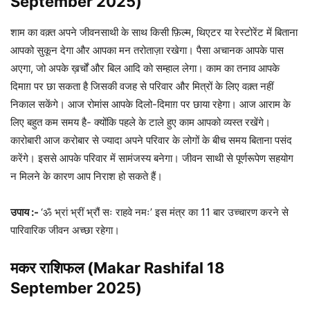
September 2025)
शाम का वक़्त अपने जीवनसाथी के साथ किसी फ़िल्म, थिएटर या रेस्टोरेंट में बिताना
आपको सुकून देगा और आपका मन तरोताज़ा रखेगा। पैसा अचानक आपके पास
अएगा, जो अपके ख़र्चों और बिल आदि को सम्हाल लेगा। काम का तनाव आपके
दिमाग़ पर छा सकता है जिसकी वजह से परिवार और मित्रों के लिए वक़्त नहीं
निकाल सकेंगे। आज रोमांस आपके दिलो-दिमाग़ पर छाया रहेगा। आज आराम के
लिए बहुत कम समय है- क्योंकि पहले के टाले हुए काम आपको व्यस्त रखेंगे।
कारोबारी आज करोबार से ज्यादा अपने परिवार के लोगों के बीच समय बिताना पसंद
करेंगे। इससे आपके परिवार में सामंजस्य बनेगा। जीवन साथी से पूर्णरूपेण सहयोग
न मिलने के कारण आप निराश हो सकते हैं।
उपाय :-
‘ॐ भ्रां भ्रीं भ्रौं सः राहवे नमः’ इस मंत्र का 11 बार उच्चारण करने से
पारिवारिक जीवन अच्छा रहेगा।
मकर राशिफल (Makar Rashifal 18
September 2025)