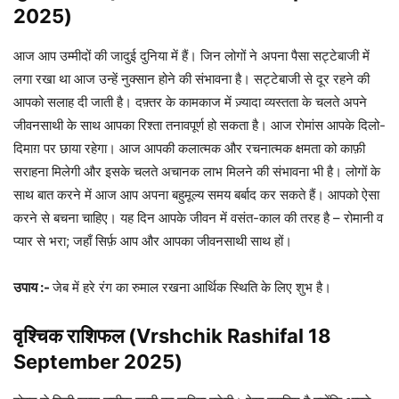
2025)
आज आप उम्मीदों की जादुई दुनिया में हैं। जिन लोगों ने अपना पैसा सट्टेबाजी में
लगा रखा था आज उन्हें नुक्सान होने की संभावना है। सट्टेबाजी से दूर रहने की
आपको सलाह दी जाती है। दफ़्तर के कामकाज में ज़्यादा व्यस्तता के चलते अपने
जीवनसाथी के साथ आपका रिश्ता तनावपूर्ण हो सकता है। आज रोमांस आपके दिलो-
दिमाग़ पर छाया रहेगा। आज आपकी कलात्मक और रचनात्मक क्षमता को काफ़ी
सराहना मिलेगी और इसके चलते अचानक लाभ मिलने की संभावना भी है। लोगों के
साथ बात करने में आज आप अपना बहुमूल्य समय बर्बाद कर सकते हैं। आपको ऐसा
करने से बचना चाहिए। यह दिन आपके जीवन में वसंत-काल की तरह है – रोमानी व
प्यार से भरा; जहाँ सिर्फ़ आप और आपका जीवनसाथी साथ हों।
उपाय :-
जेब में हरे रंग का रुमाल रखना आर्थिक स्थिति के लिए शुभ है।
वृश्चिक राशिफल (Vrshchik Rashifal
18
September 2025)