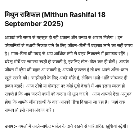
मिथुन राशिफल (Mithun Rashifal 18
September 2025)
आपको लंबे समय से महसूस हो रही थकान और तनाव से आराम मिलेगा। इन
परेशानियों से स्थायी निजात पाने के लिए जीवन-शैली में बदलाव लाने का सही समय
है। माता-पिता की मदद से आप आर्थिक तंगी से बाहर निकलने में क़ामयाब रहेंगे।
घरेलू मोर्चे पर समस्या खड़ी हो सकती है, इसलिए तोल-मोल कर ही बोलें। आपके
जीवन में प्रेम की बहार आ सकती है; आपको ज़रूरत है तो बस अपने आँख-कान
खुले रखने की। साझीदारी के लिए अच्छे मौक़े हैं, लेकिन भली-भांति सोचकर ही
क़दम बढ़ाएँ। आज टीवी या मोबाइल पर कोई मूवी देखने में आप इतना व्यस्त हो
सकते हैं कि आप जरुरी कामों को करना भी भूल जाएंगे। आज आपको ऐसा अनुभव
होगा कि आपके जीवनसाथी के द्वारा आपको नीचा दिखाया जा रहा है। जहां तक
सम्भव हो इसे नजरअंदाज करें।
उपाय :-
गमलों में काले-सफेद मार्बल के दाने रखने से पारिवारिक खुशियां बढ़ेंगी।