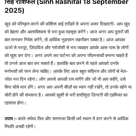
सिंह राशिफल (Sinh Rashifal 18 September
2025)
ख़ुद को परिष्कृत करने की कोशिश कई तरीक़ों से अपना असर दिखाएगी- आप ख़ुद
को बेहतर और आत्मविश्वास से भरा हुआ महसूस करेंगे। आज अगर आप दूसरों की
बात मानकर निवेश करेंगे, तो आर्थिक नुक़सान तक़रीबन पक्का है। आज आपका
ऊर्जा से भरपूर, ज़िंदादिल और गर्मजोशी से भरा व्यवहार आपके आस-पास के लोगों
को ख़ुश कर देगा। अगर अपने लव पार्टनर को अपना जीवनसाथी बनाना चाहते हैं
तो उनसे आज बात कर सकते हैं। हालांकि बात करने से पहले आपको उनके
मनोभावों को जान लेना चाहिए। आपके लिए आज बहुत सक्रिय और लोगों से मेल-
जोल भरा दिन रहेगा। लोग आपसे आपकी राय मांगेंगे और जो भी आप कहेंगे, उसे
बिना सोचे मान लेंगे। अगर आप अपनी चीज़ों का ध्यान नहीं रखेंगे, तो उनके खोने या
चोरी होने की संभावना है। आपको ख़ुशी से भरी शादीशुदा ज़िन्दगी की एहमियत का
एहसास होगा।
उपाय :-
काले-सफेद तिल और सतनाजा किसी धर्म स्थान में दान करने से आर्थिक
स्थिति अच्छी रहेगी।