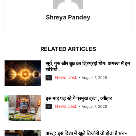
Shreya Pandey
RELATED ARTICLES
सूर्य, गुरु और बुध का त्रिग्रही योग: अगस्त में इन
राशियों...
News Desk
-
August 7, 2026
धर्म
इस माह पड़ रहे ये प्रमुख व्रत , त्यौहार
News Desk
-
August 7, 2026
धर्म
वास्तु: इस दिशा में खुले तिजोरी तो होता है धन-