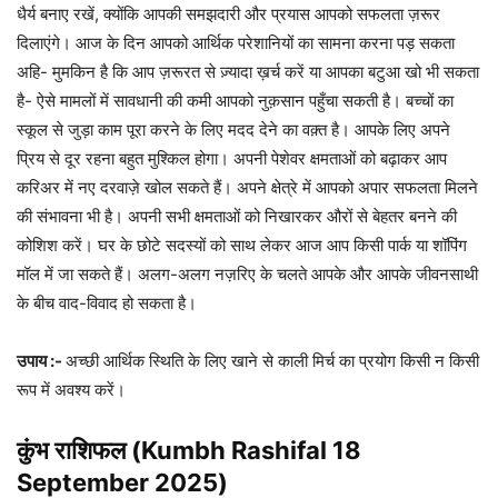
धैर्य बनाए रखें, क्योंकि आपकी समझदारी और प्रयास आपको सफलता ज़रूर
दिलाएंगे। आज के दिन आपको आर्थिक परेशानियों का सामना करना पड़ सकता
अहि- मुमकिन है कि आप ज़रूरत से ज़्यादा ख़र्च करें या आपका बटुआ खो भी सकता
है- ऐसे मामलों में सावधानी की कमी आपको नुक़सान पहुँचा सकती है। बच्चों का
स्कूल से जुड़ा काम पूरा करने के लिए मदद देने का वक़्त है। आपके लिए अपने
प्रिय से दूर रहना बहुत मुश्किल होगा। अपनी पेशेवर क्षमताओं को बढ़ाकर आप
करिअर में नए दरवाज़े खोल सकते हैं। अपने क्षेत्रे में आपको अपार सफलता मिलने
की संभावना भी है। अपनी सभी क्षमताओं को निखारकर औरों से बेहतर बनने की
कोशिश करें। घर के छोटे सदस्यों को साथ लेकर आज आप किसी पार्क या शॉपिंग
मॉल में जा सकते हैं। अलग-अलग नज़रिए के चलते आपके और आपके जीवनसाथी
के बीच वाद-विवाद हो सकता है।
उपाय :-
अच्छी आर्थिक स्थिति के लिए खाने से काली मिर्च का प्रयोग किसी न किसी
रूप में अवश्य करें।
कुंभ राशिफल (Kumbh Rashifal 18
September 2025)