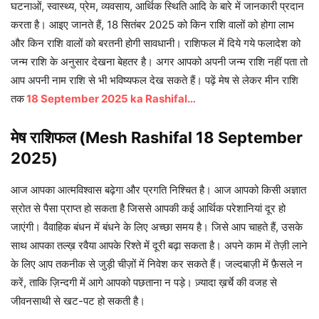
घटनाओं, स्वास्थ्य, प्रेम, व्यवसाय, आर्थिक स्थिति आदि के बारे में जानकारी प्रदान
करता है। आइए जानते हैं, 18 सितंबर 2025 को किन राशि वालों को होगा लाभ
और किन राशि वालों को बरतनी होगी सावधानी। राशिफल में दिये गये फलादेश को
जन्म राशि के अनुसार देखना बेहतर है। अगर आपको अपनी जन्म राशि नहीं पता तो
आप अपनी नाम राशि से भी भविष्यफल देख सकते हैं। पढ़ें मेष से लेकर मीन राशि
तक
18 September 2025 ka Rashifal…
मेष राशिफल (Mesh Rashifal 18 September
2025)
आज आपका आत्मविश्वास बढ़ेगा और प्रगति निश्चित है। आज आपको किसी अज्ञात
स्रोत से पैसा प्राप्त हो सकता है जिससे आपकी कई आर्थिक परेशानियां दूर हो
जाएंगी। वैवाहिक बंधन में बंधने के लिए अच्छा समय है। जिसे आप चाहते हैं, उसके
साथ आपका तल्ख़ रवैया आपके रिश्ते में दूरी बढ़ा सकता है। अपने काम में तेज़ी लाने
के लिए आप तकनीक से जुड़ी चीज़ों में निवेश कर सकते हैं। जल्दबाज़ी में फ़ैसले न
करें, ताकि ज़िन्दगी में आगे आपको पछताना न पड़े। ज़्यादा ख़र्चे की वजह से
जीवनसाथी से खट-पट हो सकती है।