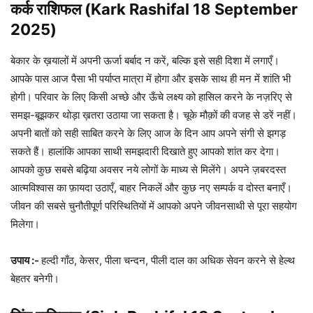
कर्क राशिफल (Kark Rashifal 18 September
2025)
बेकार के ख़यालों में अपनी ऊर्जा बर्बाद न करें, बल्कि इसे सही दिशा में लगाएँ।
आपके पास आज पैसा भी पर्याप्त मात्रा में होगा और इसके साथ ही मन में शांति भी
होगी। परिवार के लिए किसी अच्छे और ऊँचे लक्ष्य को हासिल करने के नज़रिए से
समझ-बूझकर थोड़ा ख़तरा उठाया जा सकता है। चूके मौक़ों की वजह से डरें नहीं।
अपनी बातों को सही साबित करने के लिए आज के दिन आप अपने संगी से झगड़
सकते हैं। हालांकि आपका साथी समझदारी दिखाते हुए आपको शांत कर देगा।
आपको कुछ सबसे बढ़िया अवसर नये लोगों के माध्य से मिलेंगे। अपने ज़बरदस्त
आत्मविश्वास का फ़ायदा उठाएँ, बाहर निकलें और कुछ नए सम्पर्क व दोस्त बनाएँ।
जीवन की सबसे चुनौतीपूर्ण परिस्थितियों में आपको अपने जीवनसाथी से पूरा सहयोग
मिलेगा।
उपाय :-
हल्दी गाँठ, केसर, पीला चन्दन, पीली दाल का अधिक सेवन करने से हेल्थ
बेहतर बनेगी।