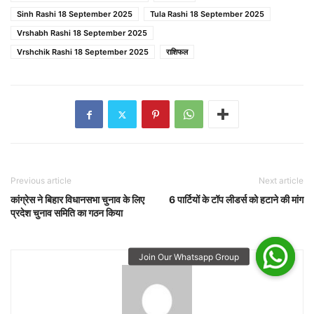
Sinh Rashi 18 September 2025
Tula Rashi 18 September 2025
Vrshabh Rashi 18 September 2025
Vrshchik Rashi 18 September 2025
राशिफल
Previous article
Next article
कांग्रेस ने बिहार विधानसभा चुनाव के लिए
6 पार्टियों के टॉप लीडर्स को हटाने की मांग
प्रदेश चुनाव समिति का गठन किया