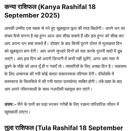
कन्‍या राशिफल (Kanya Rashifal 18
September 2025)
आपकी उम्मीद एक महक से भरे हुए ख़ूबसूरत फूल की तरह खिलेगी। अपने धन का
संचय कैसे करना है यह हुनर आज आप सीख सकते हैं और इस हुनर को सीख कर
आप अपना धन बचा सकते हैं। दोपहर के बाद किसी पुराने दोस्त से मुलाक़ात दिन
को ख़ूबसूरत बना देगी। आप अपने सुनहरे दिनों को याद करके पुरानी यादों में डूब
जाएंगे। आप इस दिन को अपनी ज़िन्दगी में कभी नहीं भूलेंगे, अगर आप प्यार में
डूबने के मौक़े को आज यूँ ही न गवाएँ तो। व्यापारियों के लिए अच्छा दिन है। व्यवसाय
के लिए अचानक की गयी कोई यात्रा सकारात्मक परिणाम देगी। दीर्घावधि में
कामकाज के सिलसिले में की गयी यात्रा फ़ायदेमंद साबित होगी। लंबे वक़्त के बाद
आप अपने जीवनसाथी के साथ नज़दीकी महसूस कर पाएंगे।
उपाय :-
पीने के पानी का घड़ा भरकर गरीबों के लिए रखना पारिवारिक जीवन में
खुशहाली लाएगा।
तुला राशिफल (Tula Rashifal
18 September