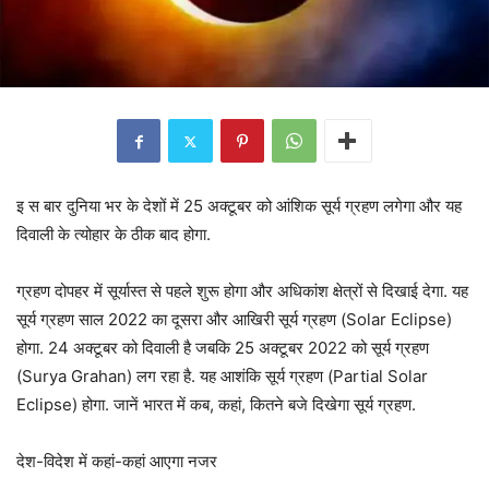
इ स बार दुनिया भर के देशों में 25 अक्टूबर को आंशिक सूर्य ग्रहण लगेगा और यह
दिवाली के त्योहार के ठीक बाद होगा.
ग्रहण दोपहर में सूर्यास्त से पहले शुरू होगा और अधिकांश क्षेत्रों से दिखाई देगा. यह
सूर्य ग्रहण साल 2022 का दूसरा और आखिरी सूर्य ग्रहण (Solar Eclipse)
होगा. 24 अक्टूबर को दिवाली है जबकि 25 अक्टूबर 2022 को सूर्य ग्रहण
(Surya Grahan) लग रहा है. यह आशंकि सूर्य ग्रहण (Partial Solar
Eclipse) होगा. जानें भारत में कब, कहां, कितने बजे दिखेगा सूर्य ग्रहण.
देश-विदेश में कहां-कहां आएगा नजर