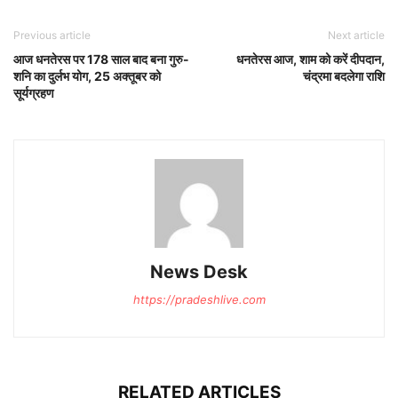
Previous article
Next article
आज धनतेरस पर 178 साल बाद बना गुरु-
धनतेरस आज, शाम को करें दीपदान,
शनि का दुर्लभ योग, 25 अक्तूबर को
चंद्रमा बदलेगा राशि
सूर्यग्रहण
News Desk
https://pradeshlive.com
RELATED ARTICLES