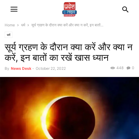
Home
धर्म
सूर्य ग्रहण के दौरान क्या करें और क्या न करें, इन बातों...
धर्म
सूर्य ग्रहण के दौरान क्या करें और क्या न
करें, इन बातों का रखें खास ध्यान
448
0
By
News Desk
-
October 22, 2022