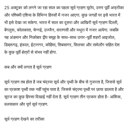
25 अक्टूबर को लगने जा रहा साल का पहला सूर्य ग्रहण यूरोप, उत्तर पूर्वी अफ्रीका
और पश्चिमी एशिया के विभिन्न हिस्सों में नजर आएगा. कुछ जगहों पर इसे भारत में
भी इसे देखा जा सकेगा. भारत में साल का दूसरा और आखिरी सूर्य ग्रहण दिल्ली,
बेंगलुरू, कोलकाता, चेन्नई, उज्जैन, वाराणसी और मथुरा में नजर आयेगा. जबकि
यह अंडमान और निकोबार द्वीप समूह के साथ-साथ उत्तर-पूर्वी शहरों आइजोल,
डिब्रूगढ़, इंफाल, ईटानगर, कोहिमा, सिबसागर, सिलचर और तामेलोंग सहित देश
के कुछ पूर्वी क्षेत्रों से संभव नहीं होगा.
कब और क्यों लगता है सूर्य ग्रहण
सूर्य ग्रहण तब होता है जब चंद्रमा सूर्य और पृथ्वी के बीच से गुजरता है, जिससे सूर्य
का प्रकाश पृथ्वी तक नहीं पहुंच पाता है. जिससे चंद्रमा पृथ्वी पर छाया डालता है और
सूरज का कुछ हिस्सा दिखाई नहीं देता है. सूर्य ग्रहण तीन प्रकार होता है- आंशिक,
वलयाकार और पूर्ण सूर्य ग्रहण.
सूर्य ग्रहण देखने का तरीका