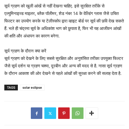
सूर्य ग्रहण को खुली आंखें से नहीं देखना चाहिए. इसे सुरक्षित तरीके से
एल्युमिनाइज्ड माइलर, ब्लैक पॉलीमर, शेड नंबर 14 के वेल्डिंग ग्लास जैसे उचित
फिल्टर का उपयोग करके या टेलीस्कोप द्वारा व्हाइट बोर्ड पर सूर्य की छवि देख सकते
हैं. भले ही चंद्रमा सूर्य के अधिकांश भाग को छुपाता है, फिर भी यह आजीवन आंखों
की क्षति और अंधापन का कारण बनेगा.
सूर्य ग्रहण के दौरान क्या करें
सूर्य ग्रहण को देखने के लिए सबसे सुरक्षित और अनुशंसित तरीका उपयुक्त फिल्टर
जैसे सूर्य दर्शन या ग्रहण चश्मा, दूरबीन और अन्य की मदद से है. नासा सूर्य ग्रहण
के दौरान आकाश की ओर देखने से पहले आंखों की सुरक्षा करने की सलाह देता है.
TAGS
solar eclipse