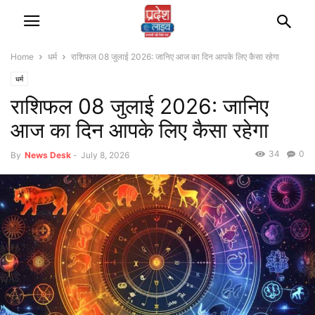
Home
धर्म
राशिफल 08 जुलाई 2026: जानिए आज का दिन आपके लिए कैसा रहेगा
धर्म
राशिफल 08 जुलाई 2026: जानिए
आज का दिन आपके लिए कैसा रहेगा
34
0
By
News Desk
-
July 8, 2026