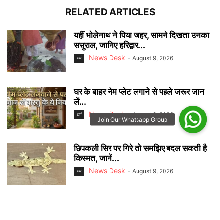
RELATED ARTICLES
यहीं भोलेनाथ ने पिया जहर, सामने दिखता उनका
ससुराल, जानिए हरिद्वार...
News Desk
-
August 9, 2026
धर्म
घर के बाहर नेम प्लेट लगाने से पहले जरूर जान
लें...
News Desk
-
August 9, 2026
धर्म
छिपकली सिर पर गिरे तो समझिए बदल सकती है
किस्मत, जानें...
News Desk
-
August 9, 2026
धर्म