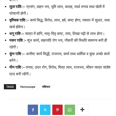
तुला राशि :
– प्रसंग, वाहन भय, भूमि लाभ, कलह, व्यर्थ तनाव तथा खेती में
परेशानी होगी।
वृश्चिक राशि :-
कार्य सिद्ध, विरोध, लाभ, हर्ष, कष्ट होगा, व्यापार में सुधार, तथा
खर्च होवेगा।
धनु राशि :-
यात्रा में हानि, मातृ-पितृ कष्ट, व्यय, लिखा पढ़ी से लाभ होगा।
मकर राशि :-
शुभ कार्य, वाहनादि रोग भय, नौकरी की स्थिति सामान्य बनी ही
रहेगी।
कुंभ राशि :-
अभीष्ट कार्य सिद्धी, राजभय, कार्य तथा धार्मिक व कुछ अच्छे कार्य
बनेंगे।
मीन राशि :-
तनाव, उदर रोग, विरोध, मित्र लाभ, राजभय, जीवन यात्रा संतोष
प्रद बनी रहेंगी।
TAGS
Horoscope
राशिफल