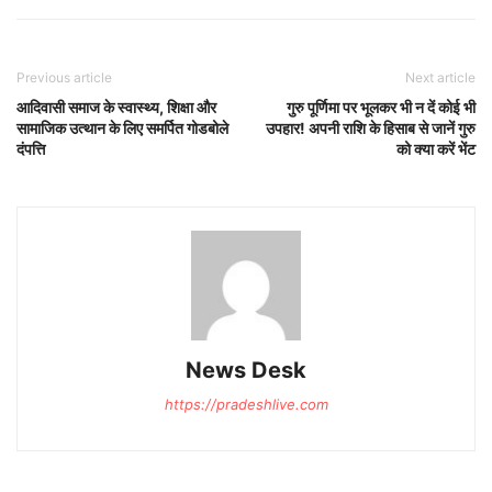
Previous article
Next article
आदिवासी समाज के स्वास्थ्य, शिक्षा और
गुरु पूर्णिमा पर भूलकर भी न दें कोई भी
सामाजिक उत्थान के लिए समर्पित गोडबोले
उपहार! अपनी राशि के हिसाब से जानें गुरु
दंपत्ति
को क्या करें भेंट
News Desk
https://pradeshlive.com