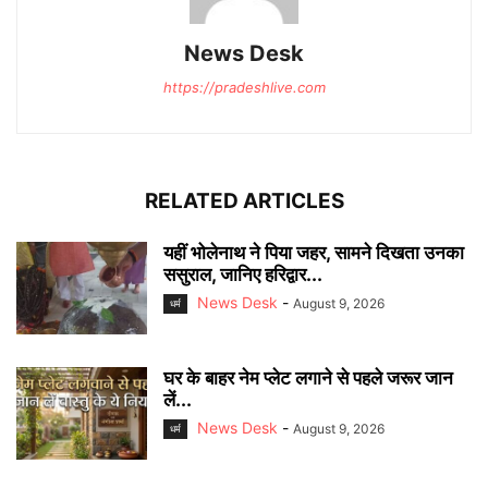
News Desk
https://pradeshlive.com
RELATED ARTICLES
यहीं भोलेनाथ ने पिया जहर, सामने दिखता उनका
ससुराल, जानिए हरिद्वार...
News Desk
-
August 9, 2026
धर्म
घर के बाहर नेम प्लेट लगाने से पहले जरूर जान
लें...
News Desk
-
August 9, 2026
धर्म