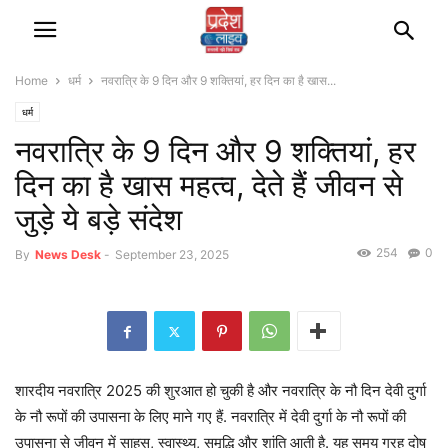
Home
धर्म
नवरात्रि के 9 दिन और 9 शक्तियां, हर दिन का है खास...
धर्म
नवरात्रि के 9 दिन और 9 शक्तियां, हर
दिन का है खास महत्व, देते हैं जीवन से
जुड़े ये बड़े संदेश
254
0
By
News Desk
-
September 23, 2025
शारदीय नवरात्रि 2025 की शुरआत हो चुकी है और नवरात्रि के नौ दिन देवी दुर्गा
के नौ रूपों की उपासना के लिए माने गए हैं. नवरात्रि में देवी दुर्गा के नौ रूपों की
उपासना से जीवन में साहस, स्वास्थ्य, समृद्धि और शांति आती है. यह समय ग्रह दोष