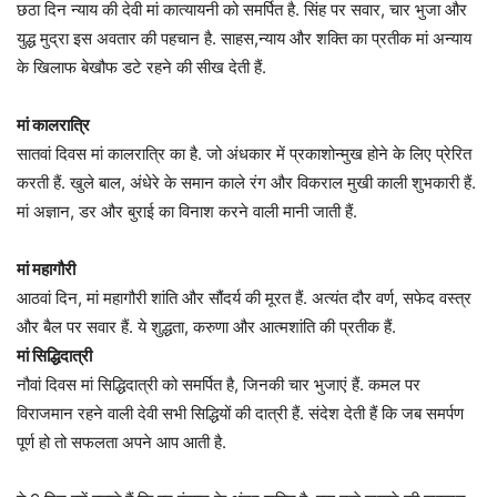
छठा दिन न्याय की देवी मां कात्यायनी को समर्पित है. सिंह पर सवार, चार भुजा और
युद्ध मुद्रा इस अवतार की पहचान है. साहस,न्याय और शक्ति का प्रतीक मां अन्याय
के खिलाफ बेखौफ डटे रहने की सीख देती हैं.
मां कालरात्रि
सातवां दिवस मां कालरात्रि का है. जो अंधकार में प्रकाशोन्मुख होने के लिए प्रेरित
करती हैं. खुले बाल, अंधेरे के समान काले रंग और विकराल मुखी काली शुभकारी हैं.
मां अज्ञान, डर और बुराई का विनाश करने वाली मानी जाती हैं.
मां महागौरी
आठवां दिन, मां महागौरी शांति और सौंदर्य की मूरत हैं. अत्यंत दौर वर्ण, सफेद वस्त्र
और बैल पर सवार हैं. ये शुद्धता, करुणा और आत्मशांति की प्रतीक हैं.
मां सिद्धिदात्री
नौवां दिवस मां सिद्धिदात्री को समर्पित है, जिनकी चार भुजाएं हैं. कमल पर
विराजमान रहने वाली देवी सभी सिद्धियों की दात्री हैं. संदेश देती हैं कि जब समर्पण
पूर्ण हो तो सफलता अपने आप आती है.