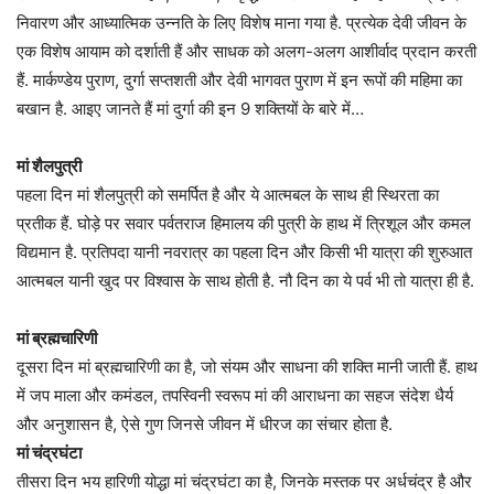
निवारण और आध्यात्मिक उन्नति के लिए विशेष माना गया है. प्रत्येक देवी जीवन के
एक विशेष आयाम को दर्शाती हैं और साधक को अलग-अलग आशीर्वाद प्रदान करती
हैं. मार्कण्डेय पुराण, दुर्गा सप्तशती और देवी भागवत पुराण में इन रूपों की महिमा का
बखान है. आइए जानते हैं मां दुर्गा की इन 9 शक्तियों के बारे में…
मां शैलपुत्री
पहला दिन मां शैलपुत्री को समर्पित है और ये आत्मबल के साथ ही स्थिरता का
प्रतीक हैं. घोड़े पर सवार पर्वतराज हिमालय की पुत्री के हाथ में त्रिशूल और कमल
विद्यमान है. प्रतिपदा यानी नवरात्र का पहला दिन और किसी भी यात्रा की शुरुआत
आत्मबल यानी खुद पर विश्वास के साथ होती है. नौ दिन का ये पर्व भी तो यात्रा ही है.
मां ब्रह्मचारिणी
दूसरा दिन मां ब्रह्मचारिणी का है, जो संयम और साधना की शक्ति मानी जाती हैं. हाथ
में जप माला और कमंडल, तपस्विनी स्वरूप मां की आराधना का सहज संदेश धैर्य
और अनुशासन है, ऐसे गुण जिनसे जीवन में धीरज का संचार होता है.
मां चंद्रघंटा
तीसरा दिन भय हारिणी योद्धा मां चंद्रघंटा का है, जिनके मस्तक पर अर्धचंद्र है और