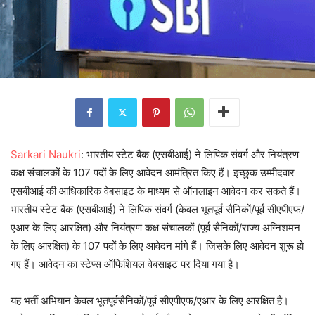
Sarkari Naukri
: भारतीय स्टेट बैंक (एसबीआई) ने लिपिक संवर्ग और नियंत्रण
कक्ष संचालकों के 107 पदों के लिए आवेदन आमंत्रित किए हैं। इच्छुक उम्मीदवार
एसबीआई की आधिकारिक वेबसाइट के माध्यम से ऑनलाइन आवेदन कर सकते हैं।
भारतीय स्टेट बैंक (एसबीआई) ने लिपिक संवर्ग (केवल भूतपूर्व सैनिकों/पूर्व सीएपीएफ/
एआर के लिए आरक्षित) और नियंत्रण कक्ष संचालकों (पूर्व सैनिकों/राज्य अग्निशमन
के लिए आरक्षित) के 107 पदों के लिए आवेदन मांगे हैं। जिसके लिए आवेदन शुरू हो
गए हैं। आवेदन का स्टेप्स ऑफिशियल वेबसाइट पर दिया गया है।
यह भर्ती अभियान केवल भूतपूर्वसैनिकों/पूर्व सीएपीएफ/एआर के लिए आरक्षित है।