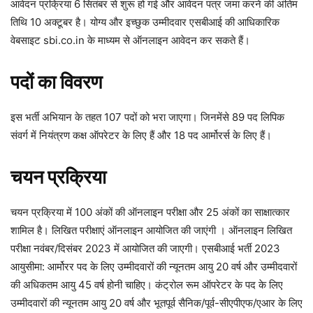
आवेदन प्रक्रिया 6 सितंबर से शुरू हो गई और आवेदन पत्र जमा करने की अंतिम
तिथि 10 अक्टूबर है। योग्य और इच्छुक उम्मीदवार एसबीआई की आधिकारिक
वेबसाइट sbi.co.in के माध्यम से ऑनलाइन आवेदन कर सकते हैं।
पदों का विवरण
इस भर्ती अभियान के तहत 107 पदों को भरा जाएगा। जिनमेंसे 89 पद लिपिक
संवर्ग में नियंत्रण कक्ष ऑपरेटर के लिए हैं और 18 पद आर्मोरर्स के लिए हैं।
चयन प्रक्रिया
चयन प्रक्रिया में 100 अंकों की ऑनलाइन परीक्षा और 25 अंकों का साक्षात्कार
शामिल है। लिखित परीक्षाएं ऑनलाइन आयोजित की जाएंगी । ऑनलाइन लिखित
परीक्षा नवंबर/दिसंबर 2023 में आयोजित की जाएगी। एसबीआई भर्ती 2023
आयुसीमा: आर्मोरर पद के लिए उम्मीदवारों की न्यूनतम आयु 20 वर्ष और उम्मीदवारों
की अधिकतम आयु 45 वर्ष होनी चाहिए। कंट्रोल रूम ऑपरेटर के पद के लिए
उम्मीदवारों की न्यूनतम आयु 20 वर्ष और भूतपूर्व सैनिक/पूर्व-सीएपीएफ/एआर के लिए