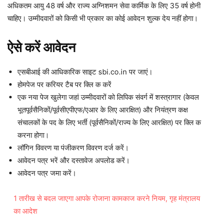
अधिकतम आयु 48 वर्ष और राज्य अग्निशमन सेवा कार्मिक के लिए 35 वर्ष होनी
चाहिए। उम्मीदवारों को किसी भी प्रकार का कोई आवेदन शुल्क देय नहीं होगा।
ऐसे करें आवेदन
एसबीआई की आधिकारिक साइट sbi.co.in पर जाएं।
होमपेज पर करियर टैब पर क्लि क करें
एक नया पेज खुलेगा जहां उम्मीदवारों को लिपिक संवर्ग में शस्त्रागार (केवल
भूतपूर्वसैनिकों/पूर्वसीएपीएफ/एआर के लिए आरक्षित) और नियंत्रण कक्ष
संचालकों के पद के लिए भर्ती (पूर्वसैनिकों/राज्य के लिए आरक्षित) पर क्लि क
करना होगा।
लॉगिन विवरण या पंजीकरण विवरण दर्ज करें।
आवेदन पत्र भरें और दस्तावेज अपलोड करें।
आवेदन पत्र जमा करें।
1 तारीख से बदल जाएगा आपके रोजाना कामकाज करने नियम, गृह मंत्रालय
का आदेश