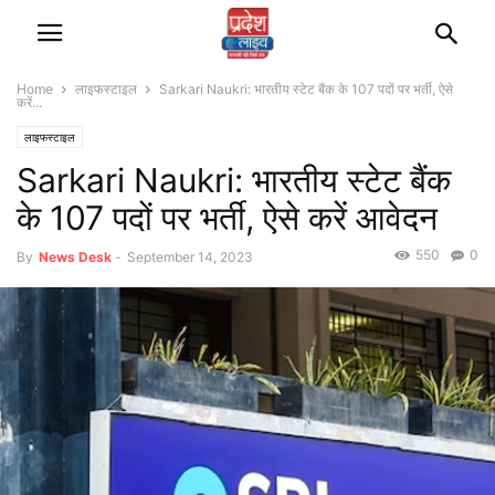
Home
लाइफस्टाइल
Sarkari Naukri: भारतीय स्टेट बैंक के 107 पदों पर भर्ती, ऐसे
करें...
लाइफस्टाइल
Sarkari Naukri: भारतीय स्टेट बैंक
के 107 पदों पर भर्ती, ऐसे करें आवेदन
550
0
By
News Desk
-
September 14, 2023