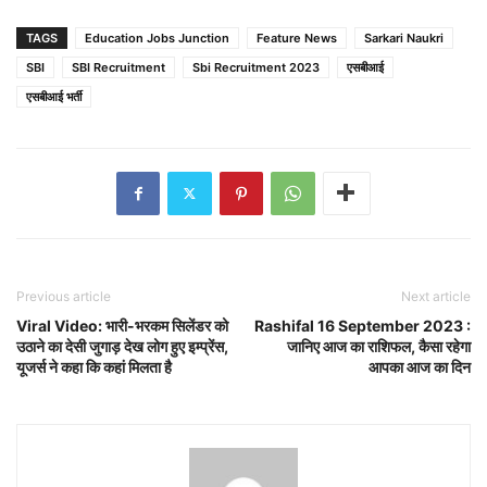
TAGS
Education Jobs Junction
Feature News
Sarkari Naukri
SBI
SBI Recruitment
Sbi Recruitment 2023
एसबीआई
एसबीआई भर्ती
Previous article
Next article
Viral Video: भारी-भरकम सिलेंडर को
Rashifal 16 September 2023 :
उठाने का देसी जुगाड़ देख लोग हुए इम्प्रेंस,
जानिए आज का राशिफल, कैसा रहेगा
यूजर्स ने कहा कि कहां मिलता है
आपका आज का दिन