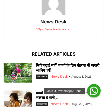
News Desk
https://pradeshlive.com
RELATED ARTICLES
सिर्फ पढ़ाई नहीं, बच्चों के लिए खेलना भी जरूरी;
जानिए क्यों
News Desk
-
August 8, 2026
लाइफस्टाइल
बच्चों को टीवी के सामने खाना खिलाना पड़
सकता है भारी,...
News Desk
-
August 8, 2026
लाइफस्टाइल