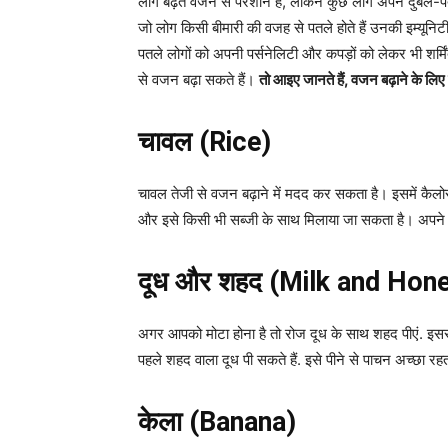
लोग बढ़ते वजन से परेशान हैं, लेकिन कुछ लोग अपने दुबले-पत
जो लोग किसी बीमारी की वजह से पतले होते हैं उनकी इम्यूनिटी 
पतले लोगों को अपनी पर्सनेलिटी और कपड़ों को लेकर भी शर्म
से वजन बढ़ा सकते हैं।
तो आइए जानते हैं, वजन बढ़ाने के लि
चावल (Rice)
चावल तेजी से वजन बढ़ाने में मदद कर सकता है। इसमें कैलो
और इसे किसी भी सब्जी के साथ मिलाया जा सकता है। अपने चा
दूध और शहद (Milk and Hon
अगर आपको मोटा होना है तो रोज दूध के साथ शहद पीएं. इससे 
पहले शहद वाला दूध पी सकते हैं. इसे पीने से पाचन अच्छा रह
केला (Banana)