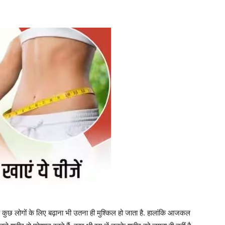
 कुछ लोगों के लिए बढ़ाना भी उतना ही मुश्किल हो जाता है. हालांकि आजकल