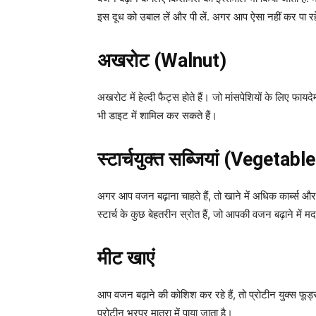
इस दूध को उबाल लें और पी लें. अगर आप ऐसा नहीं कर पा रहे
अखरोट (Walnut)
अखरोट में हेल्दी फैट्स होते हैं। जो मांसपेशियों के लिए फायदे
भी डाइट में शामिल कर सकते हैं।
स्टार्चयुक्त सब्जियां (Vegetabl
अगर आप वजन बढ़ाना चाहते हैं, तो खाने में अधिक कार्ब्स
स्टार्च के कुछ बेहतरीन स्रोत हैं, जो आपकी वजन बढ़ाने में 
मीट खाएं
आप वजन बढ़ाने की कोशिश कर रहे हैं, तो प्रोटीन युक्स फूड
प्रोटीन भरपूर मात्रा में पाया जाता है।