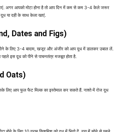
नाएं. अगर आपको मोटा होना है तो आप दिन में कम से कम 3-4 केले जरूर
ए दूध या दही के साथ केला खाएं.
nd, Dates and Figs)
ा होने के लिए 3-4 बादाम, खजूर और अंजीर को आप दूध में डालकर उबाल लें.
े पहले इस दूध को पीने से पाचनतंत्र मजबूत होता है.
nd Oats)
के लिए आप फुल फैट मिल्क का इस्तेमाल कर सकते हैं. नाश्ते में रोज दूध
 होने के लिए 10 ग्राम किशमिश को दूध में भिगो दें. रात में सोने से पहले