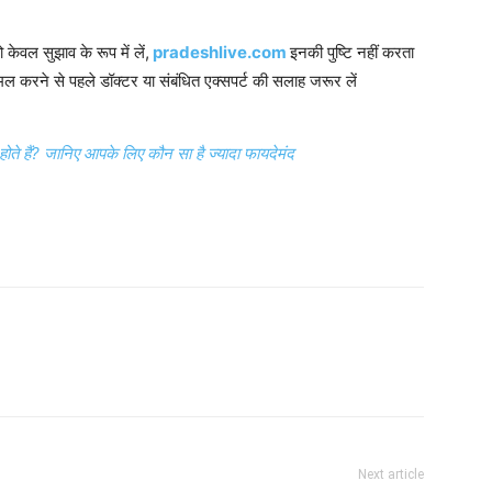
 केवल सुझाव के रूप में लें,
pradeshlive.com
इनकी पुष्टि नहीं करता
करने से पहले डॉक्टर या संबंधित एक्सपर्ट की सलाह जरूर लें
ोते हैं? जानिए आपके लिए कौन सा है ज्यादा फायदेमंद
Next article