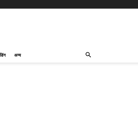
ंडिंग
अन्य