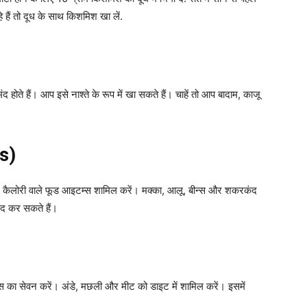
 हैं तो दूध के साथ किशमिश खा लें.
मंद होते हैं। आप इसे नाश्ते के रूप में खा सकते हैं। चाहें तो आप बादाम, काजू
es)
 और कैलोरी वाले फूड आइटम्स शामिल करें। मक्का, आलू, बीन्स और शकरकंद
मदद कर सकते हैं।
्स का सेवन करें। अंडे, मछली और मीट को डाइट में शामिल करें। इसमें