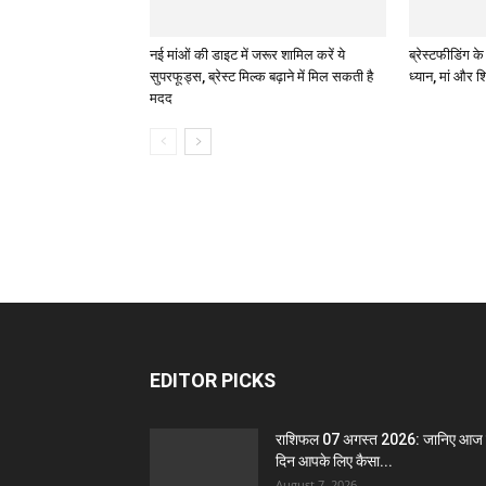
नई मांओं की डाइट में जरूर शामिल करें ये
ब्रेस्टफीडिंग क
सुपरफूड्स, ब्रेस्ट मिल्क बढ़ाने में मिल सकती है
ध्यान, मां और शिश
मदद
EDITOR PICKS
राशिफल 07 अगस्त 2026: जानिए आज
दिन आपके लिए कैसा...
August 7, 2026