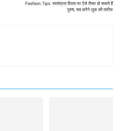
Fashion Tips: स्वतंत्रता दिवस पर ऐसे तैयार हो सकते हैं
पुरुष, सब करेंगे लुक की तारीफ