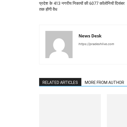
प्रदेश के 413 नगरीय निकायों की 6077 कॉलोनियों दिसंबर
तक होंगी वैध
News Desk
https://pradeshlive.com
RELATED ARTICLES
MORE FROM AUTHOR