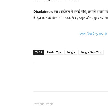
Disclaimer:
इस आर्टिकल में बताई विधि, तरीक़ों व दावों को
है. इस तरह के किसी भी उपचार/दवा/डाइट और सुझाव पर अमल 
नमक कितने प्रकार के ह
TAGS
Health Tips
Weight
Weight Gain Tips
Previous article