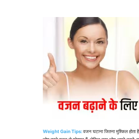
Weight Gain Tips:
वजन घटाना जितना मुश्किल होता है