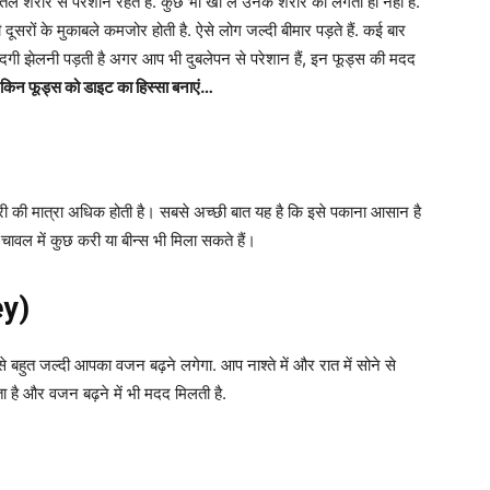
ले शरीर से परेशान रहते हैं. कुछ भी खा लें उनके शरीर को लगता ही नहीं है.
दूसरों के मुकाबले कमजोर होती है. ऐसे लोग जल्दी बीमार पड़ते हैं. कई बार
िंदगी झेलनी पड़ती है अगर आप भी दुबलेपन से परेशान हैं, इन फूड्स की मदद
ए किन फूड्स को डाइट का हिस्सा बनाएं…
री की मात्रा अधिक होती है। सबसे अच्छी बात यह है कि इसे पकाना आसान है
वल में कुछ करी या बीन्स भी मिला सकते हैं।
ey)
बहुत जल्दी आपका वजन बढ़ने लगेगा. आप नाश्ते में और रात में सोने से
ता है और वजन बढ़ने में भी मदद मिलती है.