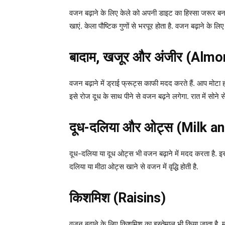
वजन बढ़ाने के लिए केले को अपनी डाइट का हिस्सा जरूर ब
खाएं. केला पौष्टिक गुणों से भरपूर होता है. वजन बढ़ाने के लि
बादाम, खजूर और अंजीर (Almo
वजन बढ़ाने में ड्राई फ्रूट्स काफी मदद करते हैं. आप मोट
इसे रोज दूध के साथ पीने से वजन बढ़ने लगेगा. रात में सोने स
दूध-दलिया और ओट्स (Milk a
दूध-दलिया या दूध ओट्स भी वजन बढ़ाने में मदद करता है. इस
दलिया या मीठा ओट्स खाने से वजन में वृद्धि होती है.
किशमिश (Raisins)
वजन बढ़ाने के लिए किशमिश का इस्तेमाल भी किया जाता है. मोटा