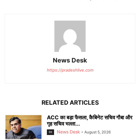
News Desk
https://pradeshlive.com
RELATED ARTICLES
ACC का बड़ा फैसला, कैबिनेट सचिव गौबा और
गृह सचिव भल्ला...
News Desk
-
August 5, 2026
देश