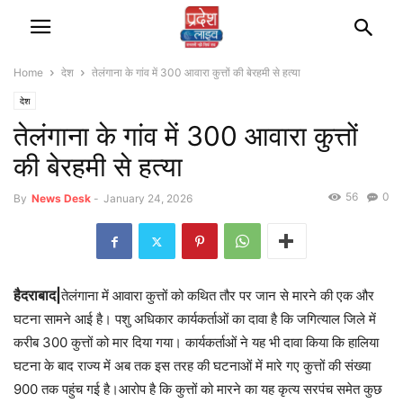
Home
देश
तेलंगाना के गांव में 300 आवारा कुत्तों की बेरहमी से हत्या
देश
तेलंगाना के गांव में 300 आवारा कुत्तों
की बेरहमी से हत्या
56
0
By
News Desk
-
January 24, 2026
हैदराबाद|
तेलंगाना में आवारा कुत्तों को कथित तौर पर जान से मारने की एक और
घटना सामने आई है। पशु अधिकार कार्यकर्ताओं का दावा है कि जगित्याल जिले में
करीब 300 कुत्तों को मार दिया गया। कार्यकर्ताओं ने यह भी दावा किया कि हालिया
घटना के बाद राज्य में अब तक इस तरह की घटनाओं में मारे गए कुत्तों की संख्या
900 तक पहुंच गई है।आरोप है कि कुत्तों को मारने का यह कृत्य सरपंच समेत कुछ