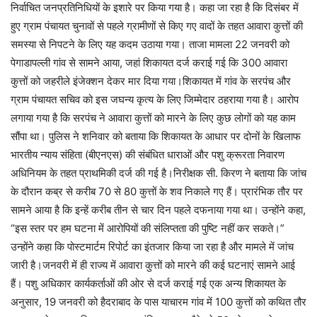
निर्वाचित जनप्रतिनिधियों के इशारे पर किया गया है। कहा जा रहा है कि दिसंबर में
हुए ग्राम पंचायत चुनावों से पहले ग्रामीणों से किए गए वादों के तहत आवारा कुत्तों की
समस्या से निपटने के लिए यह कदम उठाया गया। ताजा मामला 22 जनवरी को
पेगाडापल्ली गांव से सामने आया, जहां शिकायत दर्ज कराई गई कि 300 आवारा
कुत्तों को जहरीले इंजेक्शन देकर मार दिया गया।शिकायत में गांव के सरपंच और
ग्राम पंचायत सचिव को इस जघन्य कृत्य के लिए जिम्मेदार ठहराया गया है। आरोप
लगाया गया है कि सरपंच ने आवारा कुत्तों को मारने के लिए कुछ लोगों को यह काम
सौंपा था। पुलिस ने शनिवार को बताया कि शिकायत के आधार पर दोनों के खिलाफ
भारतीय न्याय संहिता (बीएनएस) की संबंधित धाराओं और पशु क्रूरता निवारण
अधिनियम के तहत प्राथमिकी दर्ज की गई है।निरीक्षक सी. किरण ने बताया कि जांच
के दौरान कब्र से करीब 70 से 80 कुत्तों के शव निकाले गए हैं। प्रारंभिक तौर पर
सामने आया है कि इन्हें करीब तीन से चार दिन पहले दफनाया गया था। उन्होंने कहा,
“इस स्तर पर हम घटना में आरोपियों की संलिप्तता की पुष्टि नहीं कर सकते।”
उन्होंने कहा कि पोस्टमार्टम रिपोर्ट का इंतजार किया जा रहा है और मामले में जांच
जारी है।जनवरी में ही राज्य में आवारा कुत्तों को मारने की कई घटनाएं सामने आई
हैं। पशु अधिकार कार्यकर्ताओं की ओर से दर्ज कराई गई एक अन्य शिकायत के
अनुसार, 19 जनवरी को हैदराबाद के पास याचारम गांव में 100 कुत्तों को कथित तौर