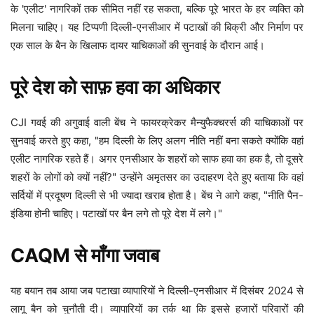
के 'एलीट' नागरिकों तक सीमित नहीं रह सकता, बल्कि पूरे भारत के हर व्यक्ति को
मिलना चाहिए। यह टिप्पणी दिल्ली-एनसीआर में पटाखों की बिक्री और निर्माण पर
एक साल के बैन के खिलाफ दायर याचिकाओं की सुनवाई के दौरान आई।
पूरे देश को साफ़ हवा का अधिकार
CJI गवई की अगुवाई वाली बेंच ने फायरक्रेकर मैन्युफैक्चरर्स की याचिकाओं पर
सुनवाई करते हुए कहा, "हम दिल्ली के लिए अलग नीति नहीं बना सकते क्योंकि वहां
एलीट नागरिक रहते हैं। अगर एनसीआर के शहरों को साफ हवा का हक है, तो दूसरे
शहरों के लोगों को क्यों नहीं?" उन्होंने अमृतसर का उदाहरण देते हुए बताया कि वहां
सर्दियों में प्रदूषण दिल्ली से भी ज्यादा खराब होता है। बेंच ने आगे कहा, "नीति पैन-
इंडिया होनी चाहिए। पटाखों पर बैन लगे तो पूरे देश में लगे।"
CAQM से माँगा जवाब
यह बयान तब आया जब पटाखा व्यापारियों ने दिल्ली-एनसीआर में दिसंबर 2024 से
लागू बैन को चुनौती दी। व्यापारियों का तर्क था कि इससे हजारों परिवारों की