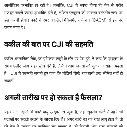
आजीविका प्रभावित हो रही है। हालांकि, CJI ने स्पष्ट किया कि बैन से गरीब
मजदूर सबसे ज्यादा प्रभावित होते हैं, लेकिन प्रदूषण की समस्या राष्ट्रीय स्तर पर
हल करनी होगी। कोर्ट ने एयर क्वालिटी मैनेजमेंट कमीशन (CAQM) से इस पर
जवाब मांगा है।
वकील की बात पर CJI की सहमति
वकील अपराजिता सिंह, जो एमिकस क्यूरी के तौर पर पेश हुईं, ने कहा कि प्रदूषण के
समय एलीट लोग शहर छोड़ देते हैं, लेकिन आम जनता को नुकसान सहना पड़ता
है। CJI ने सहमति जताते हुए कहा कि नीतियां सिर्फ राजधानी तक सीमित नहीं हो
सकतीं।
अगली तारीख पर हो सकता है फैसला?
यह मामला दिल्ली में बढ़ते वायु प्रदूषण से जुड़ा है, जहां सुप्रीम कोर्ट ने पहले भी
पटाखों पर सख्ती बरतने के आदेश दिए हैं। अगर कोर्ट का यह रुख लागू होता है, तो
पूरे देश में पटाखों पर प्रतिबंध लग सकता है, जो दिवाली और अन्य त्योहारों को