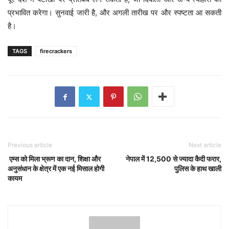
प्रभावित करेगा। सुनवाई जारी है, और अगली तारीख पर और स्पष्टता आ सकती
है।
TAGS
firecrackers
Previous article
Next article
एम्स को मिला भ्रूण का दान, शिक्षा और
नेपाल में 12,500 से ज्यादा कैदी फरार,
अनुसंधान के क्षेत्र में एक नई मिसाल होगी
पुलिस के हाथ खाली
कायम