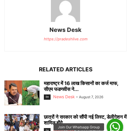
News Desk
https://pradeshlive.com
RELATED ARTICLES
महाराष्ट्र में 16 लाख किसानों का कर्ज माफ,
सीएम फडणवीस ने...
News Desk
-
August 7, 2026
देश
छात्रों ने सरकार को सौंपी नई लिस्ट, डेलीगेशन में
शामिल होंगे...
News Desk
-
August 7, 2026
देश