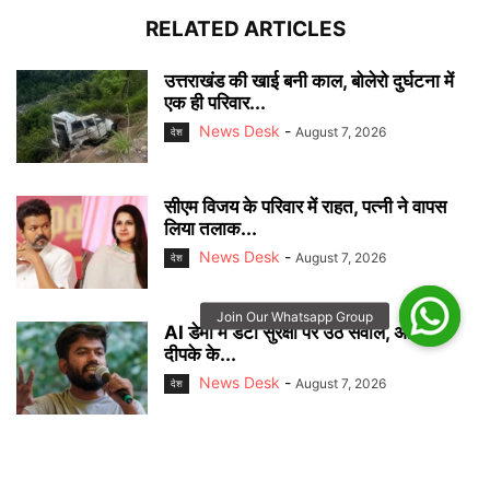
RELATED ARTICLES
उत्तराखंड की खाई बनी काल, बोलेरो दुर्घटना में
एक ही परिवार...
News Desk
-
August 7, 2026
देश
सीएम विजय के परिवार में राहत, पत्नी ने वापस
लिया तलाक...
News Desk
-
August 7, 2026
देश
AI डेमो में डेटा सुरक्षा पर उठे सवाल, अभिजीत
दीपके के...
News Desk
-
August 7, 2026
देश