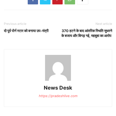
Previous article
Next article
दो पूर्व पोर्न स्टार को बनाया उप-मंत्री
370 हटने के बाद आंतरिक स्थिति सुधरने
के बजाय और बिगड़ गई, महबूबा का आरोप
News Desk
https://pradeshlive.com