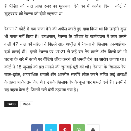
ही पीडि़त को सात लाख रुपए का मुआवजा देने का भी आदेश दिया। कोर्ट ने
शुक्रवार को रेवन्ना को दोषी ठहराया था।
रेवन्ना ने कोर्ट में कम सजा देने की अपील करते हुए दावा किया था कि उन्होंने कुछ
भी गलत नहीं किया है। दरअसल, रेवन्ना के परिवार के फार्महाउस में काम करने
वाली 47 साल की महिला ने पिछले साल अप्रैल में रेवन्ना के खिलाफ एफआईआर
दर्ज कराई थी। इसमें रेवन्ना पर 2021 से कई बार रेप करने और किसी को भी
घटना के बारे में बताने पर वीडियो लीक करने की धमकी देने का आरोप लगाया था।
कोर्ट ने 18 जुलाई को इस मामले की सुनवाई पूरी की थी। रेवन्ना के खिलाफ रेप,
ताक-झांक, आपराधिक धमकी और अश्लील तस्वीरें लीक करने सहित कई धाराओं
के तहत आरोप तय किए थे। उसके खिलाफ रेप के कुल चार मामले दर्ज हैं। इनमें से
यह पहला केस है, जिसमें उसे दोषी ठहराया गया है।
TAGS
Rape