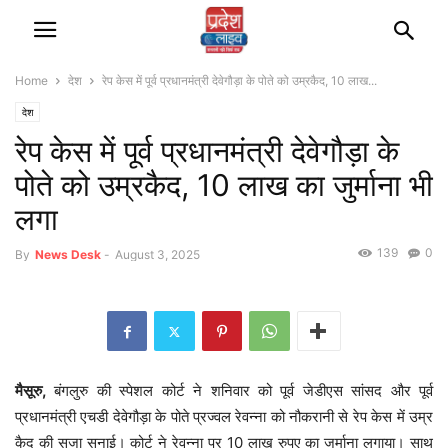
Home
देश
रेप केस में पूर्व प्रधानमंत्री देवेगौड़ा के पोते को उम्रकैद, 10 लाख...
देश
रेप केस में पूर्व प्रधानमंत्री देवेगौड़ा के
पोते को उम्रकैद, 10 लाख का जुर्माना भी
लगा
139
0
By
News Desk
-
August 3, 2025
मैसूरु,
बंगलुरु की स्पेशल कोर्ट ने शनिवार को पूर्व जेडीएस सांसद और पूर्व
प्रधानमंत्री एचडी देवेगौड़ा के पोते प्रज्वल रेवन्ना को नौकरानी से रेप केस में उम्र
कैद की सजा सुनाई। कोर्ट ने रेवन्ना पर 10 लाख रुपए का जुर्माना लगाया। साथ