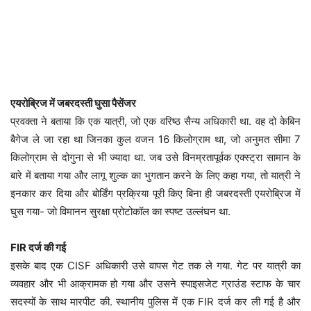
एयरोब्रिज में जबरदस्ती घुसा पैसेंजर
प्रवक्ता ने बताया कि एक यात्री, जो एक वरिष्ठ सैन्य अधिकारी था. वह दो केबिन
बैगेज ले जा रहा था जिनका कुल वजन 16 किलोग्राम था, जो अनुमत सीमा 7
किलोग्राम से दोगुना से भी ज्यादा था. जब उसे विनम्रतापूर्वक एक्स्ट्रा सामान के
बारे में बताया गया और लागू शुल्क का भुगतान करने के लिए कहा गया, तो यात्री ने
इनकार कर दिया और बोर्डिंग प्रक्रिया पूरी किए बिना ही जबरदस्ती एयरोब्रिज में
घुस गया- जो विमानन सुरक्षा प्रोटोकॉल का स्पष्ट उल्लंघन था.
FIR दर्ज की गई
इसके बाद एक CISF अधिकारी उसे वापस गेट तक ले गया. गेट पर यात्री का
व्यवहार और भी आक्रामक हो गया और उसने स्पाइसजेट ग्राउंड स्टाफ के चार
सदस्यों के साथ मारपीट की. स्थानीय पुलिस में एक FIR दर्ज कर ली गई है और