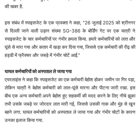
की खबर है.
इस संबंध में स्पाइसजेट के एक प्रवक्ता ने कहा, "26 जुलाई 2025 को श्रीनगर
से दिल्ली जाने वाली उड़ान संख्या SG-386 के बोर्डिंग गेट पर एक यात्री ने
स्पाइसजेट के चार कर्मचारियों पर गंभीर हमला किया. हमारे कर्मचारियों को लात और
घूंसे से मारा गया और कतार में खड़ा कर दिया गया, जिससे एक कर्मचारी की रीढ़ की
हड्डी में फ्रैक्चर और जबड़े में गंभीर चोटें आईं."
घायल कर्मचारियों को अस्पताल ले जाया गया
एयरलाइंस ने कहा कि स्पाइसजेट का एक कर्मचारी बेहोश होकर जमीन पर गिर पड़ा,
लेकिन यात्री ने बेहोश कर्मचारी को लात-घूंसे मारना और पीटना जारी रखा. इस
बीच एक अन्य कर्मचारी अपने बेहोश हुए सहकर्मी की मदद करने के लिए नीचे झुका
तभी उसके जबड़े पर जोरदार लात मारी गई, जिससे उसकी नाक और मुंह से खून
बहने लगा. घायल कर्मचारियों को अस्पताल ले जाया गया और गंभीर चोटों के कारण
उनका इलाज किया गया.