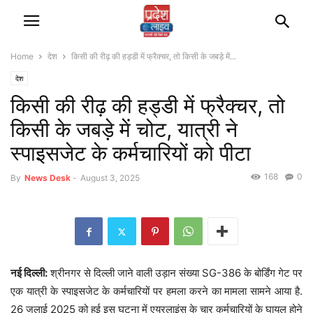
Home
देश
किसी की रीढ़ की हड्डी में फ्रैक्चर, तो किसी के जबड़े में...
देश
किसी की रीढ़ की हड्डी में फ्रैक्चर, तो
किसी के जबड़े में चोट, यात्री ने
स्पाइसजेट के कर्मचारियों को पीटा
168
0
By
News Desk
-
August 3, 2025
नई दिल्ली:
श्रीनगर से दिल्ली जाने वाली उड़ान संख्या SG-386 के बोर्डिंग गेट पर
एक यात्री के स्पाइसजेट के कर्मचारियों पर हमला करने का मामला सामने आया है.
26 जुलाई 2025 को हुई इस घटना में एयरलाइंस के चार कर्मचारियों के घायल होने