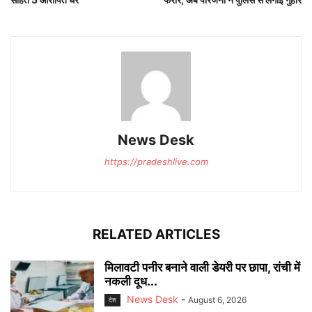
News Desk
https://pradeshlive.com
RELATED ARTICLES
मिलावटी पनीर बनाने वाली डेयरी पर छापा, रांची में
नकली दूध...
News Desk
-
August 6, 2026
देश