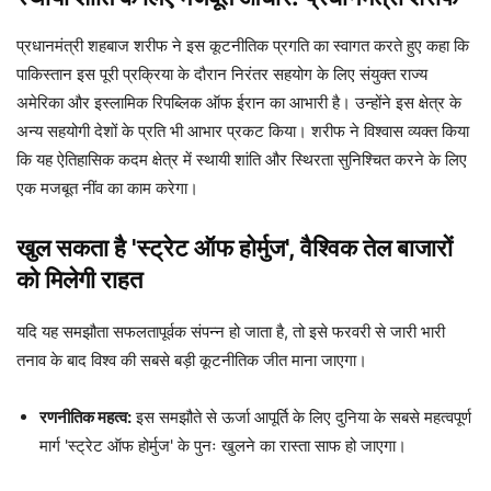
प्रधानमंत्री शहबाज शरीफ ने इस कूटनीतिक प्रगति का स्वागत करते हुए कहा कि
पाकिस्तान इस पूरी प्रक्रिया के दौरान निरंतर सहयोग के लिए संयुक्त राज्य
अमेरिका और इस्लामिक रिपब्लिक ऑफ ईरान का आभारी है। उन्होंने इस क्षेत्र के
अन्य सहयोगी देशों के प्रति भी आभार प्रकट किया। शरीफ ने विश्वास व्यक्त किया
कि यह ऐतिहासिक कदम क्षेत्र में स्थायी शांति और स्थिरता सुनिश्चित करने के लिए
एक मजबूत नींव का काम करेगा।
खुल सकता है 'स्ट्रेट ऑफ होर्मुज', वैश्विक तेल बाजारों
को मिलेगी राहत
यदि यह समझौता सफलतापूर्वक संपन्न हो जाता है, तो इसे फरवरी से जारी भारी
तनाव के बाद विश्व की सबसे बड़ी कूटनीतिक जीत माना जाएगा।
रणनीतिक महत्व:
इस समझौते से ऊर्जा आपूर्ति के लिए दुनिया के सबसे महत्वपूर्ण
मार्ग 'स्ट्रेट ऑफ होर्मुज' के पुनः खुलने का रास्ता साफ हो जाएगा।