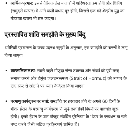
आर्थिक प्रभाव:
इससे वैश्विक तेल बाजारों में अस्थिरता कम होगी और शिपिंग
(समुद्री व्यापार) में आने वाली बाधाएं दूर होंगी, जिससे एक बड़े क्षेत्रीय युद्ध का
मंडराता खतरा भी टल जाएगा।
प्रस्तावित शांति समझौते के मुख्य बिंदु
अमेरिकी प्रशासन के उच्च पदस्थ सूत्रों के अनुसार, इस समझौते को चरणों में लागू
किया जाएगा:
तात्कालिक लक्ष्य:
सबसे पहले मौजूदा सैन्य टकराव और संघर्ष को पूरी तरह
समाप्त करने और होर्मुज जलडमरूमध्य (Strait of Hormuz) को व्यापार के
लिए फिर से खोलने पर ध्यान केंद्रित किया जाएगा।
परमाणु कार्यक्रम पर चर्चा:
समझौते पर हस्ताक्षर होने के अगले 60 दिनों के
भीतर ईरान के परमाणु कार्यक्रम से जुड़े तकनीकी विषयों पर बातचीत शुरू
होगी। इसमें ईरान के पास मौजूद संवर्धित यूरेनियम के भंडार के प्रबंधन या उसे
नष्ट करने जैसी जटिल प्रक्रियाएं शामिल हैं।