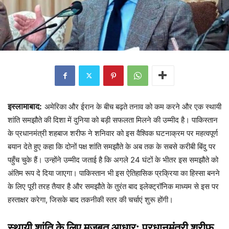
इस्लामाबाद:
अमेरिका और ईरान के बीच बढ़ते तनाव को कम करने और एक स्थायी
शांति समझौते की दिशा में दुनिया को बड़ी सफलता मिलने की उम्मीद है। पाकिस्तान
के प्रधानमंत्री शहबाज शरीफ ने शनिवार को इस वैश्विक घटनाक्रम पर महत्वपूर्ण
बयान देते हुए कहा कि दोनों पक्ष शांति समझौते के अब तक के सबसे करीबी बिंदु पर
पहुँच चुके हैं। उन्होंने उम्मीद जताई है कि अगले 24 घंटों के भीतर इस समझौते को
अंतिम रूप दे दिया जाएगा। पाकिस्तान भी इस ऐतिहासिक प्रक्रिया का हिस्सा बनने
के लिए पूरी तरह तैयार है और समझौते के तुरंत बाद इलेक्ट्रॉनिक माध्यम से इस पर
हस्ताक्षर करेगा, जिसके बाद तकनीकी स्तर की चर्चाएं शुरू होंगी।
स्थायी शांति के लिए मजबूत आधार: प्रधानमंत्री शरीफ