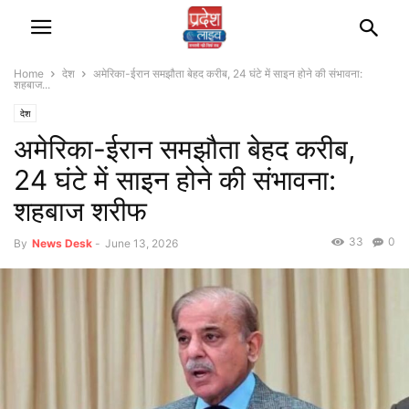
Home
देश
अमेरिका-ईरान समझौता बेहद करीब, 24 घंटे में साइन होने की संभावना:
शहबाज...
देश
अमेरिका-ईरान समझौता बेहद करीब,
24 घंटे में साइन होने की संभावना:
शहबाज शरीफ
33
0
By
News Desk
-
June 13, 2026