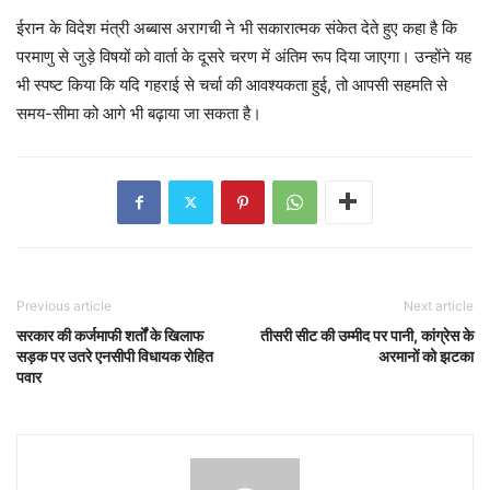
ईरान के विदेश मंत्री अब्बास अरागची ने भी सकारात्मक संकेत देते हुए कहा है कि
परमाणु से जुड़े विषयों को वार्ता के दूसरे चरण में अंतिम रूप दिया जाएगा। उन्होंने यह
भी स्पष्ट किया कि यदि गहराई से चर्चा की आवश्यकता हुई, तो आपसी सहमति से
समय-सीमा को आगे भी बढ़ाया जा सकता है।
Previous article
Next article
सरकार की कर्जमाफी शर्तों के खिलाफ
तीसरी सीट की उम्मीद पर पानी, कांग्रेस के
सड़क पर उतरे एनसीपी विधायक रोहित
अरमानों को झटका
पवार