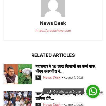
News Desk
https://pradeshlive.com
RELATED ARTICLES
महाराष्ट्र में 16 लाख किसानों का कर्ज माफ,
सीएम फडणवीस ने...
News Desk
-
August 7, 2026
देश
छात्रों ने सरकार को सौंपी नई लिस्ट, डेलीगेशन में
शामिल होंगे...
News Desk
-
August 7, 2026
देश