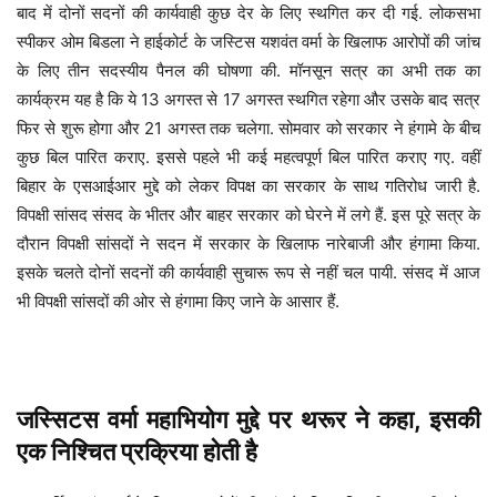
बाद में दोनों सदनों की कार्यवाही कुछ देर के लिए स्थगित कर दी गई. लोकसभा
स्पीकर ओम बिडला ने हाईकोर्ट के जस्टिस यशवंत वर्मा के खिलाफ आरोपों की जांच
के लिए तीन सदस्यीय पैनल की घोषणा की. मॉनसून सत्र का अभी तक का
कार्यक्रम यह है कि ये 13 अगस्त से 17 अगस्त स्थगित रहेगा और उसके बाद सत्र
फिर से शुरू होगा और 21 अगस्त तक चलेगा. सोमवार को सरकार ने हंगामे के बीच
कुछ बिल पारित कराए. इससे पहले भी कई महत्वपूर्ण बिल पारित कराए गए. वहीं
बिहार के एसआईआर मुद्दे को लेकर विपक्ष का सरकार के साथ गतिरोध जारी है.
विपक्षी सांसद संसद के भीतर और बाहर सरकार को घेरने में लगे हैं. इस पूरे सत्र के
दौरान विपक्षी सांसदों ने सदन में सरकार के खिलाफ नारेबाजी और हंगामा किया.
इसके चलते दोनों सदनों की कार्यवाही सुचारू रूप से नहीं चल पायी. संसद में आज
भी विपक्षी सांसदों की ओर से हंगामा किए जाने के आसार हैं.
जस्सिटस वर्मा महाभियोग मुद्दे पर थरूर ने कहा, इसकी
एक निश्चित प्रक्रिया होती है