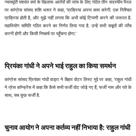
न्यायमूर्ति यशवंत वर्मा के खिलाफ आरोपों की जांच के लिए गठित तीन सदस्यीय पैनल
पर कांग्रेस सांसद शशि थरूर ने कहा, 'प्रक्रिया अपना काम करेगी. एक निश्चित
प्रक्रिया होती है, और मुझे नहीं लगता कि अभी कोई टिप्पणी करने की जरूरत है.
महाभियोग समिति गठित करने का निर्णय लिया गया है. उन्हें सभी सबूतों की जाँच
करनी होगी और किसी निष्कर्ष पर पहुँचना होगा.'
प्रियंका गांधी ने अपने भाई राहुल का किया समर्थन
कांग्रेस सांसद प्रियंका गांधी वाड्रा ने बिहार वोटर लिस्ट मुद्दे पर कहा, 'राहुल गांधी
ने प्रेस कॉन्फ्रेंस में कहा कि कैसे सभी फर्जी वोट जोड़े गए हैं, फर्जी नाम और पते के
साथ, सब कुछ फर्जी है.
चुनाव आयोग ने अपना कर्तव्य नहीं निभाया है: राहुल गांधी