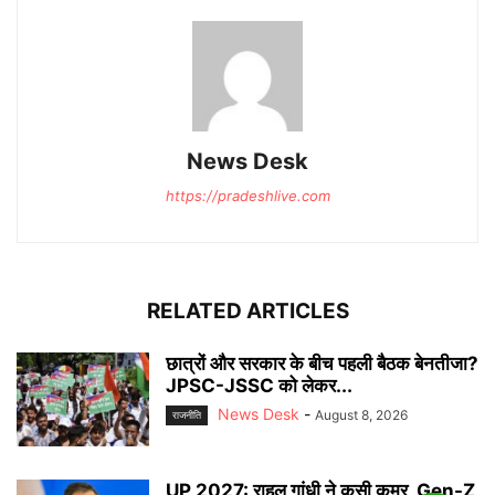
News Desk
https://pradeshlive.com
RELATED ARTICLES
छात्रों और सरकार के बीच पहली बैठक बेनतीजा?
JPSC-JSSC को लेकर...
News Desk
-
August 8, 2026
राजनीति
UP 2027: राहुल गांधी ने कसी कमर, Gen-Z