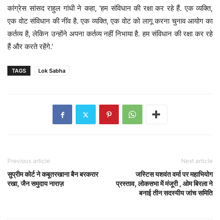
कांग्रेस सांसद राहुल गांधी ने कहा, 'हम संविधान की रक्षा कर रहे हैं. एक व्यक्ति,
एक वोट संविधान की नींव है. एक व्यक्ति, एक वोट को लागू करना चुनाव आयोग का
कर्तव्य है, लेकिन उन्होंने अपना कर्तव्य नहीं निभाया है. हम संविधान की रक्षा कर रहे
हैं और करते रहेंगे.'
TAGS
Lok Sabha
Previous article
Next article
सुप्रीम कोर्ट ने कबूतरखाना बैन बरकरार
जस्टिस यशवंत वर्मा पर महाभियोग
रखा, जैन समुदाय नाराज़
प्रस्ताव, लोकसभा में मंजूरी , ओम बिरला ने
बनाई तीन सदस्यीय जांच समिति