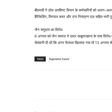
बीएमसी ने ठोस अपशिष्ट विभाग के कर्मचारियों को अलग-अलग इ
बैरिकेडिंग, तिरपाल कवर और दंगा नियंत्रण दल सहित भारी प
जैन समुदाय का विरोध
6 अगस्त को जैन समाज ने दादर कबूतरखाना के पास विरोध प्
चेतावनी दी थी कि अगर फैसला खिलाफ गया तो 13 अगस्त 
TAGS
Supreme Court