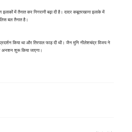
लाकों में तैनात कर निगरानी बढ़ा दी है। दादर कबूतरखाना इलाके में
ुलिस बल तैनात है।
रदर्शन किया था और तिरपाल फाड़ दी थी। जैन मुनि नीलेशचंद्र विजय ने
से अनशन शुरू किया जाएगा।