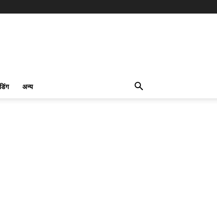
ंडिंग
अन्य