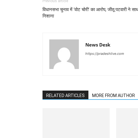
Previous article
विधानसभा चुनाव में ‘वोट चोरी’ का आरोप, जीतू पटवारी ने साध
निशाना
News Desk
https://pradeshlive.com
RELATED ARTICLES
MORE FROM AUTHOR