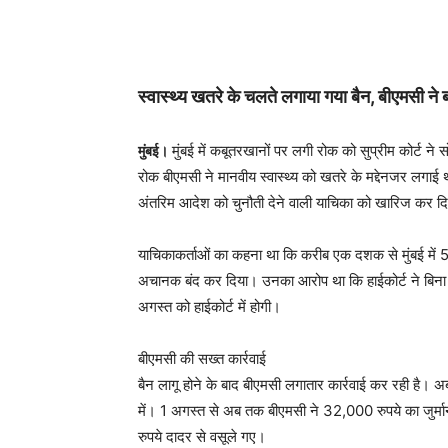
स्वास्थ्य खतरे के चलते लगाया गया बैन, बीएमसी ने 
मुंबई में कबूतरखानों पर लगी रोक को सुप्रीम कोर्ट 
मुंबई।
रोक बीएमसी ने मानवीय स्वास्थ्य को खतरे के मद्देनजर लगाई थी,
अंतरिम आदेश को चुनौती देने वाली याचिका को खारिज कर द
याचिकाकर्ताओं का कहना था कि करीब एक दशक से मुंबई में 5
अचानक बंद कर दिया। उनका आरोप था कि हाईकोर्ट ने बिना 
अगस्त को हाईकोर्ट में होगी।
बीएमसी की सख्त कार्रवाई
बैन लागू होने के बाद बीएमसी लगातार कार्रवाई कर रही है।
में। 1 अगस्त से अब तक बीएमसी ने 32,000 रुपये का जुर्मान
रुपये दादर से वसूले गए।