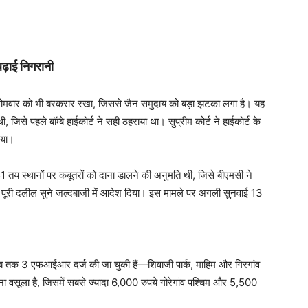
बढ़ाई निगरानी
ने सोमवार को भी बरकरार रखा, जिससे जैन समुदाय को बड़ा झटका लगा है। यह
 जिसे पहले बॉम्बे हाईकोर्ट ने सही ठहराया था। सुप्रीम कोर्ट ने हाईकोर्ट के
िया।
1 तय स्थानों पर कबूतरों को दाना डालने की अनुमति थी, जिसे बीएमसी ने
पूरी दलील सुने जल्दबाजी में आदेश दिया। इस मामले पर अगली सुनवाई 13
 अब तक 3 एफआईआर दर्ज की जा चुकी हैं—शिवाजी पार्क, माहिम और गिरगांव
ा वसूला है, जिसमें सबसे ज्यादा 6,000 रुपये गोरेगांव पश्चिम और 5,500