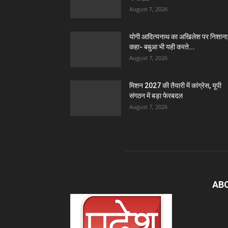
August 7, 2026
योगी आदित्यनाथ का अखिलेश पर निशाना
कहा- बबुआ भी यही करते...
August 7, 2026
मिशन 2027 की तैयारी में कांग्रेस, यूपी
संगठन में बड़ा फेरबदल
August 7, 2026
AB