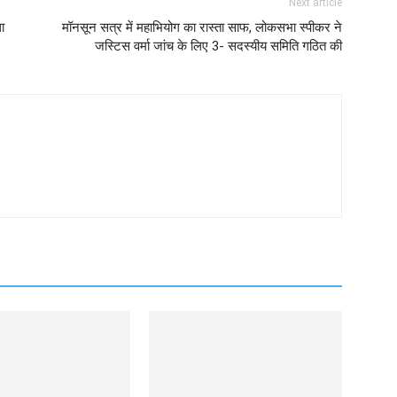
Next article
ा
मॉनसून सत्र में महाभियोग का रास्ता साफ, लोकसभा स्पीकर ने
जस्टिस वर्मा जांच के लिए 3- सदस्यीय समिति गठित की