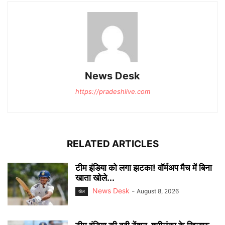
News Desk
https://pradeshlive.com
RELATED ARTICLES
टीम इंडिया को लगा झटका! वॉर्मअप मैच में बिना
खाता खोले...
News Desk
-
August 8, 2026
खेल