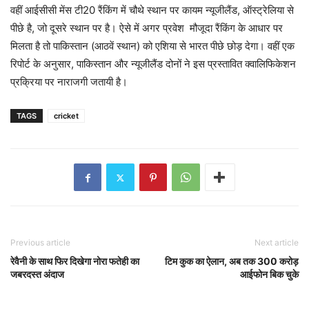
वहीं आईसीसी मेंस टी20 रैंकिंग में चौथे स्थान पर कायम न्यूजीलैंड, ऑस्ट्रेलिया से
पीछे है, जो दूसरे स्थान पर है। ऐसे में अगर प्रवेश मौजूदा रैंकिंग के आधार पर
मिलता है तो पाकिस्तान (आठवें स्थान) को एशिया से भारत पीछे छोड़ देगा। वहीं एक
रिपोर्ट के अनुसार, पाकिस्तान और न्यूजीलैंड दोनों ने इस प्रस्तावित क्वालिफिकेशन
प्रक्रिया पर नाराजगी जतायी है।
TAGS
cricket
Previous article
Next article
रेवैनी के साथ फिर दिखेगा नोरा फतेही का
टिम कुक का ऐलान, अब तक 300 करोड़
जबरदस्त अंदाज
आईफोन बिक चुके