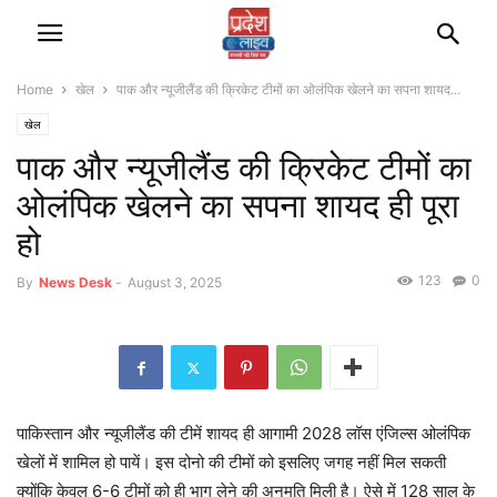
Home
खेल
पाक और न्यूजीलैंड की क्रिकेट टीमों का ओलंपिक खेलने का सपना शायद...
खेल
पाक और न्यूजीलैंड की क्रिकेट टीमों का
ओलंपिक खेलने का सपना शायद ही पूरा
हो
123
0
By
News Desk
-
August 3, 2025
पाकिस्तान और न्यूजीलैंड की टीमें शायद ही आगामी 2028 लॉस एंजिल्स ओलंपिक
खेलों में शामिल हो पायें। इस दोनो की टीमों को इसलिए जगह नहीं मिल सकती
क्योंकि केवल 6-6 टीमों को ही भाग लेने की अनुमति मिली है। ऐसे में 128 साल के