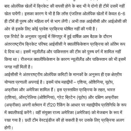
बाद ओलंपिक खेलों में क्रिकेट की वापसी होने के बाद भी ये दोनो ही टीमें उसमें नहीं
खेल पायेंगी। इसका कारण ये भी है कि लॉस एंजलिस ओलंपिक खेलों में केवल 6-6
ही टीमें ही पुरुष और महिला वर्ग से भाग लेंगी। अभी तक आईसीसी और आईओसी की
ओर से इसके लिए कोई प्रवेश प्रक्रिया घोषित नहीं की गयी है।
एक रिपोर्ट के अनुसार जुलाई में सिंगापुर में हुई वार्षिक आम बैठक के दौरान
अंतरराष्ट्रीय क्रिकेट परिषद आईसीसी ने क्वालीफिकेशन प्रक्रिया को अंतिम रूप
दे दिया था। इसमें न्यूजीलैंड और पाकिस्तान की टीम को पुरुष वर्ग में शामिल नहीं
किया था। रीजनल क्वालीफिकेशन के कारण न्यूजीलैंड और पाकिस्तान को भी इसमें
जगह नहीं मिली है।
आईसीसी ने अंतरराष्ट्रीय ओलंपिक कमिटी के मानकों के अनुरूप ही एक क्षेत्रीय
योग्यता प्रणाली अपनाई है। इसमें पांच महाद्वीपों – एशिया, ओशिनिया, यूरोप,
अफ्रीका और अमेरिका शामिल हैं। इस प्रस्तावित प्रक्रिया के तहत, भारत
(एशिया), ऑस्ट्रेलिया (ओशिनिया), ग्रेट ब्रिटेन (यूरोप) और दक्षिण अफ्रीका
(अफ्रीका) अपनी वर्तमान में टी20 रैंकिंग के आधार पर महाद्वीपीय प्रतिनिधि के रूप
में क्वालीफाई करेंगे। वहीं संयुक्त राज्य अमेरिका (अमेरिका) को मेजबान के रूप में
रखा गया है। छठी टीम वेस्टइंडीज की हो सकती है पर उसके लिए प्रक्रिया अलग
होगी।