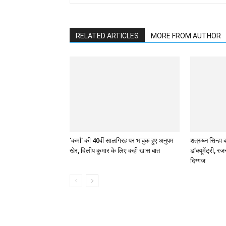
RELATED ARTICLES
MORE FROM AUTHOR
‘कर्मा’ की 40वीं सालगिरह पर भावुक हुए अनुपम
शत्रुघ्न सिन्हा
खेर, दिलीप कुमार के लिए कही खास बात
डॉक्यूमेंट्री, 
दिग्गज