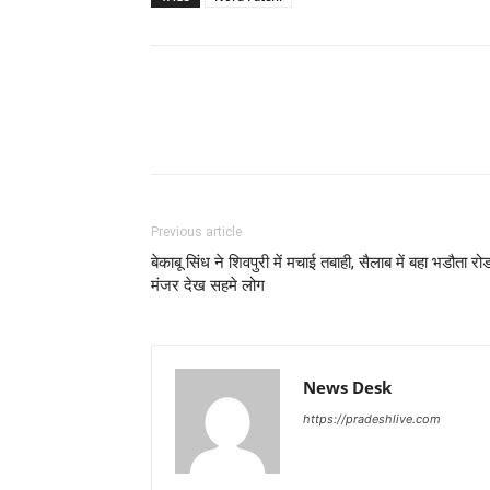
Previous article
बेकाबू सिंध ने शिवपुरी में मचाई तबाही, सैलाब में बहा भडौता रोड
मंजर देख सहमे लोग
News Desk
https://pradeshlive.com