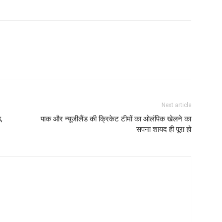
Next article
,
पाक और न्यूजीलैंड की क्रिकेट टीमों का ओलंपिक खेलने का
सपना शायद ही पूरा हो