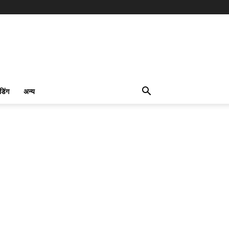
ंडिंग
अन्य