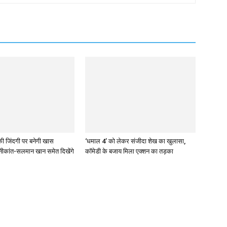
 की जिंदगी पर बनेगी खास
‘धमाल 4’ को लेकर संजीदा शेख का खुलासा,
रजनीकांत-सलमान खान समेत दिखेंगे
कॉमेडी के बजाय मिला एक्शन का तड़का