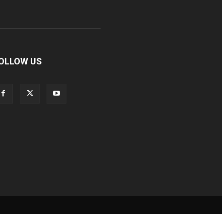
OLLOW US