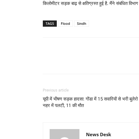
किलोमीटर सड़क बाढ़ से क्षतिग्रस्त हुई है. मैंने संबंधित विभा
TAGS
Flood
Sindh
Previous article
यूपी में भीषण सड़क हादसा: गोंडा में 15 सवारियों से भरी बुलेरो
नहर में पलटी, 11 की मौत
News Desk