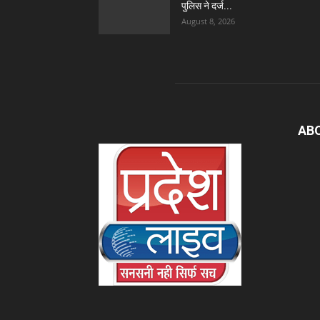
पुलिस ने दर्ज...
August 8, 2026
AB