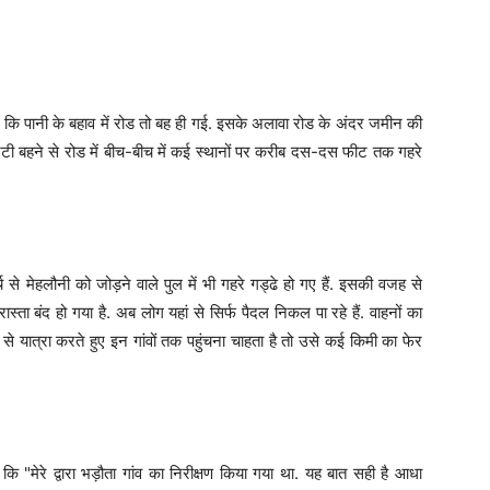
ै कि पानी के बहाव में रोड तो बह ही गई. इसके अलावा रोड के अंदर जमीन की
्टी बहने से रोड में बीच-बीच में कई स्थानों पर करीब दस-दस फीट तक गहरे
छर्च से मेहलौनी को जोड़ने वाले पुल में भी गहरे गड्ढे हो गए हैं. इसकी वजह से
ास्ता बंद हो गया है. अब लोग यहां से सिर्फ पैदल निकल पा रहे हैं. वाहनों का
े यात्रा करते हुए इन गांवों तक पहुंचना चाहता है तो उसे कई किमी का फेर
कि "मेरे द्वारा भड़ौता गांव का निरीक्षण किया गया था. यह बात सही है आधा