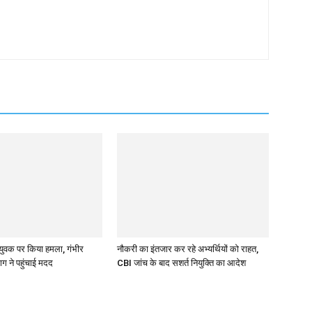
े युवक पर किया हमला, गंभीर
नौकरी का इंतजार कर रहे अभ्यर्थियों को राहत,
ाग ने पहुंचाई मदद
CBI जांच के बाद सशर्त नियुक्ति का आदेश