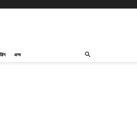
ंडिंग
अन्य