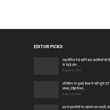
EDITOR PICKS
नाइजीरिया में 6 महीने बाद आतंकियों की क
से 163 लोग...
August 8, 2026
परिसीमन पर बुलाई बैठक में नहीं पहुंचे 37
सांसद, CM विजय...
August 8, 2026
हवा में इमरजेंसी गेट खोलने लगा यात्री, क