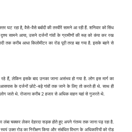
र घट रहा है, वैसे-वैसे बर्बादी की तस्वीरें सामने आ रही हैं. शनिवार को सिंध
य सामने आया, उसने दर्जनों गांवों के ग्रामीणों की रूह को कंपा कर रख
ंध नदी तक करीब आधा किलोमीटर का रोड पूरी तरह बह गया है. इसके बहने से
रहे हैं, लेकिन इसके बाद उनका जाना असंभव हो गया है. लोग इस मार्ग का
पास के दर्जनों छोटे-बड़े गांवों तक जाने के लिए तो करते ही थे. साथ ही
ग जाते थे. रोजाना करीब 2 हजार से अधिक वाहन यहां से गुजरते थे.
लंबा चक्कर लेकर देहरदा सड़क होते हुए अपने गंतव्य तक जाना पड़ रहा है.
ी स्वयं उक्त रोड का निरीक्षण किया और संबंधित विभाग के अधिकारियों को रोड