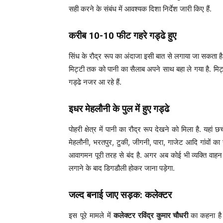
सही करने के संबंध में आवश्यक दिशा निर्देश जारी किए हैं.
करीब 10-10 फीट गहरे गड्ढे हुए
सिंध के रौद्र रूप का अंदाजा इसी बात से लगाया जा सकता ह
मिट्टी तक को पानी का सैलाब अपने साथ बहा ले गया है. मिट
गड्ढे नजर आ रहे हैं.
इधर मेहलौनी के पुल में हुए गड्ढे
पोहरी क्षेत्र में पानी का रौद्र रूप देखने को मिला है. यहां 
मेहलौनी, भरतपुर, टुकी, जीगनी, पारा, गाजेट आदि गांवों का र
आवागमन पूरी तरह से बंद है. अगर अब कोई भी व्यक्ति वाहन स
लगाने के बाद डिगडौली होकर जाना पड़ेगा.
जल्द बनाई जाए सड़क: कलेक्टर
इस पूरे मामले में
कलेक्टर रविंद्र कुमार चौधरी
का कहना है 