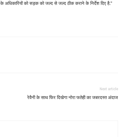
ग के अधिकारियों को सड़क को जल्द से जल्द ठीक कराने के निर्देश दिए है."
Next article
रेवैनी के साथ फिर दिखेगा नोरा फतेही का जबरदस्त अंदाज