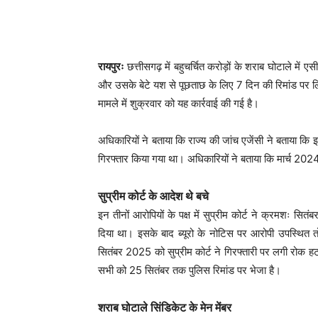
रायपुरः
छत्तीसगढ़ में बहुचर्चित करोड़ों के शराब घोटाले में 
और उसके बेटे यश से पूछताछ के लिए 7 दिन की रिमांड पर लिय
मामले में शुक्रवार को यह कार्रवाई की गई है।
अधिकारियों ने बताया कि राज्य की जांच एजेंसी ने बताया कि 
गिरफ्तार किया गया था। अधिकारियों ने बताया कि मार्च 202
सुप्रीम कोर्ट के आदेश थे बचे
इन तीनों आरोपियों के पक्ष में सुप्रीम कोर्ट ने क्रमशः स
दिया था। इसके बाद ब्यूरो के नोटिस पर आरोपी उपस्थित त
सितंबर 2025 को सुप्रीम कोर्ट ने गिरफ्तारी पर लगी रोक 
सभी को 25 सितंबर तक पुलिस रिमांड पर भेजा है।
शराब घोटाले सिंडिकेट के मेन मेंबर