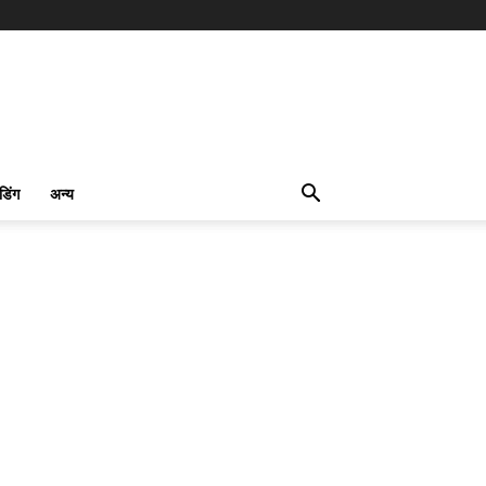
ंडिंग
अन्य