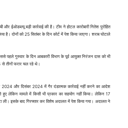
एसीबी और ईओडब्ल्यू बड़ी कार्रवाई की है। टीम ने होटल कारोबारी नितेश पुरोहित
ा है। दोनों को 25 सितंबर के दिन कोर्ट में पेश किया जाएगा। शराब घोटाले
इससे पहले गुरुवार के दिन आबकारी विभाग के पूर्व आयुक्त निरंजन दास को भी
4 से तीनों फरार चल रहे थे।
ितंबर 2024 और दिसंबर 2024 में गैर दंडात्मक कार्रवाई नहीं करने का आदेश
ो हुए लेकिन मामले में किसी भी प्रकार का सहयोग नहीं किया। लेकिन 17
हटा ली। इसके बाद गिरफ्तार कर विशेष अदालत में पेश किया गया। अदालत ने