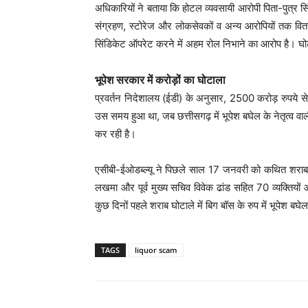
अधिकारियों ने बताया कि होटल व्यवसायी आरोपी पिता-पुत्र स
संग्रहण, स्टोरेज और लोकसेवकों व अन्य आरोपियों तक वितर
सिंडिकेट ऑपरेट करने में अहम रोल निभाने का आरोप है। घोट
भूपेश सरकार में करोड़ों का घोटाला
प्रवर्तन निदेशालय (ईडी) के अनुसार, 2500 करोड़ रुप
उस समय हुआ था, जब छत्तीसगढ़ में भूपेश बघेल के नेतृत्व वाल
कर रही है।
एसीबी-ईओडब्ल्यू ने पिछले साल 17 जनवरी को कथित शराब 
लखमा और पूर्व मुख्य सचिव विवेक ढांड सहित 70 व्यक्तियों
कुछ दिनों पहले शराब घोटाले में बिग बॉस के रुप में भूपेश बघ
TAGS
liquor scam