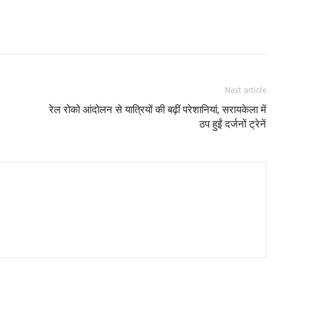
Next article
रेल रोको आंदोलन से यात्रियों की बढ़ीं परेशानियां, सरायकेला में
ठप हुईं दर्जनों ट्रेनें