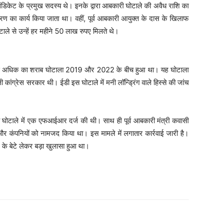
िंडिकेट के प्रमुख सदस्य थे। इनके द्वारा आबकारी घोटाले की अवैध राशि का
ण का कार्य किया जाता था। वहीं, पूर्व आबकारी आयुक्त के दास के खिलाफ
ाले से उन्हें हर महीने 50 लाख रुपए मिलते थे।
ये से अधिक का शराब घोटाला 2019 और 2022 के बीच हुआ था। यह घोटाला
ी कांग्रेस सरकार थी। ईडी इस घोटाले में मनी लॉन्ड्रिंग वाले हिस्से की जांच
घोटाले में एक एफआईआर दर्ज की थी। साथ ही पूर्व आबकारी मंत्री कवासी
 और कंपनियों को नामजद किया था। इस मामले में लगातार कार्रवाई जारी है।
ेल के बेटे लेकर बड़ा खुलासा हुआ था।