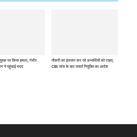
े युवक पर किया हमला, गंभीर
नौकरी का इंतजार कर रहे अभ्यर्थियों को राहत,
ाग ने पहुंचाई मदद
CBI जांच के बाद सशर्त नियुक्ति का आदेश