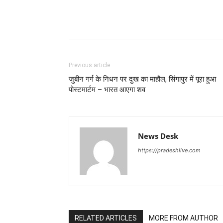
Previous article
जुबीन गर्ग के निधन पर दुख का माहौल, सिंगापुर में पूरा हुआ
पोस्टमार्टम – भारत आएगा शव
News Desk
https://pradeshlive.com
RELATED ARTICLES
MORE FROM AUTHOR