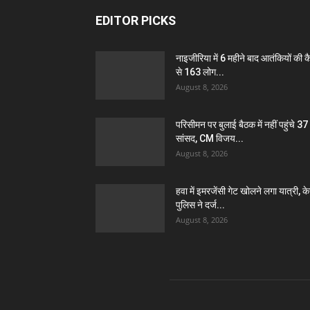
EDITOR PICKS
नाइजीरिया में 6 महीने बाद आतंकियों की क
से 163 लोग...
August 8, 2026
परिसीमन पर बुलाई बैठक में नहीं पहुंचे 37
सांसद, CM विजय...
August 8, 2026
हवा में इमरजेंसी गेट खोलने लगा यात्री, क
पुलिस ने दर्ज...
August 8, 2026