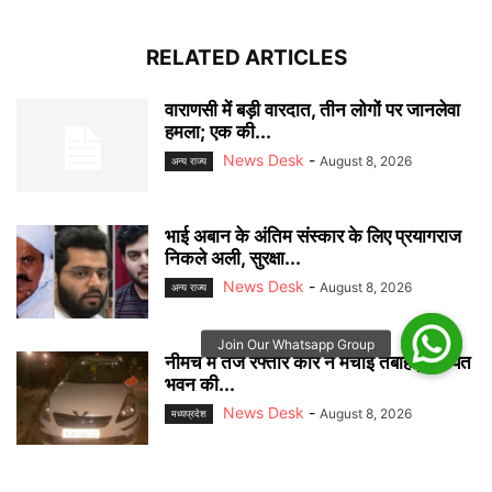
RELATED ARTICLES
वाराणसी में बड़ी वारदात, तीन लोगों पर जानलेवा
हमला; एक की...
News Desk
-
August 8, 2026
अन्‍य राज्‍य
भाई अबान के अंतिम संस्कार के लिए प्रयागराज
निकले अली, सुरक्षा...
News Desk
-
August 8, 2026
अन्‍य राज्‍य
नीमच में तेज रफ्तार कार ने मचाई तबाही, पंचायत
भवन की...
News Desk
-
August 8, 2026
मध्यप्रदेश