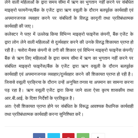
लेने वाली महिलाओं के द्वारा समय सीमा में ऋण का भुगतान नहीं करने पर संबंधित
माइक्रो फायनेंन्स/बैंक के एजेंट द्वारा ऋण वसूली के दौरान बलपूर्वक कार्यवाही एवं
अपमानजनक व्यवहार करने पर संबंधितों के विरुद्ध कानूनी तथा प्रतिबंधात्मक
कार्यवाही की जाए।
कलेक्टर ने पत्र में उल्लेख किया विभिन्न माइक्रो फाइनेंस कंपनी, बैंक एजेंट के
द्वारा लोन लेने वाली महिलाओं से दुर्व्यवहार करने की उनके विरुद्ध शिकायत प्राप्त हो
रही है। फ्लोरा मैक्स कंपनी से ठगी की शिकार एवं विभिन्न माइक्रो फाइनेंस कंपनी/
बैंक से ऋण लिए महिलाओं के द्वारा समय सीमा में ऋण का भुगतान नहीं करने पर
संबंधित माइक्रो फाइनेंस/बैंक के एजेंट द्वारा ऋण वसूली के दौरान बलपूर्वक
कार्यवाही एवं अपमानजनक व्यवहार/दुर्व्यवहार करने की शिकायत प्राप्त हो रही है।
जिससे वसूली प्रक्रिया के दौरान उन्हें अनुचित तनाव या अपमान का सामना करना
पड़ रहा है। ऋण वसूली एजेंट द्वारा किया जाने वाला ऐसा कृत्य शासकीय तथा
आर.बी.आई. के दिशा निर्देशों के प्रतिकूल है।
अतः ऐसी शिकायत प्राप्त होने पर संबंधित के विरूद्ध आवश्यक वैधानिक कार्यवाही
तथा प्रतिबंधात्मक कार्यवाही करना सुनिश्चित करें।