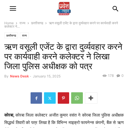
Home
राज्‍य
छत्‍तीसगढ
ऋण वसूली एजेंट के द्वारा दुर्व्यवहार करने पर कार्यवाही करने
कलेक्टर ने...
छत्‍तीसगढ
राज्‍य
ऋण वसूली एजेंट के द्वारा दुर्व्यवहार करने
पर कार्यवाही करने कलेक्टर ने लिखा
जिला पुलिस अधीक्षक को पत्र
178
0
By
News Desk
-
January 15, 2025
कोरबा,
कोरबा जिला कलेक्टर अजीत कुमार वसंत ने कोरबा जिला पुलिस अधीक्षक
सिद्धार्थ तिवारी को पत्र लिखा है कि विभिन्न माइक्रो फायनेन्स कंपनी, बैंक से ऋण