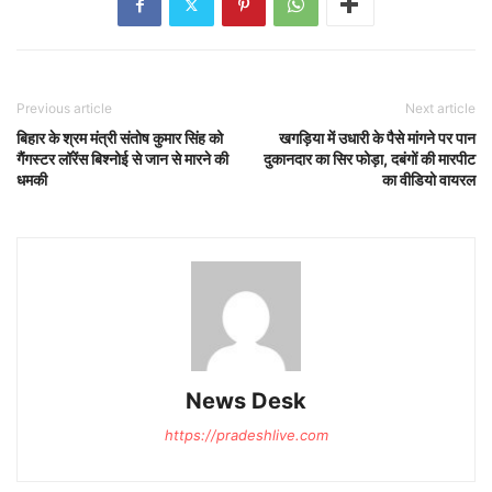
Previous article
Next article
बिहार के श्रम मंत्री संतोष कुमार सिंह को
खगड़िया में उधारी के पैसे मांगने पर पान
गैंगस्टर लॉरेंस बिश्नोई से जान से मारने की
दुकानदार का सिर फोड़ा, दबंगों की मारपीट
धमकी
का वीडियो वायरल
News Desk
https://pradeshlive.com