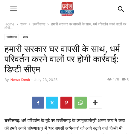
Home
राज्‍य
छत्‍तीसगढ
हमारी सरकार घर वापसी के साथ, धर्म परिवर्तन करने वालों पर
होगी...
छत्‍तीसगढ
राज्‍य
हमारी सरकार घर वापसी के साथ, धर्म
परिवर्तन करने वालों पर होगी कार्रवाई:
डिप्टी सीएम
178
0
By
News Desk
-
July 23, 2025
छत्तीसगढ़:
धर्म परिवर्तन के मुद्दे पर छत्तीसगढ़ के उपमुख्यमंत्री अरुण साव ने कहा
की हमने अपने घोषणापत्र में ‘घर वापसी अभियान’ को आगे बढ़ाने वाले किसी भी