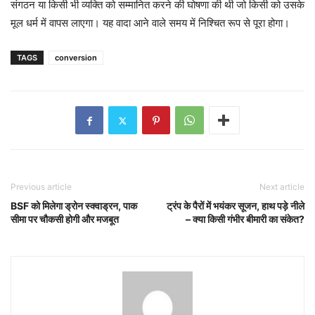
संगठन या किसी भी व्यक्ति को सम्मानित करने की घोषणा की थी जो किसी को उसके
मूल धर्म में वापस लाएगा। यह वादा आने वाले समय में निश्चित रूप से पूरा होगा।
TAGS
conversion
Previous article
Next article
BSF को मिलेगा ड्रोन स्क्वाड्रन, पाक
ट्रंप के पैरों में भयंकर सूजन, हाथ पड़े नीले
सीमा पर चौकसी होगी और मजबूत
– क्या किसी गंभीर बीमारी का संकेत?