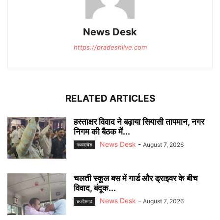
News Desk
https://pradeshlive.com
RELATED ARTICLES
हस्ताक्षर विवाद ने बढ़ाया सियासी तापमान, नगर
निगम की बैठक में...
News Desk
-
August 7, 2026
मध्यप्रदेश
चलती स्कूल बस में गार्ड और ड्राइवर के बीच
विवाद, बंदूक...
News Desk
-
August 7, 2026
छत्‍तीसगढ