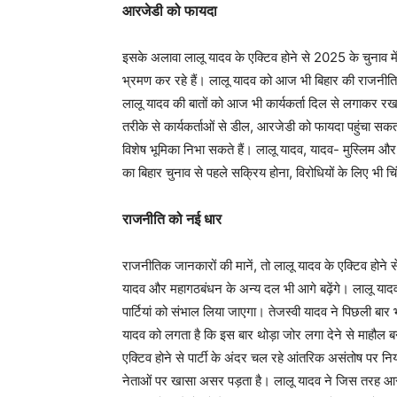
आरजेडी को फायदा
इसके अलावा लालू यादव के एक्टिव होने से 2025 के चुनाव में 
भ्रमण कर रहे हैं। लालू यादव को आज भी बिहार की राजनीति मे
लालू यादव की बातों को आज भी कार्यकर्ता दिल से लगाकर रखते
तरीके से कार्यकर्ताओं से डील, आरजेडी को फायदा पहुंचा सकत
विशेष भूमिका निभा सकते हैं। लालू यादव, यादव- मुस्लिम औ
का बिहार चुनाव से पहले सक्रिय होना, विरोधियों के लिए भी च
राजनीति को नई धार
राजनीतिक जानकारों की मानें, तो लालू यादव के एक्टिव होने 
यादव और महागठबंधन के अन्य दल भी आगे बढ़ेंगे। लालू यादव वै
पार्टियां को संभाल लिया जाएगा। तेजस्वी यादव ने पिछली बार भ
यादव को लगता है कि इस बार थोड़ा जोर लगा देने से माहौल 
एक्टिव होने से पार्टी के अंदर चल रहे आंतरिक असंतोष पर निय
नेताओं पर खासा असर पड़ता है। लालू यादव ने जिस तरह आरा 