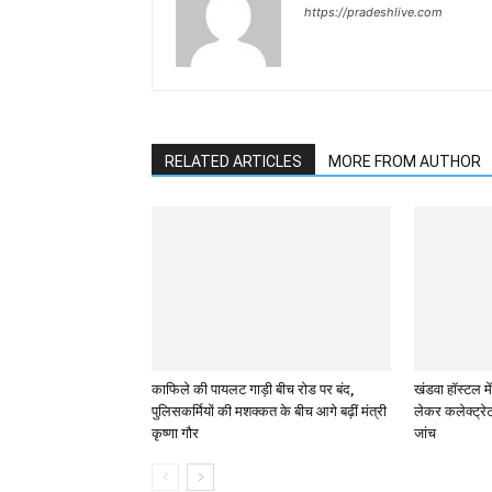
https://pradeshlive.com
RELATED ARTICLES
MORE FROM AUTHOR
काफिले की पायलट गाड़ी बीच रोड पर बंद,
खंडवा हॉस्टल मे
पुलिसकर्मियों की मशक्कत के बीच आगे बढ़ीं मंत्री
लेकर कलेक्ट्रेट
कृष्णा गौर
जांच