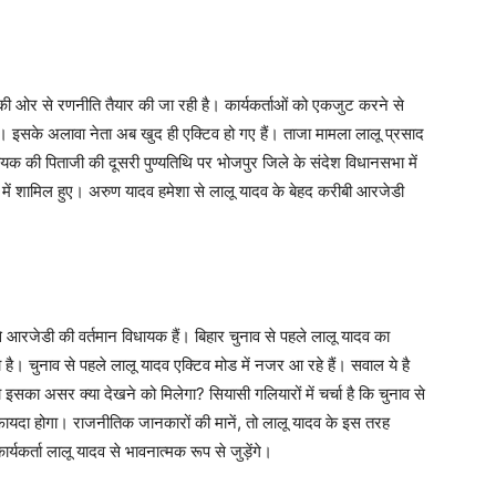
ी ओर से रणनीति तैयार की जा रही है। कार्यकर्ताओं को एकजुट करने से
है। इसके अलावा नेता अब खुद ही एक्टिव हो गए हैं। ताजा मामला लालू प्रसाद
धायक की पिताजी की दूसरी पुण्यतिथि पर भोजपुर जिले के संदेश विधानसभा में
िथि में शामिल हुए। अरुण यादव हमेशा से लालू यादव के बेहद करीबी आरजेडी
आरजेडी की वर्तमान विधायक हैं। बिहार चुनाव से पहले लालू यादव का
 है। चुनाव से पहले लालू यादव एक्टिव मोड में नजर आ रहे हैं। सवाल ये है
 इसका असर क्या देखने को मिलेगा? सियासी गलियारों में चर्चा है कि चुनाव से
ायदा होगा। राजनीतिक जानकारों की मानें, तो लालू यादव के इस तरह
र्यकर्ता लालू यादव से भावनात्मक रूप से जुड़ेंगे।