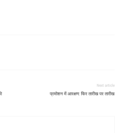
Next article
को
प्रमोशन में आरक्षण: फिर तारीख पर तारीख