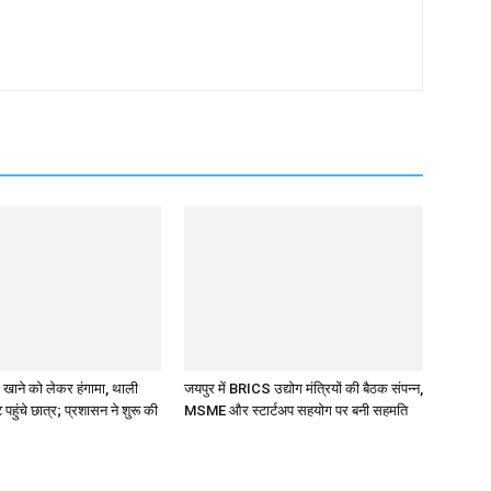
ं खाने को लेकर हंगामा, थाली
जयपुर में BRICS उद्योग मंत्रियों की बैठक संपन्न,
 पहुंचे छात्र; प्रशासन ने शुरू की
MSME और स्टार्टअप सहयोग पर बनी सहमति