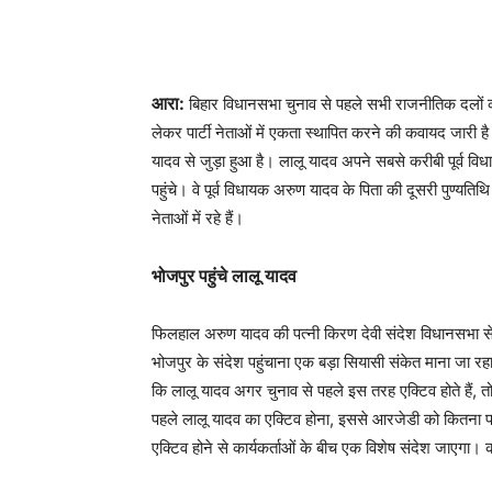
आरा:
बिहार विधानसभा चुनाव से पहले सभी राजनीतिक दलों क
लेकर पार्टी नेताओं में एकता स्थापित करने की कवायद जारी 
यादव से जुड़ा हुआ है। लालू यादव अपने सबसे करीबी पूर्व वि
पहुंचे। वे पूर्व विधायक अरुण यादव के पिता की दूसरी पुण्यत
नेताओं में रहे हैं।
भोजपुर पहुंचे लालू यादव
फिलहाल अरुण यादव की पत्नी किरण देवी संदेश विधानसभा से 
भोजपुर के संदेश पहुंचाना एक बड़ा सियासी संकेत माना जा रहा
कि लालू यादव अगर चुनाव से पहले इस तरह एक्टिव होते हैं, तो
पहले लालू यादव का एक्टिव होना, इससे आरजेडी को कितना फ
एक्टिव होने से कार्यकर्ताओं के बीच एक विशेष संदेश जाएगा। का