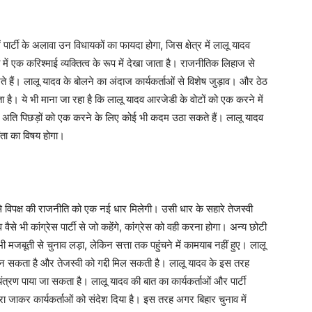
पार्टी के अलावा उन विधायकों का फायदा होगा, जिस क्षेत्र में लालू यादव
ं एक करिश्माई व्यक्तित्व के रूप में देखा जाता है। राजनीतिक लिहाज से
 हैं। लालू यादव के बोलने का अंदाज कार्यकर्ताओं से विशेष जुड़ाव। और ठेठ
ा है। ये भी माना जा रहा है कि लालू यादव आरजेडी के वोटों को एक करने में
र अति पिछड़ों को एक करने के लिए कोई भी कदम उठा सकते हैं। लालू यादव
िंता का विषय होगा।
से विपक्ष की राजनीति को एक नई धार मिलेगी। उसी धार के सहारे तेजस्वी
से भी कांग्रेस पार्टी से जो कहेंगे, कांग्रेस को वही करना होगा। अन्य छोटी
ी मजबूती से चुनाव लड़ा, लेकिन सत्ता तक पहुंचने में कामयाब नहीं हुए। लालू
बन सकता है और तेजस्वी को गद्दी मिल सकती है। लालू यादव के इस तरह
ंत्रण पाया जा सकता है। लालू यादव की बात का कार्यकर्ताओं और पार्टी
जाकर कार्यकर्ताओं को संदेश दिया है। इस तरह अगर बिहार चुनाव में