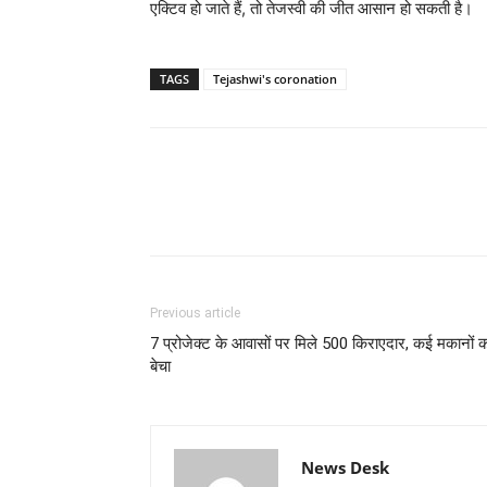
एक्टिव हो जाते हैं, तो तेजस्वी की जीत आसान हो सकती है।
TAGS
Tejashwi's coronation
Previous article
7 प्रोजेक्ट के आवासों पर मिले 500 किराएदार, कई मकानों 
बेचा
News Desk