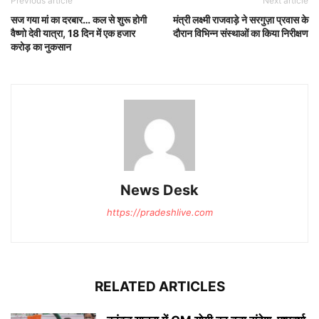
Previous article
Next article
सज गया मां का दरबार… कल से शुरू होगी
मंत्री लक्ष्मी राजवाड़े ने सरगुज़ा प्रवास के
वैष्णो देवी यात्रा, 18 दिन में एक हजार
दौरान विभिन्न संस्थाओं का किया निरीक्षण
करोड़ का नुकसान
News Desk
https://pradeshlive.com
RELATED ARTICLES