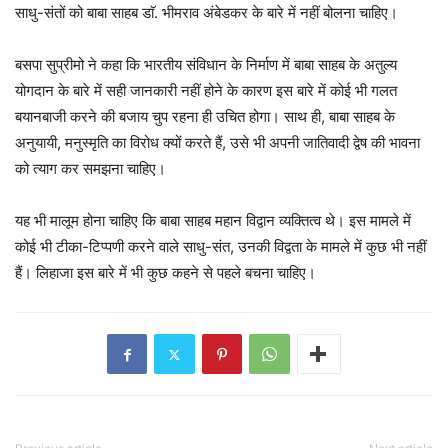
साधु-संतों को बाबा साहब डाॅ. भीमराव अंबेडकर के बारे में नहीं बोलना चाहिए।
बसपा सुप्रीमो ने कहा कि भारतीय संविधान के निर्माण में बाबा साहब के अतुल्य
योगदान के बारे में सही जानकारी नहीं होने के कारण इस बारे में कोई भी गलत
बयानबाजी करने की बजाय चुप रहना ही उचित होगा। साथ ही, बाबा साहब के
अनुयायी, मनुस्मृति का विरोध क्यों करते हैं, उसे भी अपनी जातिवादी द्वेष की भावना
को त्याग कर समझना चाहिए।
यह भी मालूम होना चाहिए कि बाबा साहब महान विद्वान व्यक्तित्व थे। इस मामले में
कोई भी टीका-टिप्पणी करने वाले साधु-संत, उनकी विद्वता के मामले में कुछ भी नहीं
हैं। लिहाजा इस बारे में भी कुछ कहने से पहले बचना चाहिए।