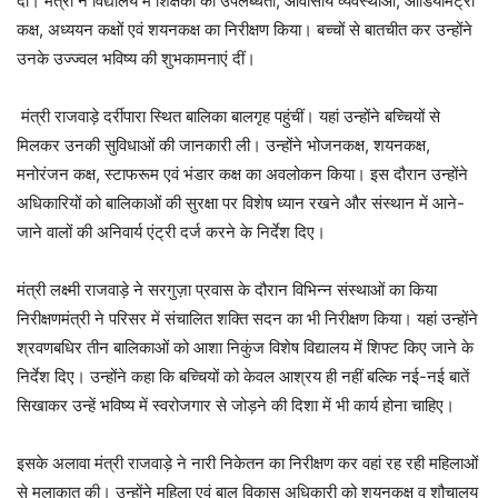
दी। मंत्री ने विद्यालय में शिक्षकों की उपलब्धता, आवासीय व्यवस्थाओं, ऑडियोमैट्री
कक्ष, अध्ययन कक्षों एवं शयनकक्ष का निरीक्षण किया। बच्चों से बातचीत कर उन्होंने
उनके उज्ज्वल भविष्य की शुभकामनाएं दीं।
मंत्री राजवाड़े दर्रीपारा स्थित बालिका बालगृह पहुंचीं। यहां उन्होंने बच्चियों से
मिलकर उनकी सुविधाओं की जानकारी ली। उन्होंने भोजनकक्ष, शयनकक्ष,
मनोरंजन कक्ष, स्टाफरूम एवं भंडार कक्ष का अवलोकन किया। इस दौरान उन्होंने
अधिकारियों को बालिकाओं की सुरक्षा पर विशेष ध्यान रखने और संस्थान में आने-
जाने वालों की अनिवार्य एंट्री दर्ज करने के निर्देश दिए।
मंत्री लक्ष्मी राजवाड़े ने सरगुज़ा प्रवास के दौरान विभिन्न संस्थाओं का किया
निरीक्षणमंत्री ने परिसर में संचालित शक्ति सदन का भी निरीक्षण किया। यहां उन्होंने
श्रवणबधिर तीन बालिकाओं को आशा निकुंज विशेष विद्यालय में शिफ्ट किए जाने के
निर्देश दिए। उन्होंने कहा कि बच्चियों को केवल आश्रय ही नहीं बल्कि नई-नई बातें
सिखाकर उन्हें भविष्य में स्वरोजगार से जोड़ने की दिशा में भी कार्य होना चाहिए।
इसके अलावा मंत्री राजवाड़े ने नारी निकेतन का निरीक्षण कर वहां रह रही महिलाओं
से मुलाकात की। उन्होंने महिला एवं बाल विकास अधिकारी को शयनकक्ष व शौचालय