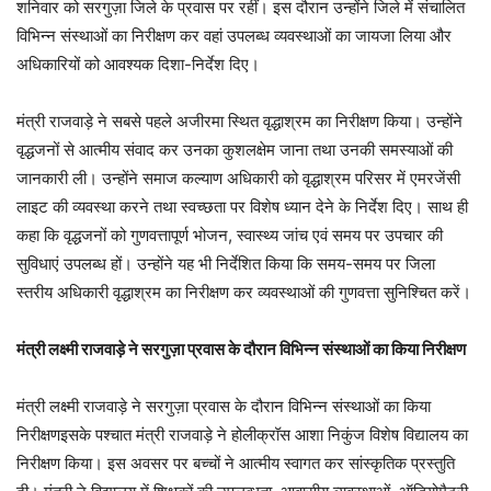
शनिवार को सरगुज़ा जिले के प्रवास पर रहीं। इस दौरान उन्होंने जिले में संचालित
विभिन्न संस्थाओं का निरीक्षण कर वहां उपलब्ध व्यवस्थाओं का जायजा लिया और
अधिकारियों को आवश्यक दिशा-निर्देश दिए।
मंत्री राजवाड़े ने सबसे पहले अजीरमा स्थित वृद्धाश्रम का निरीक्षण किया। उन्होंने
वृद्धजनों से आत्मीय संवाद कर उनका कुशलक्षेम जाना तथा उनकी समस्याओं की
जानकारी ली। उन्होंने समाज कल्याण अधिकारी को वृद्धाश्रम परिसर में एमरजेंसी
लाइट की व्यवस्था करने तथा स्वच्छता पर विशेष ध्यान देने के निर्देश दिए। साथ ही
कहा कि वृद्धजनों को गुणवत्तापूर्ण भोजन, स्वास्थ्य जांच एवं समय पर उपचार की
सुविधाएं उपलब्ध हों। उन्होंने यह भी निर्देशित किया कि समय-समय पर जिला
स्तरीय अधिकारी वृद्धाश्रम का निरीक्षण कर व्यवस्थाओं की गुणवत्ता सुनिश्चित करें।
मंत्री लक्ष्मी राजवाड़े ने सरगुज़ा प्रवास के दौरान विभिन्न संस्थाओं का किया निरीक्षण
मंत्री लक्ष्मी राजवाड़े ने सरगुज़ा प्रवास के दौरान विभिन्न संस्थाओं का किया
निरीक्षणइसके पश्चात मंत्री राजवाड़े ने होलीक्रॉस आशा निकुंज विशेष विद्यालय का
निरीक्षण किया। इस अवसर पर बच्चों ने आत्मीय स्वागत कर सांस्कृतिक प्रस्तुति