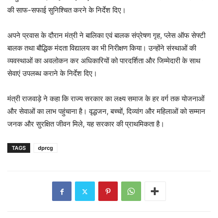
की साफ-सफाई सुनिश्चित करने के निर्देश दिए।
अपने प्रवास के दौरान मंत्री ने बालिका एवं बालक संप्रेषण गृह, प्लेस ऑफ सेफ्टी
बालक तथा बौद्धिक मंदता विद्यालय का भी निरीक्षण किया। उन्होंने संस्थाओं की
व्यवस्थाओं का अवलोकन कर अधिकारियों को पारदर्शिता और जिम्मेदारी के साथ
सेवाएं उपलब्ध कराने के निर्देश दिए।
मंत्री राजवाड़े ने कहा कि राज्य सरकार का लक्ष्य समाज के हर वर्ग तक योजनाओं
और सेवाओं का लाभ पहुंचाना है। वृद्धजन, बच्चों, दिव्यांग और महिलाओं को सम्मान
जनक और सुरक्षित जीवन मिले, यह सरकार की प्राथमिकता है।
TAGS
dprcg