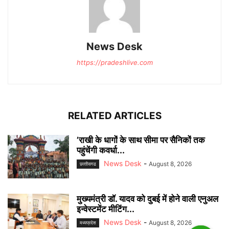
News Desk
https://pradeshlive.com
RELATED ARTICLES
’राखी के धागों के साथ सीमा पर सैनिकों तक
पहुंचेंगी कवर्धा...
News Desk
-
August 8, 2026
छत्‍तीसगढ
मुख्यमंत्री डॉ. यादव को दुबई में होने वाली एनुअल
इन्वेस्टमेंट मीटिंग...
News Desk
-
August 8, 2026
मध्यप्रदेश