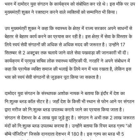
भवन में दामोदर युवा संगठन के कार्यक्रम को संबोधित कर रहे थे। इस मौके पर उप
मुख्यमंत्री शुक्ल ने रक्तदान करने वाले व्यक्तियों को सम्मानित भी किया।
उप मुख्यमंत्री शुक्ल ने कहा कि स्वास्थ्य के क्षेत्र में राज्य सरकार अपने साधनों से
बेहतर से बेहतर कार्य करने का प्रयास कर रही है। इस क्षेत्र में सेवा के विस्तार के
लिये स्वयं सेवी संगठनों की अधिक से अधिक मदद की जरूरत है। उन्होंने 17
सितम्बर से 2 अक्टूबर तक चलाये जाने वाले सेवा पखवाड़ा की जानकारी भी दी।
कार्यक्रम में प्रमुख सचिव लोक स्वास्थ्य यांत्रिकी पी. नरहरि ने अपने संबोधन में
कहा‍ कि प्रत्येक व्यक्ति समाज की भलाई के लिये मन में भाव रखता है, लेकिन इस
भाव को स्वयं सेवी संगठनों से जुड़कर पूरा किया जा सकता है।
दामोदर युवा संगठन के संस्थापक अशोक नायक ने बताया कि इंदौर में देश का
नि:शुल्क ब्लड कॉल सेंटर है। जहाँ देश के किसी भी स्थान से फोन आने पर संगठन
द्वारा मरीज को नि:शुल्क ब्लड उपलब्ध कराये जाने का प्रयास किया जाता है।
संगठन से देशभर के 4 लाख युवा जुड़े हुए है। संगठन ने अभी तक 2 लाख जरूरत
मंदों को नि:शुल्क ब्लड उपलब्ध कराया है। उन्होंने बताया कि रियर ब्लड ग्रुप "ओ
बॉम्बे पॉजिटिव" जिसके दानदाता देशभर में 180 है। इस ग्रुप का ब्लड भी 5