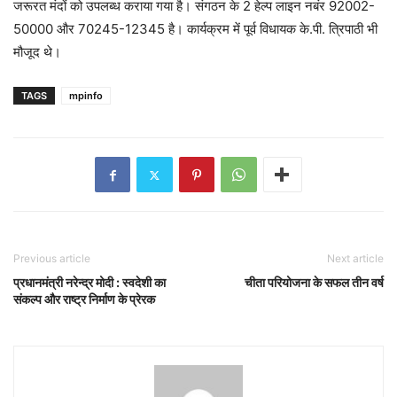
जरूरत मंदों को उपलब्ध कराया गया है। संगठन के 2 हेल्प लाइन नबंर 92002-
50000 और 70245-12345 है। कार्यक्रम में पूर्व विधायक के.पी. त्रिपाठी भी
मौजूद थे।
TAGS
mpinfo
Previous article
Next article
प्रधानमंत्री नरेन्द्र मोदी : स्वदेशी का
चीता परियोजना के सफल तीन वर्ष
संकल्प और राष्ट्र निर्माण के प्रेरक