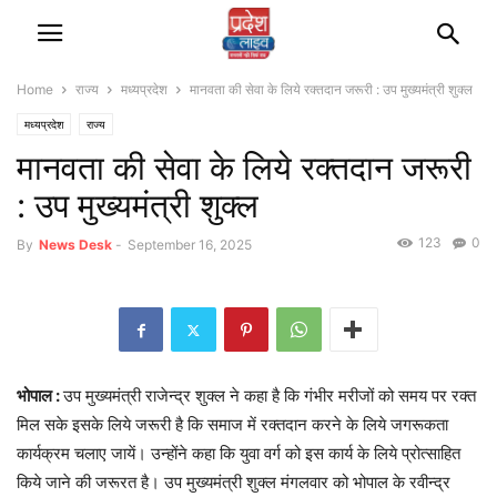
Home
राज्‍य
मध्यप्रदेश
मानवता की सेवा के लिये रक्तदान जरूरी : उप मुख्यमंत्री शुक्ल
मध्यप्रदेश
राज्‍य
मानवता की सेवा के लिये रक्तदान जरूरी
: उप मुख्यमंत्री शुक्ल
123
0
By
News Desk
-
September 16, 2025
भोपाल :
उप मुख्यमंत्री राजेन्द्र शुक्ल ने कहा है कि गंभीर मरीजों को समय पर रक्त
मिल सके इसके लिये जरूरी है कि समाज में रक्तदान करने के लिये जगरूकता
कार्यक्रम चलाए जायें। उन्होंने कहा‍ कि युवा वर्ग को इस कार्य के लिये प्रोत्साहित
किये जाने की जरूरत है। उप मुख्यमंत्री शुक्ल मंगलवार को भोपाल के रवीन्द्र