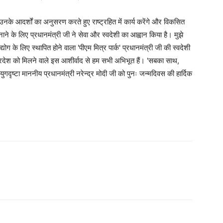
नके आदर्शों का अनुसरण करते हुए राष्ट्रहित में कार्य करेंगे और विकसित
बनाने के लिए प्रधानमंत्री जी ने सेवा और स्वदेशी का आह्वान किया है। मुझे
द्योग के लिए स्थापित होने वाला 'पीएम मित्र पार्क' प्रधानमंत्री जी की स्वदेशी
। प्रदेश को मिलने वाले इस आशीर्वाद से हम सभी अभिभूत हैं। 'सबका साथ,
ृष्टा माननीय प्रधानमंत्री नरेन्द्र मोदी जी को पुनः जन्मदिवस की हार्दिक