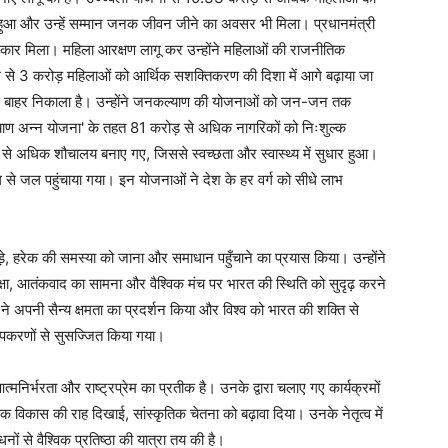
ुधार हुआ और उन्हें सम्मान जनक जीवन जीने का अवसर भी मिला। प्रधानमंत्री
कार मिला। महिला आरक्षण लागू कर उन्होंने महिलाओं की राजनीतिक
 से 3 करोड़ महिलाओं को आर्थिक सशक्तिकरण की दिशा में आगे बढ़ाया जा
रीबी से बाहर निकाला है। उन्होंने जनकल्याण की योजनाओं को जन-जन तक
ल्याण अन्न योजना' के तहत 81 करोड़ से अधिक नागरिकों को निःशुल्क
़ से अधिक शौचालय बनाए गए, जिससे स्वच्छता और स्वास्थ्य में सुधार हुआ।
 जल पहुंचाया गया। इन योजनाओं ने देश के हर वर्ग को सीधे लाभ
ड़े, हरेक की समस्या को जाना और समाधान पहुँचाने का प्रयास किया। उन्होंने
ुरक्षा, आतंकवाद का सामना और वैश्विक मंच पर भारत की स्थिति को सुदृढ़ करने
 ने अपनी सैन्य क्षमता का प्रदर्शन किया और विश्व को भारत की शक्ति से
उपकरणों से सुसज्जित किया गया।
आत्मनिर्भरता और राष्ट्रप्रेम का प्रतीक है। उनके द्वारा चलाए गए कार्यक्रमों
िक विकास की राह दिखाई, सांस्कृतिक चेतना को बढ़ावा दिया। उनके नेतृत्व में
 से वैश्विक प्रतिष्ठा की यात्रा तय की है।