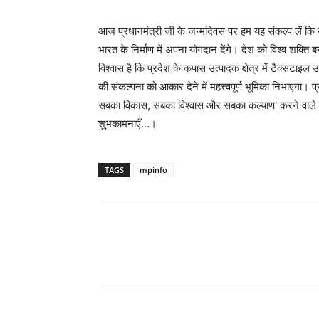
आज प्रधानमंत्री जी के जन्मदिवस पर हम यह संकल्प लें कि उ
भारत के निर्माण में अपना योगदान देंगे। देश को विश्व शक्ति 
विश्वास है कि प्रदेश के कपास उत्पादक क्षेत्र में टैक्सटाइल उ
की संकल्पना को आकार देने में महत्त्वपूर्ण भूमिका निभाएगा
सबका विकास, सबका विश्वास और सबका कल्याण' करने वाले युगद
शुभकामनाएँ…।
TAGS
mpinfo