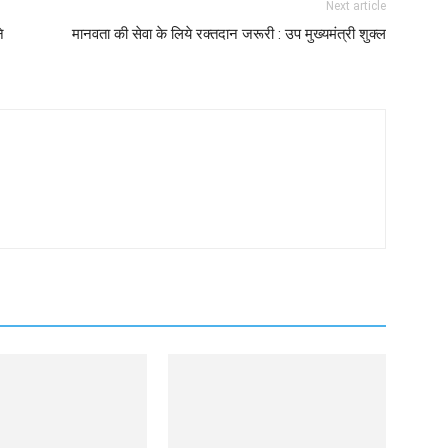
Next article
े
मानवता की सेवा के लिये रक्तदान जरूरी : उप मुख्यमंत्री शुक्ल