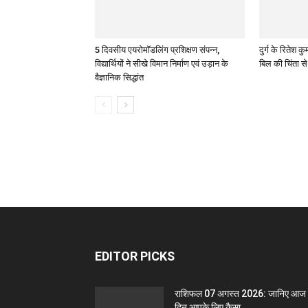
5 दिवसीय एयरोमॉडलिंग प्रशिक्षण संपन्न,
दुर्ग के रितेश
विद्यार्थियों ने सीखे विमान निर्माण एवं उड़ान के
बिल की चिंता स
वैज्ञानिक सिद्धांत
EDITOR PICKS
राशिफल 07 अगस्त 2026: जानिए आज
दिन आपके लिए कैसा...