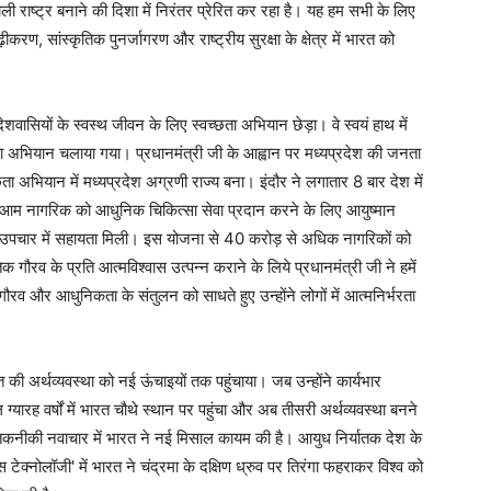
ाली राष्ट्र बनाने की दिशा में निरंतर प्रेरित कर रहा है। यह हम सभी के लिए
ीकरण, सांस्कृतिक पुनर्जागरण और राष्ट्रीय सुरक्षा के क्षेत्र में भारत को
े देशवासियों के स्वस्थ जीवन के लिए स्वच्छता अभियान छेड़ा। वे स्वयं हाथ में
वच्छता अभियान चलाया गया। प्रधानमंत्री जी के आह्वान पर मध्यप्रदेश की जनता
 अभियान में मध्यप्रदेश अग्रणी राज्य बना। इंदौर ने लगातार 8 बार देश में
 ने आम नागरिक को आधुनिक चिकित्सा सेवा प्रदान करने के लिए आयुष्मान
उपचार में सहायता मिली। इस योजना से 40 करोड़ से अधिक नागरिकों को
तिक गौरव के प्रति आत्मविश्वास उत्पन्न कराने के लिये प्रधानमंत्री जी ने हमें
ौरव और आधुनिकता के संतुलन को साधते हुए उन्होंने लोगों में आत्मनिर्भरता
रत की अर्थव्यवस्था को नई ऊंचाइयों तक पहुंचाया। जब उन्होंने कार्यभार
ग्यारह वर्षों में भारत चौथे स्थान पर पहुंचा और अब तीसरी अर्थव्यवस्था बनने
तकनीकी नवाचार में भारत ने नई मिसाल कायम की है। आयुध निर्यातक देश के
स टेक्नोलॉजी' में भारत ने चंद्रमा के दक्षिण ध्रुव पर तिरंगा फहराकर विश्व को