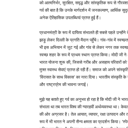
को आत्मनिर्भर, सुरक्षित, समृद्ध और सांस्कृतिक रूप से गौरवश
गर्व की बात है कि उनके मार्गदर्शन में जनकल्याण, आर्थिक सुदृढ़
अनेक ऐतिहासिक उपलब्धियां प्राप्त हुई हैं।
प्रधानमंत्री के रूप में दायित्व संभालते ही सबसे पहले उन्होंन
झाड़ू लेकर दिल्ली के प्रगति मैदान पहुँचे। गांव-गांव में स्
भी इस अभियान में जुट गई और गांव से लेकर नगर तक स्वच्छता
स्वच्छ शहर के रूप में प्रथम स्थान प्राप्त किया। मोदी जी
भारत योजना शुरू की, जिससे गरीब और असहाय परिवारों को 
मुफ्त स्वास्थ सेवाएं प्राप्त हो रही हैं। समाज को अपने सांस्कृ
‘विरासत के साथ विकास’ का नारा दिया। भारतीय संस्कृति के ग
और राष्ट्रप्रेम की भावना जगाई।
मुझे यह बताते हुए गर्व का अनुभव हो रहा है कि मोदी जी ने भा
संभाला था तब भारत विश्व की ग्यारहवीं अर्थव्यवस्था था। केवल 
की ओर अग्रसर है। तेल आयात, व्यापार, रक्षा उत्पादन और 
रूप में भी भारत ने अपनी सैन्य क्षमता का प्रदर्शन किया। 'स्पे