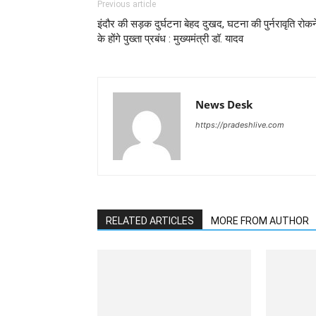
Previous article
इंदौर की सड़क दुर्घटना बेहद दुखद, घटना की पुर्नरावृति रोकन
के होंगे पुख्ता प्रबंध : मुख्यमंत्री डॉ. यादव
News Desk
https://pradeshlive.com
RELATED ARTICLES
MORE FROM AUTHOR