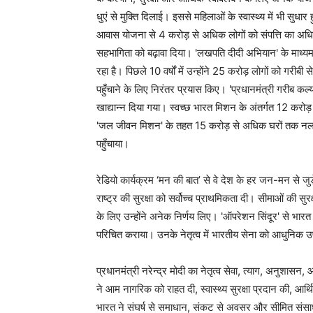
धुएं से मुक्ति दिलाई। इससे महिलाओं के स्वास्थ्य में भी स
आवास योजना से 4 करोड़ से अधिक लोगों को संपत्ति का अधि
सहभागिता को बढ़ावा दिया। 'लखपति दीदी अभियान' के माध्यम
रहा है। पिछले 10 वर्षों में उन्होंने 25 करोड़ लोगों को ग
पहुँचाने के लिए निरंतर प्रयास किए। 'प्रधानमंत्री गरीब क
खाद्यान्न दिया गया। स्वच्छ भारत मिशन के अंतर्गत 12 करोड
'जल जीवन मिशन' के तहत 15 करोड़ से अधिक घरों तक नल से
पहुँचाया।
रेडियो कार्यक्रम ‘मन की बात’ से वे देश के हर जन-मन से जु
राष्ट्र की सुरक्षा को सर्वोच्च प्राथमिकता दी। सीमाओं की स
के लिए उन्होंने अनेक निर्णय लिए। 'ऑपरेशन सिंदूर' से भारत
परिचित कराया। उनके नेतृत्व में भारतीय सेना को आधुनिक 
प्रधानमंत्री नरेन्द्र मोदी का नेतृत्व सेवा, त्याग, अनुशासन, 
ने आम नागरिक को राहत दी, स्वास्थ्य सुरक्षा प्रदान की, आर्थ
भारत ने संघर्ष से समाधान, संकट से अवसर और सीमित संसाधनों