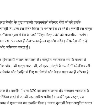
त निर्माण के दृष्टा यशस्वी प्रधानमंत्री नरेन्द्र मोदी जी को उनके
नमंत्री जी आज इस विशेष दिवस पर मध्यप्रदेश आ रहे हैं। उनकी इस यात्रा
े भैंसोला ग्राम में देश के पहले "पीएम मित्र पार्क" की आधारशिला रखेंगे।
तथा ‘स्वच्छता ही सेवा' पखवाड़े का शुभारंभ करेंगे। मैं प्रदेश की साढ़े
त और अभिनंदन करता हूँ।
े प्रेरणादायी संकल्प की यात्रा है। राष्ट्रीय स्वयंसेवक संघ के माध्यम से
िक जीवन की यात्रा आरंभ की, जो प्रधानमंत्री के रूप में भी ध्येयनिष्ठ रही
निर्माण और देशहित में लिए गए निर्णयों और नेतृत्व क्षमता का ही परिणाम है
।
की झलक है। कश्मीर में धारा 370 को समाप्त करना और उच्चतम न्यायालय के
्रतिष्ठित करने में उनकी पहल अविश्वसनीय है। उन्होंने एक राष्ट्र, एक
समाज में एकत्व का भाव स्थापित किया। उनका दूरदर्शी नेतृत्व आधुनिक भारत