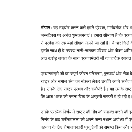
भोपाल :
यह उद्घोष करने वाले हमारे प्रेरक, मार्गदर्शक और भार
जन्मदिवस पर अनंत शुभकामनाएं। हमारा सौभाग्य है कि प्रधा
से प्रदेश को एक बड़ी सौगात मिलने जा रही है। वे धार जिले क
इसके साथ ही वे ‘स्वस्थ नारी-सशक्त परिवार और पोषण अभियान’ 
आठ करोड़ जनता के साथ प्रधानमंत्री जी का हार्दिक स्वाग
प्रधानमंत्री जी का संपूर्ण जीवन परिश्रम, पुरुषार्थ और सेवा क
राष्ट्र और समाज सेवा का संकल्प लेकर उन्होंने अपने सार्वजन
है। उनके लिए राष्ट्र प्रथम और सर्वोपरि है। यह उनके राष्ट्र 
कि आज भारत की गणना विश्व के अग्रणी राष्ट्रों में हो रही है
उनके प्रत्येक निर्णय में राष्ट्र की नींव को सशक्त करने 
निर्णय के बाद श्रीरामलला को अपने जन्म स्थान अयोध्या में प
पहचान के लिए विभाजनकारी प्रवृत्तियों को समाप्त किया और 