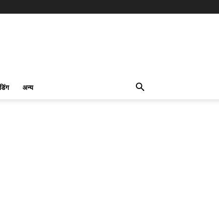
ंडिंग
अन्य