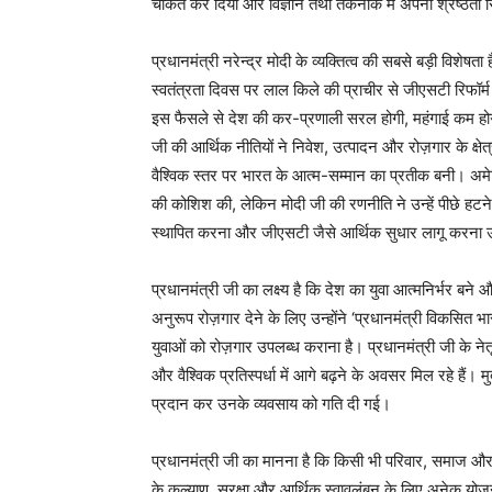
चकित कर दिया और विज्ञान तथा तकनीक में अपनी श्रेष्ठता सि
प्रधानमंत्री नरेन्द्र मोदी के व्यक्तित्व की सबसे बड़ी विशेषता 
स्वतंत्रता दिवस पर लाल किले की प्राचीर से जीएसटी रिफॉर
इस फैसले से देश की कर-प्रणाली सरल होगी, महंगाई कम होग
जी की आर्थिक नीतियों ने निवेश, उत्पादन और रोज़गार के क्षेत्र
वैश्विक स्तर पर भारत के आत्म-सम्मान का प्रतीक बनी। अमे
की कोशिश की, लेकिन मोदी जी की रणनीति ने उन्हें पीछे ह
स्थापित करना और जीएसटी जैसे आर्थिक सुधार लागू करना उन
प्रधानमंत्री जी का लक्ष्य है कि देश का युवा आत्मनिर्भर बने 
अनुरूप रोज़गार देने के लिए उन्होंने ‘प्रधानमंत्री विकसित 
युवाओं को रोज़गार उपलब्ध कराना है। प्रधानमंत्री जी के ने
और वैश्विक प्रतिस्पर्धा में आगे बढ़ने के अवसर मिल रहे हैं
प्रदान कर उनके व्यवसाय को गति दी गई।
प्रधानमंत्री जी का मानना है कि किसी भी परिवार, समाज और राष
के कल्याण, सुरक्षा और आर्थिक स्वावलंबन के लिए अनेक योज