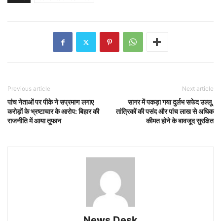
Previous article
Next article
पांच नेताओं पर पीके ने सप्रमाण लगाए
सागर में पकड़ा गया दुर्लभ सफेद उल्लू,
करोड़ों के भ्रष्टाचार के आरोप: बिहार की
तांत्रिकों की पसंद और पांच लाख से अधिक
राजनीति में आया तूफान
कीमत होने के बावजूद सुरक्षित
News Desk