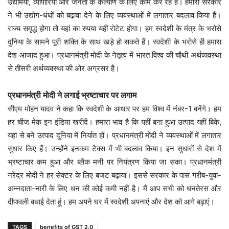
उद्यमियों, व्यापारियों और जनता के कल्याण के लिए काम कर रहे हैं। हमारी सरकार
ने भी उद्योग-धंधों को बढ़ावा देने के लिए व्यवस्थाओं में लगातार बदलाव किया है।
राज्य समृद्ध होगा तो यहां का रुपया यहीं रोटेट होगा। हम स्वदेशी के मंत्र के भरोसे
दुनिया के सामने पूरी शक्ति के साथ खड़े हो सकते हैं। स्वदेशी के भरोसे ही हमारा
देश आजाद हुआ। प्रधानमंत्री मोदी के नेतृत्व में भारत विश्व की चौथी अर्थव्यवस्था
से तीसरी अर्थव्यवस्था की ओर अग्रसर है।
प्रधानमंत्री मोदी ने लगाई भ्रष्टाचार पर लगाम
सीएम मोहन यादव ने कहा कि स्वदेशी के आधार पर हम विश्व में नंबर-1 बनेंगे। हम
हर चीज मेक इन इंडिया खरीदें। हमारा भाव है कि यहीं बना हुआ उत्पाद यहीं बिके,
यहां से बने उत्पाद दुनिया में निर्यात हों। प्रधानमंत्री मोदी ने व्यवस्थाओं में लगातार
सुधार किए हैं। उन्होंने इनकम टैक्स में भी बदलाव किया। इन सुधारों से देश में
भ्रष्टाचार कम हुआ और ब्लैक मनी पर नियंत्रण किया जा सका। प्रधानमंत्री
नरेंद्र मोदी ने हर सेक्टर के लिए बजट बढ़ाया। इससे सरकार के पास गरीब-युवा-
अन्नदाता-नारी के लिए धन की कोई कमी नहीं है। मैं आप सभी को धनतेरस और
दीपावली बधाई देता हूं। हम अपने घर में स्वदेशी अपनाएं और देश को आगे बढ़ाएं।
TAGS
benefits of GST 2.0