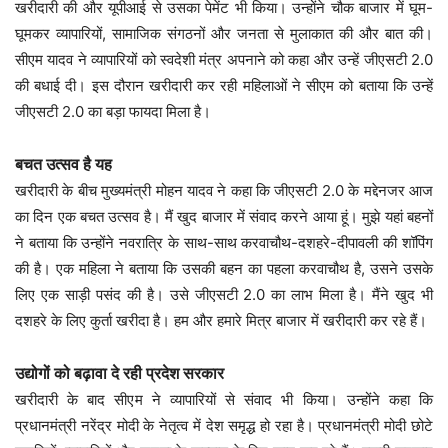
खरीदारी की और यूपीआई से उसका पेमेंट भी किया। उन्होंने चौक बाजार में घूम-
घूमकर व्यापारियों, सामाजिक संगठनों और जनता से मुलाकात की और बात की।
सीएम यादव ने व्यापारियों को स्वदेशी मंत्र अपनाने को कहा और उन्हें जीएसटी 2.0
की बधाई दी। इस दौरान खरीदारी कर रही महिलाओं ने सीएम को बताया कि उन्हें
जीएसटी 2.0 का बड़ा फायदा मिला है।
बचत उत्सव है यह
खरीदारी के बीच मुख्यमंत्री मोहन यादव ने कहा कि जीएसटी 2.0 के मद्देनजर आज
का दिन एक बचत उत्सव है। मैं खुद बाजार में संवाद करने आया हूं। मुझे यहां बहनों
ने बताया कि उन्होंने नवरात्रि के साथ-साथ करवाचौथ-दशहरे-दीपावली की शॉपिंग
की है। एक महिला ने बताया कि उसकी बहन का पहला करवाचौथ है, उसने उसके
लिए एक साड़ी पसंद की है। उसे जीएसटी 2.0 का लाभ मिला है। मैंने खुद भी
दशहरे के लिए कुर्ता खरीदा है। हम और हमारे मित्र बाजार में खरीदारी कर रहे हैं।
उद्योगों को बढ़ावा दे रही प्रदेश सरकार
खरीदारी के बाद सीएम ने व्यापारियों से संवाद भी किया। उन्होंने कहा कि
प्रधानमंत्री नरेंद्र मोदी के नेतृत्व में देश समृद्ध हो रहा है। प्रधानमंत्री मोदी छोटे