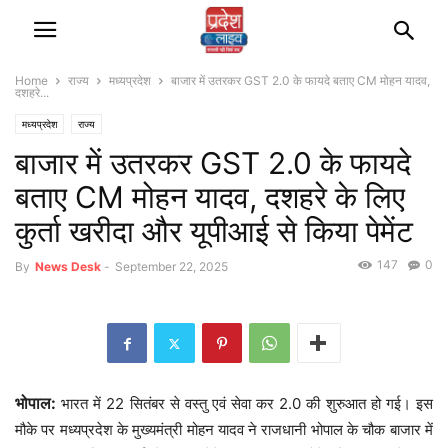
Home
राज्‍य
मध्यप्रदेश
बाजार में उतरकर GST 2.0 के फायदे बताए CM मोहन यादव,
दशहरे...
मध्यप्रदेश
राज्‍य
बाजार में उतरकर GST 2.0 के फायदे
बताए CM मोहन यादव, दशहरे के लिए
कुर्ता खरीदा और यूपीआई से किया पेमेंट
147
0
By
News Desk
-
September 22, 2025
भोपाल:
भारत में 22 सितंबर से वस्तु एवं सेवा कर 2.0 की शुरुआत हो गई। इस
मौके पर मध्यप्रदेश के मुख्यमंत्री मोहन यादव ने राजधानी भोपाल के चौक बाजार में