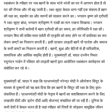
रक्षाबंधन के त्यौहार पर जब बहनों के साथ भांजे भांजी का घर में आगमन होता है तो
घर की रौनक और भी बढ़ जाती है। रक्षा-सूत्र केवल धागा नहीं एक संकल्प है बहन
की रक्षा का, सहयोग का और स्वप्नों को साकार करने का। भगवान कृष्ण को द्रौपदी
ने रक्षा-सूत्र बांधा, भगवान श्रीकृष्ण ने राखी का मान रखना सिखाया। भगवान
श्रीकृष्ण ने सभी कर्तव्यों में बहन द्रौपदी की हर समय, हर परिस्थिति में रक्षा की।
भगवान शिव की शक्ति माता पार्वती भी प्रकृति को कष्ट होने पर माँ कालिका का रूप
लेकर कष्टों का निवारण करती हैं। इसी प्रकार लाड़ली बहनें भी प्रदेश और समाज
के सभी कष्टों का निवारण करती हैं। बहनों, बुआ और बेटियों से ही पारिवारिक,
सामाजिक और आर्थिक समृध्दि होती है। मुख्यमंत्री डॉ. यादव उज्जैन स्थित
रघुनंदन गार्डन में रविवार को लाड़ली बहनों द्वारा आयोजित रक्षाबंधन कार्यक्रम को
संबोधित कर रहे थे।
मुख्यमंत्री डॉ. यादव ने कहा कि प्रधानमंत्री नरेन्द्र मोदी ने ऑपरेशन सिंदूर के
माध्यम से दुश्मनों को यह बता दिया कि हम बहनों के सिंदूर की रक्षा के लिए कृत-
संकल्पित हैं। प्रधानमंत्री मोदी के नेतृत्व में बहनों का सशक्तिकरण करने के लिए
लखपति दीदी और ड्रोन दीदी आदि योजनाएं संचालित की जा रही हैं। दुनिया के
सभी देशों में केवल भारत ही है जहां त्यौहार को रिश्तों से जोड़कर सामूहिक जीवन