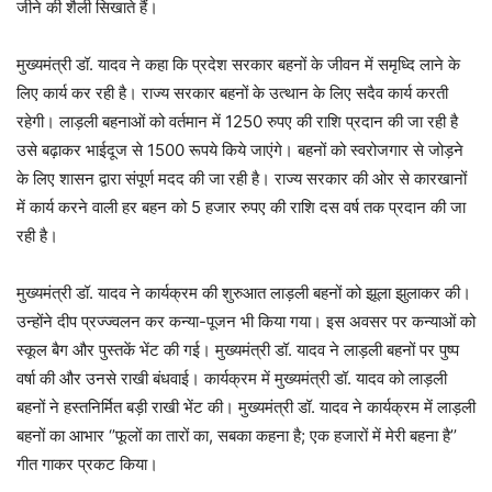
जीने की शैली सिखाते हैं।
मुख्यमंत्री डॉ. यादव ने कहा कि प्रदेश सरकार बहनों के जीवन में समृध्दि लाने के
लिए कार्य कर रही है। राज्य सरकार बहनों के उत्थान के लिए सदैव कार्य करती
रहेगी। लाड़ली बहनाओं को वर्तमान में 1250 रुपए की राशि प्रदान की जा रही है
उसे बढ़ाकर भाईदूज से 1500 रूपये किये जाएंगे। बहनों को स्वरोजगार से जोड़ने
के लिए शासन द्वारा संपूर्ण मदद की जा रही है। राज्य सरकार की ओर से कारखानों
में कार्य करने वाली हर बहन को 5 हजार रुपए की राशि दस वर्ष तक प्रदान की जा
रही है।
मुख्यमंत्री डॉ. यादव ने कार्यक्रम की शुरुआत लाड़ली बहनों को झूला झुलाकर की।
उन्होंने दीप प्रज्ज्वलन कर कन्या-पूजन भी किया गया। इस अवसर पर कन्याओं को
स्कूल बैग और पुस्तकें भेंट की गई। मुख्यमंत्री डॉ. यादव ने लाड़ली बहनों पर पुष्प
वर्षा की और उनसे राखी बंधवाई। कार्यक्रम में मुख्यमंत्री डॉ. यादव को लाड़ली
बहनों ने हस्तनिर्मित बड़ी राखी भेंट की। मुख्यमंत्री डॉ. यादव ने कार्यक्रम में लाड़ली
बहनों का आभार ‘’फूलों का तारों का, सबका कहना है; एक हजारों में मेरी बहना है’’
गीत गाकर प्रकट किया।