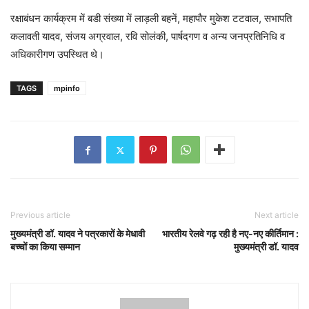
रक्षाबंधन कार्यक्रम में बडी संख्या में लाड़ली बहनें, महापौर मुकेश टटवाल, सभापति
कलावती यादव, संजय अग्रवाल, रवि सोलंकी, पार्षदगण व अन्य जनप्रतिनिधि व
अधिकारीगण उपस्थित थे।
TAGS
mpinfo
Previous article
Next article
मुख्यमंत्री डॉ. यादव ने पत्रकारों के मेधावी
भारतीय रेलवे गढ़ रही है नए-नए कीर्तिमान :
बच्चों का किया सम्मान
मुख्यमंत्री डॉ. यादव