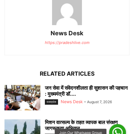
News Desk
https://pradeshlive.com
RELATED ARTICLES
जन सेवा में संवेदनशीलता ही सुशासन की पहचान
: मुख्यमंत्री डॉ....
News Desk
-
August 7, 2026
मध्यप्रदेश
मिशन वात्सल्य के तहत व्यापक बाल संरक्षण
जागरूकता अभियान