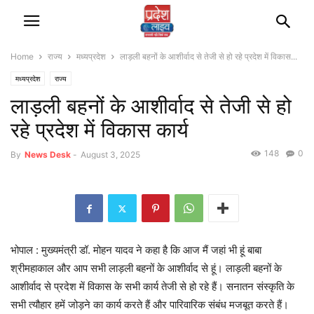
Home
राज्‍य
मध्यप्रदेश
लाड़ली बहनों के आशीर्वाद से तेजी से हो रहे प्रदेश में विकास...
मध्यप्रदेश
राज्‍य
लाड़ली बहनों के आशीर्वाद से तेजी से हो
रहे प्रदेश में विकास कार्य
148
0
By
News Desk
-
August 3, 2025
भोपाल : मुख्यमंत्री डॉ. मोहन यादव ने कहा है कि आज मैं जहां भी हूं बाबा
श्रीमहाकाल और आप सभी लाड़ली बहनों के आशीर्वाद से हूं। लाड़ली बहनों के
आशीर्वाद से प्रदेश में विकास के सभी कार्य तेजी से हो रहे हैं। सनातन संस्कृति के
सभी त्यौहार हमें जोड़ने का कार्य करते हैं और पारिवारिक संबंध मजबूत करते हैं।