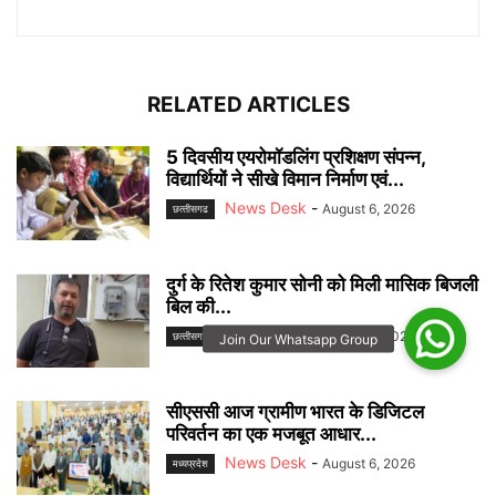
RELATED ARTICLES
5 दिवसीय एयरोमॉडलिंग प्रशिक्षण संपन्न,
विद्यार्थियों ने सीखे विमान निर्माण एवं...
News Desk
-
August 6, 2026
छत्‍तीसगढ
दुर्ग के रितेश कुमार सोनी को मिली मासिक बिजली
बिल की...
News Desk
-
August 6, 2026
छत्‍तीसगढ
सीएससी आज ग्रामीण भारत के डिजिटल
परिवर्तन का एक मजबूत आधार...
News Desk
-
August 6, 2026
मध्यप्रदेश