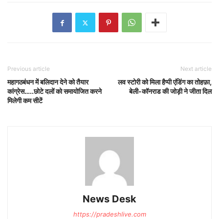
Previous article
Next article
महागठबंधन में बलिदान देने को तैयार
लव स्टोरी को मिला हैप्पी एंडिंग का तोहफ़ा,
कांग्रेस…..छोटे दलों को समायोजित करने
बेली-कॉनराड की जोड़ी ने जीता दिल
मिलेगी कम सीटें
News Desk
https://pradeshlive.com