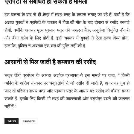
प्रॉपर्टी से संबंधित हो सकता है मामला
इस घटना के बाद से ही क्षेत्र में तरह-तरह के कयास लगाए जा रहे हैं. चर्चा है कि
अज्ञात युवकों ने प्रॉपर्टी के चक्कर में पिता की मौत के बाद दोबारा से रसीद बनवाई
होगी. क्योंकि अक्सर मृत्य प्रमाण पत्र की जरूरत बैंक, अनुकंपा नियुक्ति नौकरी
और बीमा क्लेम के लिए होती है. इसी चक्कर में युवकों ने ऐसा कृत्य किया होगा.
हालांकि, पुलिस ने अबतक इस बात की पुष्टि नहीं की है.
आसानी से मिल जाती है शमशान की रसीद
चक्र तीर्थ प्रबंधन के अध्यक्ष अशोक प्रजापत ने इस मामले पर कहा, '' किसी
व्यक्ति के अंतिम संस्कार पर चक्रतीर्थ से जो रसीद दी जाती है, अगर वह गुम हो
जाए तो परिजन शपथ पत्र और पहचान पत्र के आधार पर रसीद को दौबारा बनवा
सकते हैं. इसके लिए किसी भी तरह की जालसाजी और षड्यंत्र रचने की जरूरत
नहीं हैं.''
TAGS
Funeral