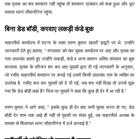
तक मृतक का शव शमशान नहीं पहुंचा तो शमशान प्रबंधन को शक हुआ और पूरा
मामला थाना जीवाजीगंज पहुंचा.
बिना डेड बॉडी, करवाए लकड़ी कंडे बुक
चक्रतीर्थ कार्यालय में घटना के वक्त तरुण कुमार खत्री ड्यूटी पर थे. उन्होंने
जानकारी देते हुए बताया, '' मंगलवार को चार युवक कार्यालय पर आए और मृतक का
नाम लालचंद बताते हुए उन्होंने लकड़ी, कंडे व अन्य सामान अंतिम संस्कार का बुक
करवाया. मृतक के परिजन बन कर आए युवकों द्वारा दी गई जानकारी के अनुसार,
जो रसीद चक्रतीर्थ शमशान पर बनाई गई उसमें किसी लालचंद नाम के व्यक्ति का
उल्लेख है. रसीद बना कर युवकों को दे दी गई. जब शव नहीं दिखा तो उनसे पूछा
गया कि डेड बॉडी कहां है? जिस पर युवकों ने कहा कि कुछ ही देर में आ रही है.''
तरुण कुमार ने आगे कहा, '' इसके कुछ ही देर बाद सभी युवक फरार हो गए. डेड
बॉडी देर शाम तक आई ही नहीं तो युवकों पर शंका हुई, तब चक्रतीर्थ अध्यक्ष के
माध्यम से शिकायत थाना जीवाजीगंज में दर्ज करवाई है.''