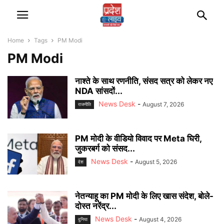
Home
Tags
PM Modi
PM Modi
नाश्ते के साथ रणनीति, संसद सत्र को लेकर नए
NDA सांसदों...
News Desk
-
August 7, 2026
राजनीति
PM मोदी के वीडियो विवाद पर Meta घिरी,
जुकरबर्ग को संसद...
News Desk
-
August 5, 2026
देश
नेतन्याहू का PM मोदी के लिए खास संदेश, बोले-
दोस्त नरेंद्र...
News Desk
-
August 4, 2026
दुनिया