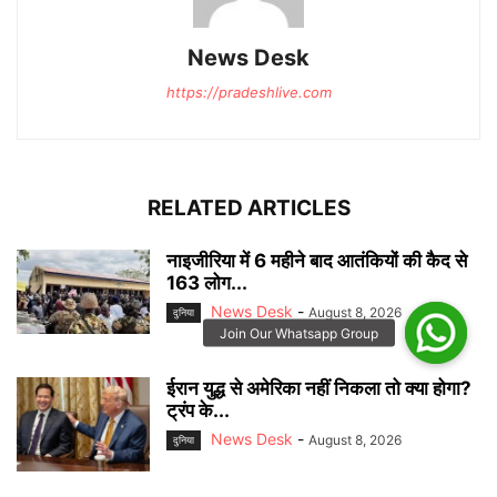
News Desk
https://pradeshlive.com
RELATED ARTICLES
नाइजीरिया में 6 महीने बाद आतंकियों की कैद से
163 लोग...
News Desk
-
August 8, 2026
दुनिया
ईरान युद्ध से अमेरिका नहीं निकला तो क्या होगा?
ट्रंप के...
News Desk
-
August 8, 2026
दुनिया