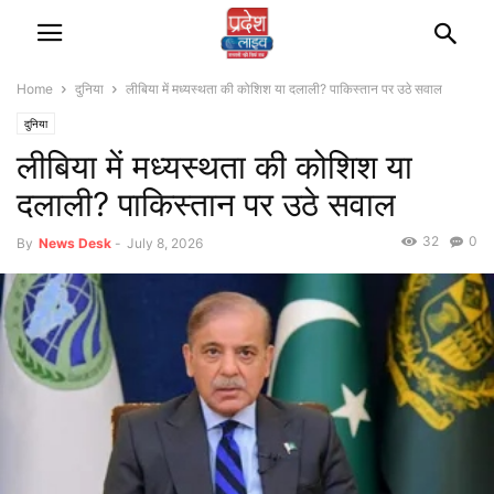
Home
दुनिया
लीबिया में मध्यस्थता की कोशिश या दलाली? पाकिस्तान पर उठे सवाल
दुनिया
लीबिया में मध्यस्थता की कोशिश या
दलाली? पाकिस्तान पर उठे सवाल
32
0
By
News Desk
-
July 8, 2026