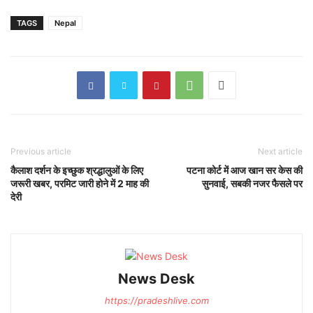
TAGS
Nepal
Previous article
Next article
कैलाश दर्शन के इच्छुक श्रद्धालुओं के लिए
पटना कोर्ट में आज खान सर केस की
जरूरी खबर, परमिट जारी होने में 2 माह की
सुनवाई, सबकी नजर फैसले पर
देरी
News Desk
https://pradeshlive.com