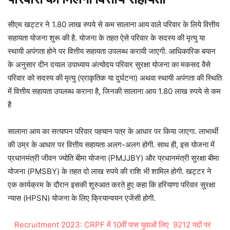
सीएम खट्टर ने 1.80 लाख रुपये से कम सालाना आय वाले परिवार के लिये वित्तीय
सहायता योजना शुरू की है. योजना के तहत ऐसे परिवार के सदस्य की मृत्यु या
स्थायी अपंगता होने पर वित्तीय सहायता उपलब्ध करायी जाएगी. आधिकारिक बयान
के अनुसार दीन दयाल उपाध्याय अंत्योदय परिवार सुरक्षा योजना का मकसद वैसे
परिवार को सदस्य की मृत्यु (प्राकृतिक या दुर्घटना) अथवा स्थायी अपंगता की स्थिति
में वित्तीय सहायता उपलब्ध कराना है, जिनकी सालाना आय 1.80 लाख रुपये से कम
है
सालाना आय का सत्यापन परिवार पहचान पत्र के आधार पर किया जाएगा. लाभार्थी
की उम्र के आधार पर वित्तीय सहायता अलग-अलग होगी. साथ ही, इस योजना में
प्रधानमंत्री जीवन ज्योति बीमा योजना (PMJJBY) और प्रधानमंत्री सुरक्षा बीमा
योजना (PMSBY) के तहत दो लाख रुपये की राशि भी शामिल होगी. खट्टर ने
एक कार्यक्रम के दौरान इसकी शुरुआत करते हुए कहा कि हरियाणा परिवार सुरक्षा
न्यास (HPSN) योजना के लिए क्रियान्वयन एजेंसी होगी.
Recruitment 2023: CRPF में 10वीं पास युवाओं लिए 9212 पदों पर