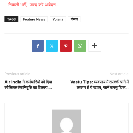
निकली भर्ती, जल्द करें आवेदन…
TAGS
Feature News
Yojana
योजना
Previous article
Next article
Air India ने कर्मचारियों को दिया
Vastu Tips: व्यवसाय में तरक्की पाने में
स्वैच्छिक सेवानिवृत्ति का विकल्प….
कारगर हैं ये उपाय, जानें वास्तु टिप्स…