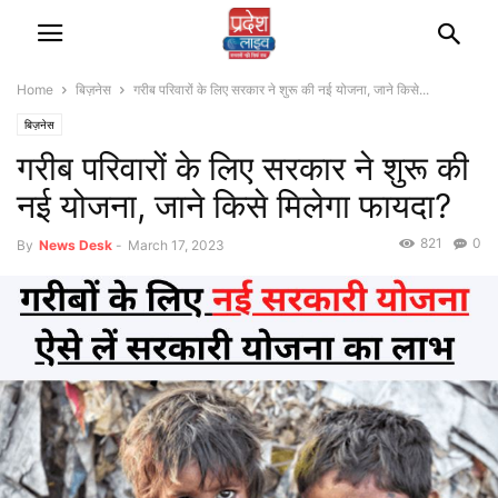
Home
बिज़नेस
गरीब पर‍िवारों के ल‍िए सरकार ने शुरू की नई योजना, जाने किसे...
बिज़नेस
गरीब पर‍िवारों के ल‍िए सरकार ने शुरू की
नई योजना, जाने किसे मिलेगा फायदा?
821
0
By
News Desk
-
March 17, 2023