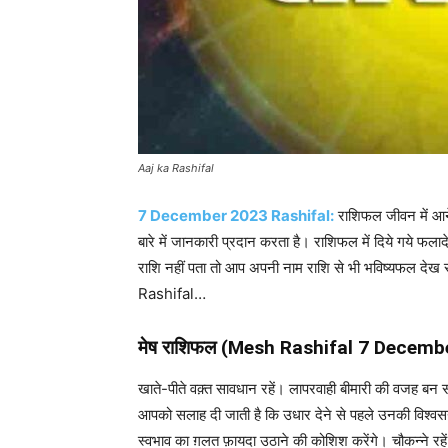
Aaj ka Rashifal
7 December 2023 Rashifal:
राशिफल जीवन में आने 
बारे में जानकारी प्रदान करता है। राशिफल में दिये गये 
राशि नहीं पता तो आप अपनी नाम राशि से भी भविष्यफल दे
Rashifal…
मेष राशिफल (Mesh Rashifal
7 Decemb
खाते-पीते वक़्त सावधान रहें। लापरवाही बीमारी की वजह 
आपको सलाह दी जाती है कि उधार देने से पहले उनकी विश्वसन
स्वभाव का ग़लत फ़ायदा उठाने की कोशिश करेंगे। चौकन्ने रहे