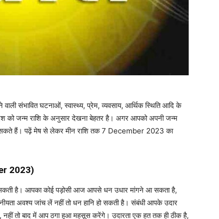
वाली संभावित घटनाओं, स्वास्थ्य, प्रेम, व्यवसाय, आर्थिक स्थिति आदि के
फलादेश को जन्म राशि के अनुसार देखना बेहतर है। अगर आपको अपनी जन्म
ख सकते हैं। पढ़ें मेष से लेकर मीन राशि तक 7 December 2023 का
er 2023
)
बन सकती है। आपका कोई पड़ोसी आज आपसे धन उधार मांगने आ सकता है,
ीयता अवश्य जांच लें नहीं तो धन हानि हो सकती है। संबंधी आपके उदार
ं, नहीं तो बाद में आप ठगा हुआ महसूस करेंगे। उदारता एक हत तक ही ठीक है,