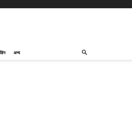
ंडिंग
अन्य