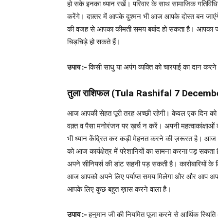
हो सके इनका ध्यान रखें। परिवार के साथ सामाजिक गतिविधिय
करेंगे। दफ़्तर में आपके दुश्मन भी आज आपके दोस्त बन जाएं
की वजह से आपका कीमती समय बर्बाद हो सकता है। आपका 
चिड़चिड़े हो सकते हैं।
उपाय :-
किसी साधु या अपंग व्यक्ति को चारपाई का दान करने
तुला राशिफल (
Tula Rashifal
7 Decembe
आज आपकी सेहत पूरी तरह अच्छी रहेगी। केवल एक दिन को नज
वक़्त व पैसा मनोरंजन पर ख़र्च न करें। अपनी महत्वाकांक्ष
भी ध्यान केंद्रित कर कड़ी मेहनत करने की ज़रूरत है। आज आप
को आज कार्यक्षेत्र में परेशानियों का सामना करना पड़ स
अपने सीनियर्स की डांट सहनी पड़ सकती है। कारोबारियों के ल
आज आपको अपने लिए पर्याप्त समय मिलेगा और और आप अपने 
आपके लिए कुछ बहुत ख़ास करने वाला है।
उपाय :-
हनुमान जी की नियमित पूजा करने से आर्थिक स्थिति