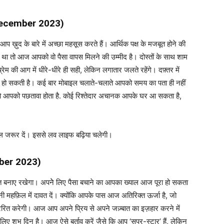
ecember 2023)
प ख़ुद के बारे में अच्छा महसूस करते हैं। आर्थिक पक्ष के मजबूत होने की
 था तो आज आपको वो पैसा वापस मिलने की उम्मीद है। दोस्तों के साथ शाम
ेम की आग में धीरे-धीरे ही सही, लेकिन लगातार जलते रहेंगे। दफ़्तर में
हो सकती है। कई बार मोबाइल चलाते-चलाते आपको समय का पता ही नहीं
ो आपको पछतावा होता है. कोई रिश्तेदार अचानक आपके घर आ सकता है,
फूल जरूर दें। इससे लव लाइफ बढ़िया चलेगी।
ber 2023)
स्त बनाए रखेगा। अपनेे लिए पैसा बचाने का आपका ख्याल आज पूरा हो सकता
महफ़िल में दावत दें। क्योंकि आपके पास आज अतिरिक्त ऊर्जा है, जो
ेरित करेगी। आज आप अपने प्रिय से अपने जज़्बात का इज़हार करने में
ए शुभ दिन है। आज ऐसे बर्ताव करें जैसे कि आप ‘सुपर-स्टार’ हैं, लेकिन