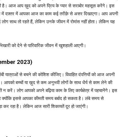
है। आज आप ख़ुद को अपने प्रिय के प्यार से सराबोर महसूस करेंगे। इस
य में दफ़्तर में आपका आज का काम कई तरीक़े से असर दिखाएगा। आप अपनी
लोग साथ तो रहते हैं, लेकिन उनके जीवन में रोमांस नहीं होता। लेकिन यह
 भिखारी को देने से पारिवारिक जीवन में खुशहाली आएगी।
ember 2023)
लंबी यात्राओं से बचने की कोशिश कीजिए। विवाहित दंपत्तियों को आज अपनी
 आपको बच्चों या ख़ुद से कम अनुभवी लोगों के साथ धैर्य से काम लेने की
तें न करें। लोग आपको अपने बढ़िया काम के लिए कार्यक्षेत्र में पहचानेंगे। इस
है क्योंकि इससे आपका कीमती समय बर्बाद हो सकता है। लंबे समय से
 कर रहा है। लेकिन आज सारी शिकायतें दूर हो जाएंगी।