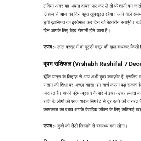
लेकिन अगर यह अपना दायरा पार कर ले तो परेशानी बन जाती 
लिहाज़ से आज का दिन बहुत ख़ूबसूरत रहेगा। आने वाले सम
छुपी ख़ासियत का इस्तेमाल कर दिन को बेहतरीन बनाएंगे। कई 
दिन आपके लिए बेहद रोमानी होने वाला है।
उपाय :-
लाल वस्त्र में दो मुट्ठी मसूर की दाल बांधकर किसी
वृषभ राशिफल (
Vrshabh Rashifal
7 Dec
चूँकि यात्रा के लिहाज़ से आप अभी कुछ कमज़ोर हैं, इसलिए 
संतान की शिक्षा पर अच्छा खासा धन खर्च करना पड़ सकता है।
ज़रूरत है। अपने प्रेम-प्रसंग के बारे में इधर-उधर ज़्यादा बा
राशि के लोगोंं को आज शराब सिगरेट से दूर रहने की जरुरत 
कामकाज का दबाव आपके वैवाहिक जीवन के लिए कठिनाई खड़ा
उपाय :-
कुत्ते को रोटी खिलाने से स्वास्थ्य बना रहेगा।