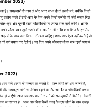
ember 2023)
ा है। समझदारी से काम लें और अगर संभव हो तो इससे बचें, क्योंकि किसी
ु उद्योग करते हैं उन्हें आज के दिन अपने किसी करीबी की कोई सलाह मिल
खेल-कूद और दूसरी बाहरी गतिविधियों पर ज़्यादा वक़्त ख़र्च करेंगे। आपके
बस अपने आँख-कान खुले रखने की। आपने भली-भांति काम किया है, इसलिए
दस्यों के साथ वक्त बिताना सीखना चाहिए। अगर आप ऐसा नहीं करते हैं तो
 दिल की बातें बयान कर देती हैं। यह दिन अपने जीवनसाथी के साथ इसी भाषा में
ी।
er 2023)
 और आप गहरे आराम से महरूम रह सकते हैं। जिन लोगों को आप जानते हैं,
र महत्वपूर्ण लोगों से परिचय बढ़ाने के लिए सामाजिक गतिविधियाँ अच्छा
तेज़ हो जाएंगी, आज जब आप अपनी सपनों की राजकुमारी से मिलेंगे। नौकरों
हीं किया जा सकता है। आज आप बिना किसी वजह के कुछ लोगों के साथ उलझ